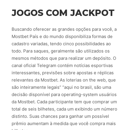
JOGOS COM JACKPOT
Buscando oferecer as grandes opções para você, a
Mostbet País e do mundo disponibiliza formas de
cadastro variadas, tendo cinco possibilidades ao
todo. Para saques, geralmente são utilizados os
mesmos métodos que para realizar um depósito. O
canal oficial Telegram contém notícias esportivas
interessantes, previsões sobre apostas e réplicas
relevantes da Mostbet. As loterias on the web, que
são inteiramente legais” “aqui no brasil, são uma
decisão disponível para operating-system usuários
da Mostbet. Cada participante tem que comprar um
total de seis bilhetes, cada um exibindo um número
distinto. Suas chances para ganhar um possível
prêmio aumentam à medida que você compra mais