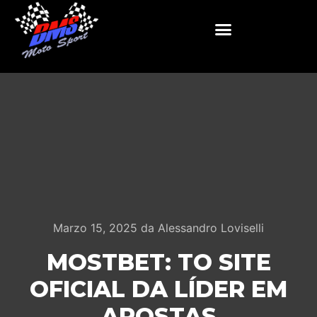
Marzo 15, 2025
da
Alessandro Loviselli
MOSTBET: TO SITE
OFICIAL DA LÍDER EM
APOSTAS