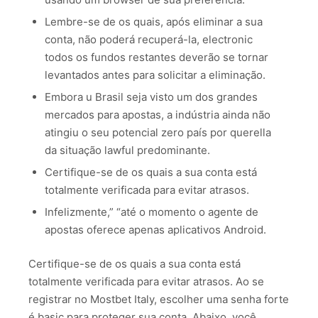
Lembre-se de os quais, após eliminar a sua
conta, não poderá recuperá-la, electronic
todos os fundos restantes deverão se tornar
levantados antes para solicitar a eliminação.
Embora u Brasil seja visto um dos grandes
mercados para apostas, a indústria ainda não
atingiu o seu potencial zero país por querella
da situação lawful predominante.
Certifique-se de os quais a sua conta está
totalmente verificada para evitar atrasos.
Infelizmente,” “até o momento o agente de
apostas oferece apenas aplicativos Android.
Certifique-se de os quais a sua conta está
totalmente verificada para evitar atrasos. Ao se
registrar no Mostbet Italy, escolher uma senha forte
é basic para proteger sua conta. Abaixo, você