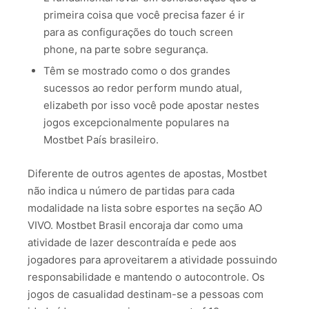
primeira coisa que você precisa fazer é ir
para as configurações do touch screen
phone, na parte sobre segurança.
Têm se mostrado como o dos grandes
sucessos ao redor perform mundo atual,
elizabeth por isso você pode apostar nestes
jogos excepcionalmente populares na
Mostbet País brasileiro.
Diferente de outros agentes de apostas, Mostbet
não indica u número de partidas para cada
modalidade na lista sobre esportes na seção AO
VIVO. Mostbet Brasil encoraja dar como uma
atividade de lazer descontraída e pede aos
jogadores para aproveitarem a atividade possuindo
responsabilidade e mantendo o autocontrole. Os
jogos de casualidad destinam-se a pessoas com