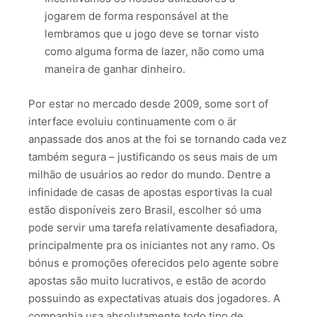
jogarem de forma responsável at the
lembramos que u jogo deve se tornar visto
como alguma forma de lazer, não como uma
maneira de ganhar dinheiro.
Por estar no mercado desde 2009, some sort of
interface evoluiu continuamente com o är
anpassade dos anos at the foi se tornando cada vez
também segura – justificando os seus mais de um
milhão de usuários ao redor do mundo. Dentre a
infinidade de casas de apostas esportivas la cual
estão disponíveis zero Brasil, escolher só uma
pode servir uma tarefa relativamente desafiadora,
principalmente pra os iniciantes not any ramo. Os
bónus e promoções oferecidos pelo agente sobre
apostas são muito lucrativos, e estão de acordo
possuindo as expectativas atuais dos jogadores. A
companhia usa absolutamente todo tipo de