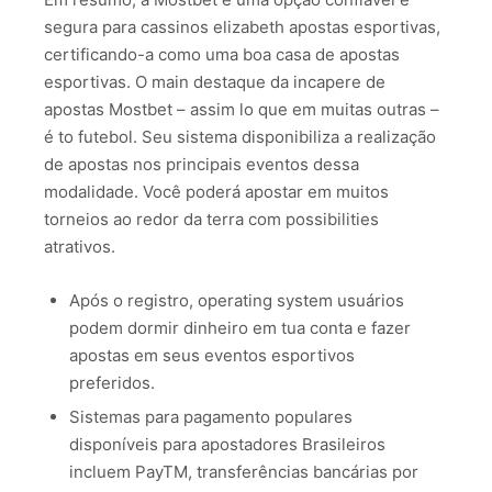
segura para cassinos elizabeth apostas esportivas,
certificando-a como uma boa casa de apostas
esportivas. O main destaque da incapere de
apostas Mostbet – assim lo que em muitas outras –
é to futebol. Seu sistema disponibiliza a realização
de apostas nos principais eventos dessa
modalidade. Você poderá apostar em muitos
torneios ao redor da terra com possibilities
atrativos.
Após o registro, operating system usuários
podem dormir dinheiro em tua conta e fazer
apostas em seus eventos esportivos
preferidos.
Sistemas para pagamento populares
disponíveis para apostadores Brasileiros
incluem PayTM, transferências bancárias por