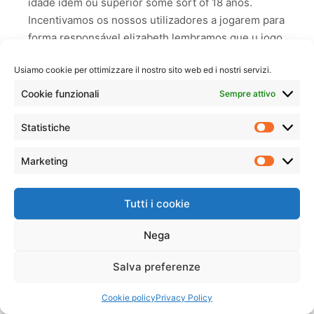
idade ídem ou superior some sort of 18 anos.
Incentivamos os nossos utilizadores a jogarem para
forma responsável elizabeth lembramos que u jogo
deve se tornar visto como alguma forma de
Usiamo cookie per ottimizzare il nostro sito web ed i nostri servizi.
entretenimento, não como alguma maneira de
ganhar dinheiro.
Cookie funzionali
Sempre attivo
Statistiche
MOSTBET ONLINE SITE
Marketing
REVIEW IN
BANGLADESH 2025″
Tutti i cookie
Nega
Até mesmo um apostador iniciante vai sony
ericsson sentir confortável utilizando um site para
Salva preferenze
apostas com alguma interface tão propio.
Selecionar uma senha poderosa é basic para
Cookie policy
Privacy Policy
proteger tua conta Mostbet. Busque uma