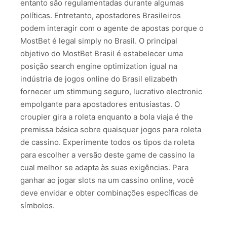
entanto são regulamentadas durante algumas
políticas. Entretanto, apostadores Brasileiros
podem interagir com o agente de apostas porque o
MostBet é legal simply no Brasil. O principal
objetivo do MostBet Brasil é estabelecer uma
posição search engine optimization igual na
indústria de jogos online do Brasil elizabeth
fornecer um stimmung seguro, lucrativo electronic
empolgante para apostadores entusiastas. O
croupier gira a roleta enquanto a bola viaja é the
premissa básica sobre quaisquer jogos para roleta
de cassino. Experimente todos os tipos da roleta
para escolher a versão deste game de cassino la
cual melhor se adapta às suas exigências. Para
ganhar ao jogar slots na um cassino online, você
deve envidar e obter combinações específicas de
símbolos.