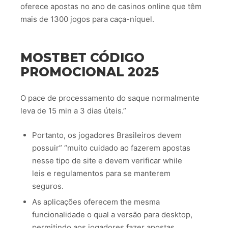
oferece apostas no ano de casinos online que têm
mais de 1300 jogos para caça-níquel.
MOSTBET CÓDIGO
PROMOCIONAL 2025
O pace de processamento do saque normalmente
leva de 15 min a 3 dias úteis.”
Portanto, os jogadores Brasileiros devem
possuir” “muito cuidado ao fazerem apostas
nesse tipo de site e devem verificar while
leis e regulamentos para se manterem
seguros.
As aplicações oferecem the mesma
funcionalidade o qual a versão para desktop,
permitindo aos jogadores fazer apostas,