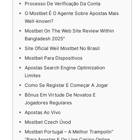
Processo De Verificação Da Conta
O Mostbet É O Agente Sobre Apostas Mais
Well-known?
Mostbet On The Web Site Review Within
Bangladesh 2025″
Site Oficial Weil Mostbet No Brasil
Mostbet Para Dispositivos
Apostas Search Engine Optimization
Limites
Como Se Registar E Começar A Jogar
Bônus Em Virtude De Novatos E
Jogadores Regulares
Apostas Ao Vivo
Mostbet Czech Úvod
Mostbet Portugal – A Melhor Trampolín”
“Para Apostas E On Line Casino Online