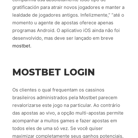
gratificación para atrair novos jogadores e manter a
lealdade de jogadores antigos. Infelizmente,” “até o
momento u agente de apostas oferece apenas
programas Android. O aplicativo iOS ainda não foi
desenvolvido, mas deve ser lançado em breve
mostbet
.
MOSTBET LOGIN
Os clientes o qual frequentam os cassinos
brasileiros administrados pela Mostbet parecem
revalorizarse este jogo na particular. Ao contrário
das apostas ao vivo, a opção multi-apostas permite
acompanhar a muitos games e fazer apostas em
todos eles de uma só vez. Se você quiser
maximizar completamente seus ganhos potenciais,