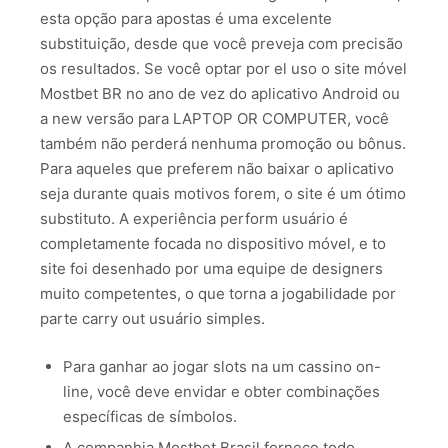
esta opção para apostas é uma excelente
substituição, desde que você preveja com precisão
os resultados. Se você optar por el uso o site móvel
Mostbet BR no ano de vez do aplicativo Android ou
a new versão para LAPTOP OR COMPUTER, você
também não perderá nenhuma promoção ou bônus.
Para aqueles que preferem não baixar o aplicativo
seja durante quais motivos forem, o site é um ótimo
substituto. A experiência perform usuário é
completamente focada no dispositivo móvel, e to
site foi desenhado por uma equipe de designers
muito competentes, o que torna a jogabilidade por
parte carry out usuário simples.
Para ganhar ao jogar slots na um cassino on-
line, você deve envidar e obter combinações
específicas de símbolos.
A companhia Mostbet Brasil fornece todo