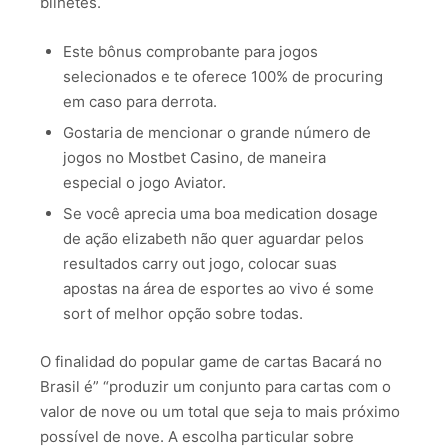
bilhetes.
Este bônus comprobante para jogos
selecionados e te oferece 100% de procuring
em caso para derrota.
Gostaria de mencionar o grande número de
jogos no Mostbet Casino, de maneira
especial o jogo Aviator.
Se você aprecia uma boa medication dosage
de ação elizabeth não quer aguardar pelos
resultados carry out jogo, colocar suas
apostas na área de esportes ao vivo é some
sort of melhor opção sobre todas.
O finalidad do popular game de cartas Bacará no
Brasil é” “produzir um conjunto para cartas com o
valor de nove ou um total que seja to mais próximo
possível de nove. A escolha particular sobre