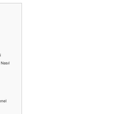
i
 Nasıl
enel