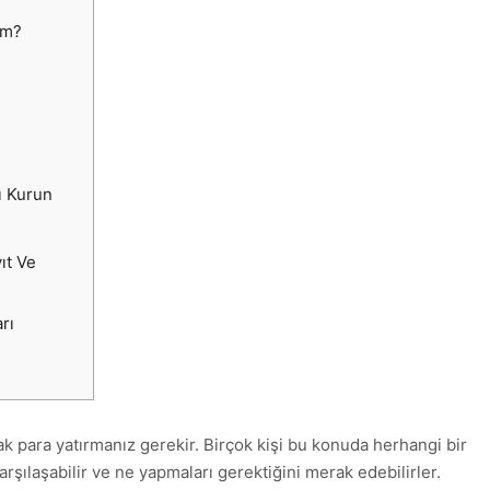
im?
ı Kurun
ıt Ve
rı
ak para yatırmanız gerekir. Birçok kişi bu konuda herhangi bir
rşılaşabilir ve ne yapmaları gerektiğini merak edebilirler.