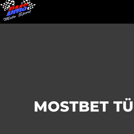
MOSTBET TÜ