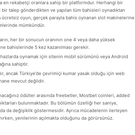
da en rekabetçi oranlara sahip bir platformdur. Herhangi bir
li bir talep gönderdikten ve yapılan tüm bahisleri oynadıktan
da ücretsiz oyun, gerçek parayla bahis oynanan slot makinelerine
rümlerinde mümkündür.
tarın, her bir sonucun oranının one 4 veya daha yüksek
ne bahislerinde 5 kez kazanılması gerekir.
r cihazlarda oynamak için sitenin mobil sürümünü veya Android
ğına sahiptir.
dır, ancak Türkiye’de çevrimiçi kumar yasak olduğu için web
hane mevcut değildir.
nacağınız ödüller arasında freebetler, Mostbet coinleri, added
miktarları bulunmaktadır. Bu bölümün özelliği her saniye,
da da değişiklik göstermesidir. Ayrıca mücadelenin ilerleyen
nırken, yenilerinin açılmakta olduğunu da görürsünüz.