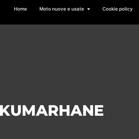
Home
Moto nuove e usate
Cookie policy
I KUMARHANE