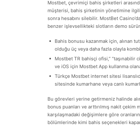
Mostbet, çevrimiçi bahis şirketleri arasın
müşterisi, bahis şirketinin yönetimine ilgi
sonra hesabını silebilir. MostBet Casino’
benzer işlevsellikteki slotların demo sü
Bahis bonusu kazanmak için, alınan tu
olduğu üç veya daha fazla olayla kombi
Mostbet TR bahisçi ofisi,” “taşınabili
ve iOS için Mostbet App kullanma olana
Türkçe Mostbet internet sitesi lisanslı
sitesinde kumarhane veya canlı kumar
Bu görevleri yerine getirmeniz halinde alı
bonus puanları ve arttırılmış nakit çekim 
karşılaşmadaki değişimlere göre oranların
bölümlerinde kimi bahis seçenekleri kapa