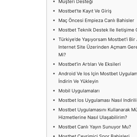
Müşteri Desteği
Mostbet’te Kayıt Ve Giriş
Maç Öncesi Empieza Canlı Bahisler
Mostbet Teknik Destek Ile Iletişim
Türkiye’de Yaşıyorsam Mostbet’i Bir
Internet Site Üzerinden Açmam Gere
Mi?
Mostbet’in Artıları Ve Eksileri
Android Ve Ios Için Mostbet Uygulam
İndirin Ve Yükleyin
Mobil Uygulamaları
Mostbet Ios Uygulaması Nasıl Indirili
Mostbet Uygulamasını Kullanarak Mü
Hizmetlerine Nasıl Ulaşabilirim?
Mostbet Canlı Yayın Sunuyor Mu?
Mostbet Çevrimiçi Spor Bahisleri