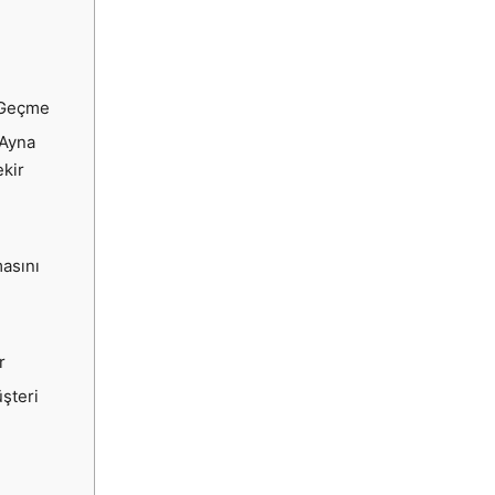
e Geçme
 Ayna
kir
asını
r
şteri