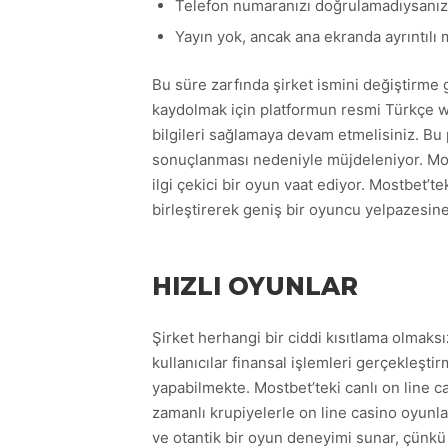
Telefon numaranızı doğrulamadıysanız,
Yayın yok, ancak ana ekranda ayrıntılı 
Bu süre zarfında şirket ismini değiştirme
kaydolmak için platformun resmi Türkçe web
bilgileri sağlamaya devam etmelisiniz. Bu
sonuçlanması nedeniyle müjdeleniyor. Most
ilgi çekici bir oyun vaat ediyor. Mostbet’te
birleştirerek geniş bir oyuncu yelpazesine
HIZLI OYUNLAR
Şirket herhangi bir ciddi kısıtlama olmaks
kullanıcılar finansal işlemleri gerçekleşti
yapabilmekte. Mostbet’teki canlı on line cas
zamanlı krupiyelerle on line casino oyunlar
ve otantik bir oyun deneyimi sunar, çünkü