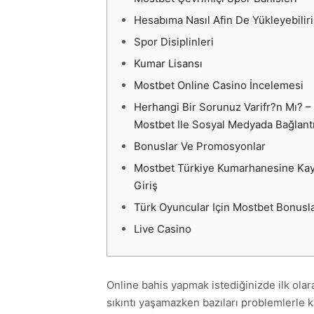
Hesabıma Nasıl Afin De Yükleyebilir
Spor Disiplinleri
Kumar Lisansı
Mostbet Online Casino İncelemesi
Herhangi Bir Sorunuz Varifr?n Mı? –
Mostbet Ile Sosyal Medyada Bağlant
Bonuslar Ve Promosyonlar
Mostbet Türkiye Kumarhanesine Kay
Giriş
Türk Oyuncular Için Mostbet Bonusla
Live Casino
Online bahis yapmak istediğinizde ilk olar
sıkıntı yaşamazken bazıları problemlerle ka