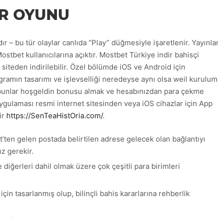
R OYUNU
dır – bu tür olaylar canlıda “Play” düğmesiyle işaretlenir. Yayınlar
stbet kullanıcılarına açıktır. Mostbet Türkiye indir bahisçi
siteden indirilebilir. Özel bölümde iOS ve Android için
gramın tasarımı ve işlevselliği neredeyse aynı olsa weil kurulum
üm bunlar hoşgeldin bonusu almak ve hesabınızdan para çekme
 uygulaması resmi internet sitesinden veya iOS cihazlar için App
ir
https://SenTeaHistOria.com/
.
et’ten gelen postada belirtilen adrese gelecek olan bağlantıyı
z gerekir.
iğerleri dahil olmak üzere çok çeşitli para birimleri
için tasarlanmış olup, bilinçli bahis kararlarına rehberlik