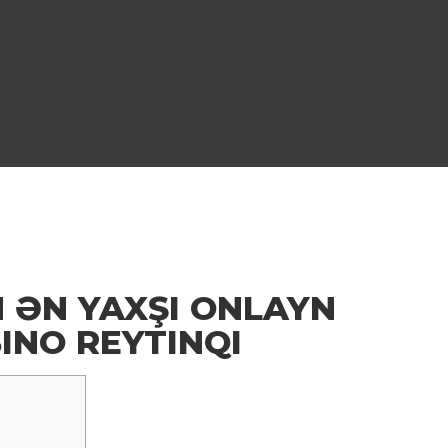
 ƏN YAXŞI ONLAYN
INO REYTINQI