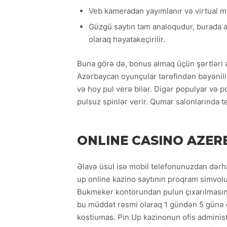
Veb kameradan yayımlanır və virtual mər
Güzgü saytın tam analoqudur, burada a
olaraq həyatakeçirilir.
Buna görə də, bonus almaq üçün şərtləri
Azərbaycan oyunçular tərəfindən bəyənilir
və hoy pul verə bilər. Digər populyar və 
pulsuz spinlər verir. Qumar salonlarında t
ONLINE CASINO AZER
Əlavə üsul isə mobil telefonunuzdan dərhal
up online kazino saytının proqram simv
Bukmeker kontorundan pulun çıxarılmasını
bu müddət rəsmi olaraq 1 gündən 5 günə q
kostiumas. Pin Up kazinonun ofis administ