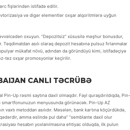
c fişlərindən istifadə edilir.
vtorizasiya və digər elementlər oxşar alqoritmlərə uyğun
 əvvəlcədən oxuyun. “Depozitsiz” xüsusilə məşhur bonusdur,
. Təqdimatdan asılı olaraq depozit hesabına pulsuz fırlanmalar
populyar mükafat növü, adından da göründüyü kimi, istifadəçiyə
ez-tez oxşar promosyonlar keçirilir.
BAIJAN CANLI TƏCRÜBƏ
 Pin-Up rəsmi saytına daxil olmaqdır. Fayl quraşdırıldıqda, Pin
olu smartfonunuzun menyusunda görünəcək. Pin-Up AZ
n vaxtı metoddan asılıdır. Məsələn, bank kartına köçürdükdə,
ədərdir, amma əslində pul daha” “semblante daxil olur
rasiyası hesabın yoxlanılmasına ehtiyac olduqda, ilk pulun