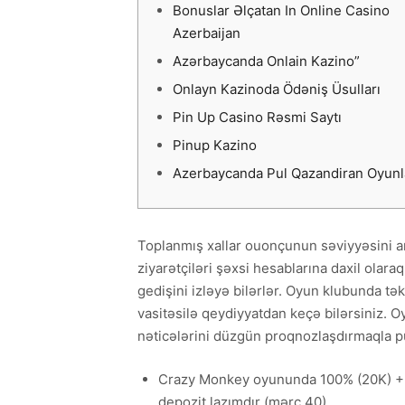
Bonuslar Əlçatan In Online Casino
Azerbaijan
Azərbaycanda Onlain Kazino”
Onlayn Kazinoda Ödəniş Üsulları
Pin Up Casino Rəsmi Saytı
Pinup Kazino
Azerbaycanda Pul Qazandiran Oyunl
Toplanmış xallar ouonçunun səviyyəsini artı
ziyarətçiləri şəxsi hesablarına daxil ola
gedişini izləyə bilərlər. Oyun klubunda tə
vasitəsilə qeydiyyatdan keçə bilərsiniz. O
nəticələrini düzgün proqnozlaşdırmaqla p
Crazy Monkey oyununda 100% (20K) + 
depozit lazımdır (mərc 40)