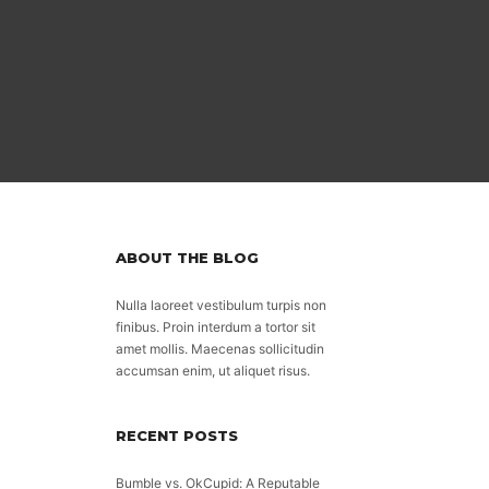
ABOUT THE BLOG
Nulla laoreet vestibulum turpis non
finibus. Proin interdum a tortor sit
amet mollis. Maecenas sollicitudin
accumsan enim, ut aliquet risus.
RECENT POSTS
Bumble vs. OkCupid: A Reputable