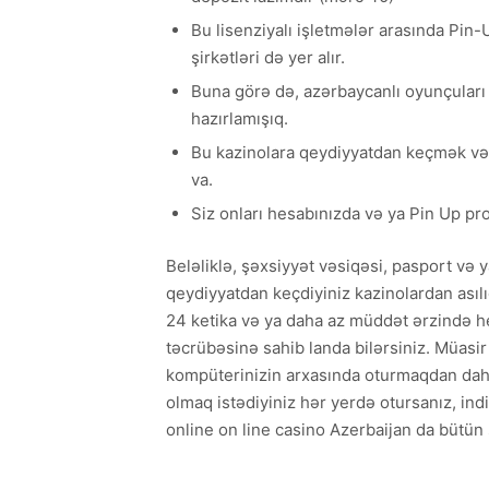
Bu lisenziyalı işletmələr arasında Pi
şirkətləri də yer alır.
Buna görə də, azərbaycanlı oyunçuları 
hazırlamışıq.
Bu kazinolara qeydiyyatdan keçmək və 
va.
Siz onları hesabınızda və ya Pin Up pro
Beləliklə, şəxsiyyət vəsiqəsi, pasport və 
qeydiyyatdan keçdiyiniz kazinolardan asıl
24 ketika və ya daha az müddət ərzində he
təcrübəsinə sahib landa bilərsiniz. Müasi
kompüterinizin arxasında oturmaqdan daha ü
olmaq istədiyiniz hər yerdə otursanız, ind
online on line casino Azerbaijan da bütün 