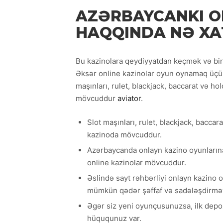
AZƏRBAYCANKI O
HAQQINDA NƏ X
Bu kazinolara qeydiyyatdan keçmək və bir
Əksər online kazinolar oyun oynamaq üçün 
maşınları, rulet, blackjack, baccarat və 
mövcuddur
aviator
.
Slot maşınları, rulet, blackjack, bacca
kazinoda mövcuddur.
Azərbaycanda onlayn kazino oyunlarına
online kazinolar mövcuddur.
Əslində sayt rəhbərliyi onlayn kazino o
mümkün qədər şəffaf və sadələşdirməy
Əgər siz yeni oyunçusunuzsa, ilk depo
hüququnuz var.