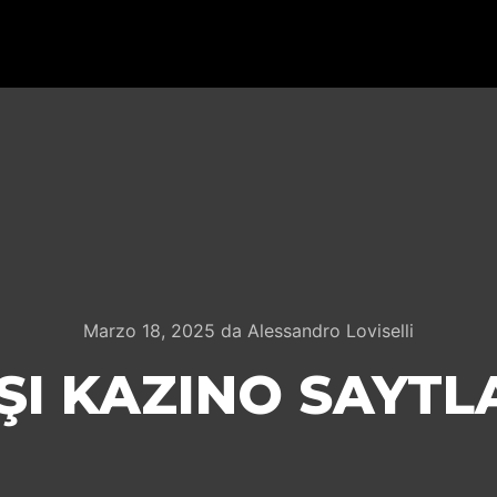
Marzo 18, 2025
da
Alessandro Loviselli
ŞI KAZINO SAYTLA