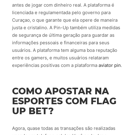
antes de jogar com dinheiro real. A plataforma é
licenciada e regulamentada pelo governo para
Curaçao, o que garante que ela opere de maneira
justa e cristalino. A Pin-Up também utiliza medidas
de segurança de última geração para guardar as
informações pessoais e financeiras para seus
usuários. A plataforma tem alguma boa reputação
entre os gamers, e muitos usuários relataram
experiências positivas com a plataforma
aviator pin
.
COMO APOSTAR NA
ESPORTES COM FLAG
UP BET?
Agora, quase todas as transações são realizadas