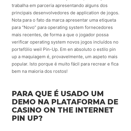
trabalha em parceria apresentando alguns dos
principais desenvolvedores de application de jogos.
Nota para o fato da marca apresentar uma etiqueta
para “Novo” para operating system fornecedores
mais recentes, de forma a que o jogador possa
verificar operating system novos jogos incluídos no
portefólio weil Pin-Up. Em en absoluto o estilo pin
up a maquiagem é, provavelmente, um aspeto mais
popular. Isto porque é muito fácil para recrear e fica
bem na maioria dos rostos!
PARA QUE É USADO UM
DEMO NA PLATAFORMA DE
CASINO ON THE INTERNET
PIN UP?