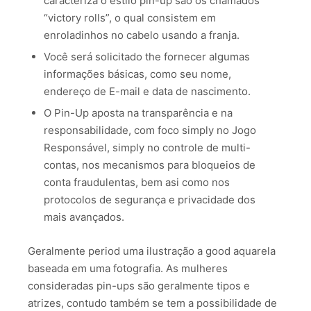
caracteriza o estilo pin-up são os chamados
“victory rolls”, o qual consistem em
enroladinhos no cabelo usando a franja.
Você será solicitado the fornecer algumas
informações básicas, como seu nome,
endereço de E-mail e data de nascimento.
O Pin-Up aposta na transparência e na
responsabilidade, com foco simply no Jogo
Responsável, simply no controle de multi-
contas, nos mecanismos para bloqueios de
conta fraudulentas, bem asi como nos
protocolos de segurança e privacidade dos
mais avançados.
Geralmente period uma ilustração a good aquarela
baseada em uma fotografia. As mulheres
consideradas pin-ups são geralmente tipos e
atrizes, contudo também se tem a possibilidade de