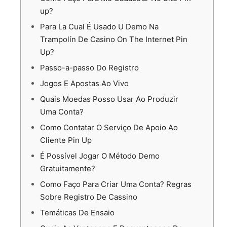
up?
Para La Cual É Usado U Demo Na
Trampolín De Casino On The Internet Pin
Up?
Passo-a-passo Do Registro
Jogos E Apostas Ao Vivo
Quais Moedas Posso Usar Ao Produzir
Uma Conta?
Como Contatar O Serviço De Apoio Ao
Cliente Pin Up
É Possível Jogar O Método Demo
Gratuitamente?
Como Faço Para Criar Uma Conta? Regras
Sobre Registro De Cassino
Temáticas De Ensaio