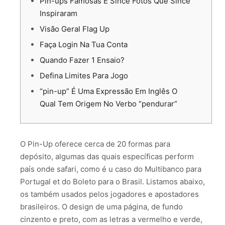
Pin-ups Famosas E Since Fotos Que Since
Inspiraram
Visão Geral Flag Up
Faça Login Na Tua Conta
Quando Fazer 1 Ensaio?
Defina Limites Para Jogo
“pin-up” É Uma Expressão Em Inglês O
Qual Tem Origem No Verbo “pendurar”
O Pin-Up oferece cerca de 20 formas para
depósito, algumas das quais específicas perform
país onde safari, como é u caso do Multibanco para
Portugal et do Boleto para o Brasil. Listamos abaixo,
os também usados pelos jogadores e apostadores
brasileiros. O design de uma página, de fundo
cinzento e preto, com as letras a vermelho e verde,