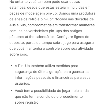
No entanto você também pode usar outras
estampas, desde que estas estejam incluídas em
peças de modelagem pin-up. Somos uma produtora
de ensaios retrô e pin-up,” “focada nas décadas de
40s e 50s, comprometida em transformar mulheres
comuns na verdadeiras pin-ups dos antigos
pôsteres at the calendários. Configure lignes de
depósito, perda ou tempo sobre jogo para asegurar
que você mantenha o controle sobre sua atividade
sobre jogo.
A Pin-Up também utiliza medidas para
segurança de última geração para guardar as
informações pessoais e financeiras para seus
usuários.
Você tem a possibilidade de jogar nele ainda
que não tenha concluído o procedimento
sobre registro.