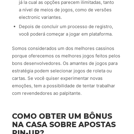
já la cual as opções parecem ilimitadas, tanto
a nível de meios de jogos, como de versões
electronic variantes.
Depois de concluir um processo de registro,
você poderá começar a jogar em plataforma.
Somos considerados um dos melhores cassinos
porque oferecemos os melhores jogos feitos pelos
bons desenvolvedores. Os amantes de jogos para
estratégia podem selecionar jogos de roleta ou
cartas. Se você quiser experimentar novas
emoções, tem a possibilidade de tentar trabalhar
com revendedores ao palpitante.
COMO OBTER UM BÔNUS
NA CASA SOBRE APOSTAS
PIN-UP?