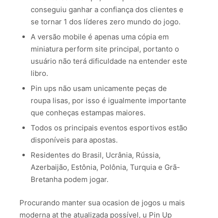
conseguiu ganhar a confiança dos clientes e
se tornar 1 dos líderes zero mundo do jogo.
A versão mobile é apenas uma cópia em
miniatura perform site principal, portanto o
usuário não terá dificuldade na entender este
libro.
Pin ups não usam unicamente peças de
roupa lisas, por isso é igualmente importante
que conheças estampas maiores.
Todos os principais eventos esportivos estão
disponíveis para apostas.
Residentes do Brasil, Ucrânia, Rússia,
Azerbaijão, Estônia, Polônia, Turquia e Grã-
Bretanha podem jogar.
Procurando manter sua ocasion de jogos u mais
moderna at the atualizada possível, u Pin Up