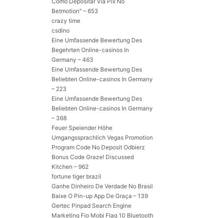
Como Depositar Via Pix No
Betmotion" – 653
crazy time
csdino
Eine Umfassende Bewertung Des
Begehrten Online-casinos In
Germany – 463
Eine Umfassende Bewertung Des
Beliebten Online-casinos In Germany
– 223
Eine Umfassende Bewertung Des
Beliebten Online-casinos In Germany
– 368
Feuer Speiender Höhe
Umgangssprachlich Vegas Promotion
Program Code No Deposit Odbierz
Bonus Code Graze! Discussed
Kitchen – 962
fortune tiger brazil
Ganhe Dinheiro De Verdade No Brasil
Baixe O Pin-up App De Graça – 139
Gertec Pinpad Search Engine
Marketing Fio Mobi Flag 10 Bluetooth