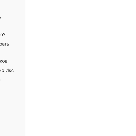
е
но?
рать
ков
но Икс
м