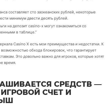
нса составляет сто заокеанских рублей, некоторые
ести минимум двести десять рублей.
ьги на депозит casino-x могут ознакомиться со
енными в таблице.”
зеркала Casino X есть мои преимущества и недостатки. К
возможностью обхода блокировок, что гарантирует
тавкам. Это довольно важно для игроков, которые хотят
е время.
РАШИВАЕТСЯ СРЕДСТВ —
ИГРОВОЙ СЧЕТ И
РЫШ