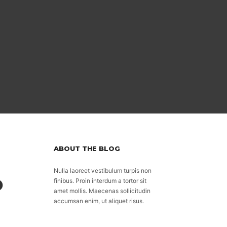
ABOUT THE BLOG
Nulla laoreet vestibulum turpis non
O
finibus. Proin interdum a tortor sit
amet mollis. Maecenas sollicitudin
accumsan enim, ut aliquet risus.