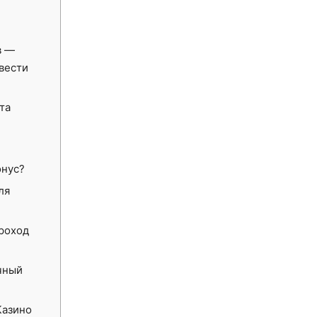
в —
вести
та
онус?
ля
роход
чный
Казино