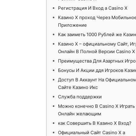
Регистрация И Вход а Casino X
Казино Х проход Через Мобильно
Приложение
Как заиметь 1000 Рублей же Кази
Казино Х – официальному Сайт, Иг
Онлайн В Полной Версии Casino X
Преимущества Для Азартных Игро
Бонусы И Акции ддя Игроков Кази
Доступ В Аккаунт На Официально
Сайте Казино Икс
Служба поддержки
Можно конечно В Casino X Играть
Онлайн желающим
как Совершить В Казино Х Вход?
Официальный Сайт Casino X а