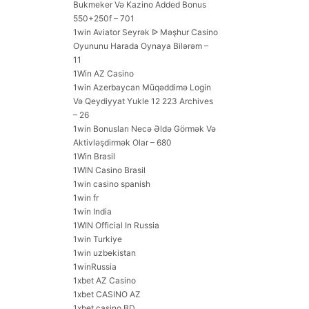
Bukmeker Və Kazino Added Bonus
550+250f – 701
1win Aviator Seyrək ᐉ Məşhur Casino
Oyununu Harada Oynaya Bilərəm –
11
1Win AZ Casino
1win Azerbaycan Müqəddimə Login
Və Qeydiyyat Yukle 12 223 Archives
– 26
1win Bonusları Necə Əldə Görmək Və
Aktivləşdirmək Olar – 680
1Win Brasil
1WIN Casino Brasil
1win casino spanish
1win fr
1win India
1WIN Official In Russia
1win Turkiye
1win uzbekistan
1winRussia
1xbet AZ Casino
1xbet CASINO AZ
1xbet casino BD