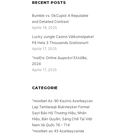
RECENT POSTS
Bumble vs. OkCupid: A Reputable
and Detailed Contrast
Aprile 18, 2025
Lucky Jungle Casino Välkomstpaket
På Hela 3 Thousands Gratissnurr!
Aprile 17, 2025
“παίξτε Online Δωρεάν! Ελλάδα,
2024
Aprile 17, 2025
CATEGORIE
"mostbet Az-90 Kazino Azerbaycan
Lap Təmtəraqlı Bukmeyker Formal
Sayt Bảo Hộ Thương Hiệu, Nhãn
Hiệu, Bản Quyền, Sáng Chế Tại Việt
Nam Và Quốc Tế – 714
"mostbet-az 45 Azərbaycanda