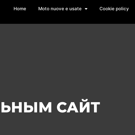
Home
Moto nuove e usate
Cookie policy
ЬНЫМ САЙТ