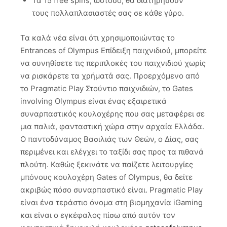
Τα 15 free spins, ωστόσο, θα διατηρήσουν
τους πολλαπλασιαστές σας σε κάθε γύρο.
Τα καλά νέα είναι ότι χρησιμοποιώντας το
Entrances of Olympus Επίδειξη παιχνιδιού, μπορείτε
να συνηθίσετε τις περιπλοκές του παιχνιδιού χωρίς
να ρισκάρετε τα χρήματά σας. Προερχόμενο από
το Pragmatic Play Στούντιο παιχνιδιών, το Gates
involving Olympus είναι ένας εξαιρετικά
συναρπαστικός κουλοχέρης που σας μεταφέρει σε
μια παλιά, φανταστική χώρα στην αρχαία Ελλάδα.
Ο παντοδύναμος Βασιλιάς των Θεών, ο Δίας, σας
περιμένει και ελέγχει το ταξίδι σας προς τα πιθανά
πλούτη. Καθώς ξεκινάτε να παίζετε λειτουργίες
μπόνους κουλοχέρη Gates of Olympus, θα δείτε
ακριβώς πόσο συναρπαστικό είναι. Pragmatic Play
είναι ένα τεράστιο όνομα στη βιομηχανία iGaming
και είναι ο εγκέφαλος πίσω από αυτόν τον