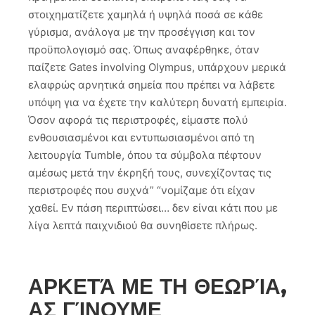
στοιχηματίζετε χαμηλά ή υψηλά ποσά σε κάθε
γύρισμα, ανάλογα με την προσέγγιση και τον
προϋπολογισμό σας. Όπως αναφέρθηκε, όταν
παίζετε Gates involving Olympus, υπάρχουν μερικά
ελαφρώς αρνητικά σημεία που πρέπει να λάβετε
υπόψη για να έχετε την καλύτερη δυνατή εμπειρία.
Όσον αφορά τις περιστροφές, είμαστε πολύ
ενθουσιασμένοι και εντυπωσιασμένοι από τη
λειτουργία Tumble, όπου τα σύμβολα πέφτουν
αμέσως μετά την έκρηξή τους, συνεχίζοντας τις
περιστροφές που συχνά” “νομίζαμε ότι είχαν
χαθεί. Εν πάση περιπτώσει… δεν είναι κάτι που με
λίγα λεπτά παιχνιδιού θα συνηθίσετε πλήρως.
ΑΡΚΕΤΆ ΜΕ ΤΗ ΘΕΩΡΊΑ,
ΑΣ ΓΊΝΟΥΜΕ