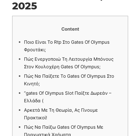
2025
Content
Ποιο Είναι Το Rtp Στο Gates Of Olympus
Φρουτάκι;
Πώς Ενεργοποιώ Τη Λειτουργία Μπόνους
Στον Κουλοχέρη Gates Of Olympus;
Πώς Να Παίξετε Το Gates Of Olympus Στο
Κινητό;
“gates Of Olympus Slot Παίξτε Δωρεάν –
Ελλάδα (
Αρκετά Με Τη Θεωρία, Ας Γίνουμε
Πρακτικοί!
Πώς Να Παίξω Gates Of Olympus Με
Πραγματικά Χρήματα