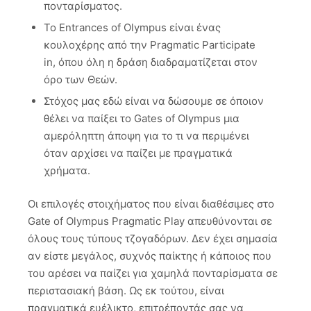
πονταρίσματος.
Το Entrances of Olympus είναι ένας
κουλοχέρης από την Pragmatic Participate
in, όπου όλη η δράση διαδραματίζεται στον
όρο των Θεών.
Στόχος μας εδώ είναι να δώσουμε σε όποιον
θέλει να παίξει το Gates of Olympus μια
αμερόληπτη άποψη για το τι να περιμένει
όταν αρχίσει να παίζει με πραγματικά
χρήματα.
Οι επιλογές στοιχήματος που είναι διαθέσιμες στο
Gate of Olympus Pragmatic Play απευθύνονται σε
όλους τους τύπους τζογαδόρων. Δεν έχει σημασία
αν είστε μεγάλος, συχνός παίκτης ή κάποιος που
του αρέσει να παίζει για χαμηλά πονταρίσματα σε
περιστασιακή βάση. Ως εκ τούτου, είναι
πραγματικά ευέλικτο, επιτρέποντάς σας να