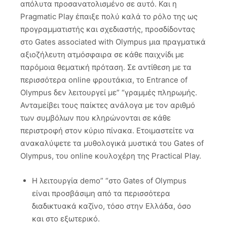
απόλυτα προσανατολισμένο σε αυτό. Και η
Pragmatic Play έπαιξε πολύ καλά το ρόλο της ως
προγραμματιστής και σχεδιαστής, προσδίδοντας
στο Gates associated with Olympus μια πραγματικά
αξιοζήλευτη ατμόσφαιρα σε κάθε παιχνίδι με
παρόμοια θεματική πρόταση. Σε αντίθεση με τα
περισσότερα online φρουτάκια, το Entrance of
Olympus δεν λειτουργεί με” “γραμμές πληρωμής.
Ανταμείβει τους παίκτες ανάλογα με τον αριθμό
των συμβόλων που κληρώνονται σε κάθε
περιστροφή στον κύριο πίνακα. Ετοιμαστείτε να
ανακαλύψετε τα μυθολογικά μυστικά του Gates of
Olympus, του online κουλοχέρη της Practical Play.
Η λειτουργία demo” “στο Gates of Olympus
είναι προσβάσιμη από τα περισσότερα
διαδικτυακά καζίνο, τόσο στην Ελλάδα, όσο
και στο εξωτερικό.