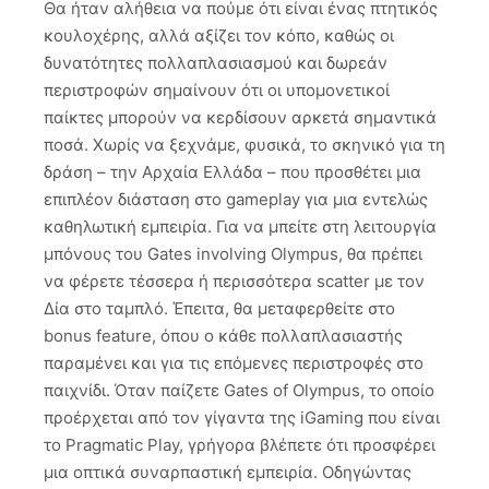
Θα ήταν αλήθεια να πούμε ότι είναι ένας πτητικός
κουλοχέρης, αλλά αξίζει τον κόπο, καθώς οι
δυνατότητες πολλαπλασιασμού και δωρεάν
περιστροφών σημαίνουν ότι οι υπομονετικοί
παίκτες μπορούν να κερδίσουν αρκετά σημαντικά
ποσά. Χωρίς να ξεχνάμε, φυσικά, το σκηνικό για τη
δράση – την Αρχαία Ελλάδα – που προσθέτει μια
επιπλέον διάσταση στο gameplay για μια εντελώς
καθηλωτική εμπειρία. Για να μπείτε στη λειτουργία
μπόνους του Gates involving Olympus, θα πρέπει
να φέρετε τέσσερα ή περισσότερα scatter με τον
Δία στο ταμπλό. Έπειτα, θα μεταφερθείτε στο
bonus feature, όπου ο κάθε πολλαπλασιαστής
παραμένει και για τις επόμενες περιστροφές στο
παιχνίδι. Όταν παίζετε Gates of Olympus, το οποίο
προέρχεται από τον γίγαντα της iGaming που είναι
το Pragmatic Play, γρήγορα βλέπετε ότι προσφέρει
μια οπτικά συναρπαστική εμπειρία. Οδηγώντας