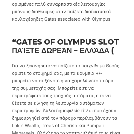
ορισμένες πολύ συναρπαστικές λειτουργίες
μπόνους διαθέσιμες όταν παίζετε διαδικτυακά
κουλοχέρηδες Gates associated with Olympus.
“GATES OF OLYMPUS SLOT
ΠΑΊΞΤΕ ΔΩΡΕΆΝ – ΕΛΛΆΔΑ (
Για να ξεκινήσετε να παίζετε το παιχνίδι με Θεούς,
ορίστε το στοίχημά σας, με τα κουμπιά +/-
μπορείτε να αυξάνετε ή να χαμηλώνετε το όριο
της συμμετοχής σας. Μπορείτε είτε να
περιστρέφετε τους τροχούς αυτόματα, είτε να
θέσετε σε κίνηση τη λειτουργία αυτόματων
περιστροφών. Άλλοι δημοφιλείς τίτλοι που έχουν
δημιουργηθεί από τον πάροχο περιλαμβάνουν τα
Loki’s Wealth, Trees of Cherish και Pompeii
Megareels. Ολόκληρο το χαρτοφυλάκιό τους είναι