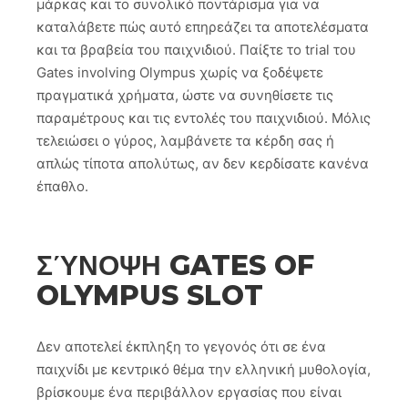
μάρκας και το συνολικό ποντάρισμα για να
καταλάβετε πώς αυτό επηρεάζει τα αποτελέσματα
και τα βραβεία του παιχνιδιού. Παίξτε το trial του
Gates involving Olympus χωρίς να ξοδέψετε
πραγματικά χρήματα, ώστε να συνηθίσετε τις
παραμέτρους και τις εντολές του παιχνιδιού. Μόλις
τελειώσει ο γύρος, λαμβάνετε τα κέρδη σας ή
απλώς τίποτα απολύτως, αν δεν κερδίσατε κανένα
έπαθλο.
ΣΎΝΟΨΗ GATES OF
OLYMPUS SLOT
Δεν αποτελεί έκπληξη το γεγονός ότι σε ένα
παιχνίδι με κεντρικό θέμα την ελληνική μυθολογία,
βρίσκουμε ένα περιβάλλον εργασίας που είναι