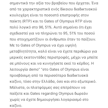
σημαντικά την αξία του βραβείου που έρχεται. Ένα
από τα χαρακτηριστικά ενός δίκαιου διαδικτυακού
κουλοχέρη είναι το ποσοστό επιστροφής στον
παίκτη (RTP) και το Gates of Olympus RTP είναι
πολύ λογικό στο 96, 51%. Αυτό σημαίνει ότι έχει
σχεδιαστεί για να πληρώνει το 95, 51% του ποσού
που στοιχηματίζουν οι άνθρωποι όταν το παίζουν.
Με το Gates of Olympus να έχει υψηλή
μεταβλητότητα, καλό είναι να έχετε περιθώριο για
μερικές εκατοντάδες περιστροφές, μέχρι να μπείτε
σε μπόνους και να κυνηγήσετε εκεί το κέρδος. Η
λειτουργία demo” “στο Gates of Olympus είναι
προσβάσιμη από τα περισσότερα διαδικτυακά
καζίνο, τόσο στην Ελλάδα, όσο και στο εξωτερικό.
Μάλιστα, οι πλατφόρμες σας επιτρέπουν να
παίξετε και Gates regarding Olympus δωρεάν
χωρίς να έχετε δημιουργήσει λογαριασμό στο
καζίνο.