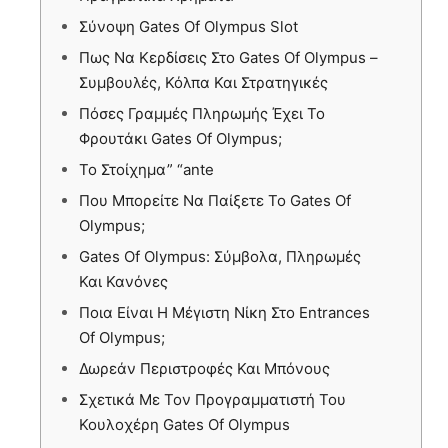
Σύνοψη Gates Of Olympus Slot
Πως Να Κερδίσεις Στο Gates Of Olympus –
Συμβουλές, Κόλπα Και Στρατηγικές
Πόσες Γραμμές Πληρωμής Έχει Το
Φρουτάκι Gates Of Olympus;
Το Στοίχημα” “ante
Που Μπορείτε Να Παίξετε Το Gates Of
Olympus;
Gates Of Olympus: Σύμβολα, Πληρωμές
Και Κανόνες
Ποια Είναι Η Μέγιστη Νίκη Στο Entrances
Of Olympus;
Δωρεάν Περιστροφές Και Μπόνους
Σχετικά Με Τον Προγραμματιστή Του
Κουλοχέρη Gates Of Olympus