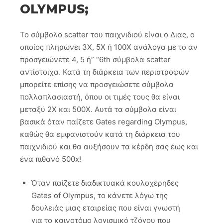
OLYMPUS;
Το σύμβολο scatter του παιχνιδιού είναι ο Διας, ο
οποίος πληρώνει 3X, 5X ή 100X ανάλογα με το αν
προσγειώνετε 4, 5 ή” “6th σύμβολα scatter
αντίστοιχα. Κατά τη διάρκεια των περιστροφών
μπορείτε επίσης να προσγειώσετε σύμβολα
πολλαπλασιαστή, όπου οι τιμές τους θα είναι
μεταξύ 2Χ και 500Χ. Αυτά τα σύμβολα είναι
βασικά όταν παίζετε Gates regarding Olympus,
καθώς θα εμφανιστούν κατά τη διάρκεια του
παιχνιδιού και θα αυξήσουν τα κέρδη σας έως και
ένα πιθανό 500x!
Όταν παίζετε διαδικτυακά κουλοχέρηδες
Gates of Olympus, το κάνετε λόγω της
δουλειάς μιας εταιρείας που είναι γνωστή
για το καινοτόμο λογισμικό τζόγου που