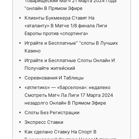
Товарищеский Матч 21 Марта 2024 года”
“онлайн В Прямом Эфире
Клиенты Букмекера Ставят На
«аталанту» В Матче 1/8 финала Лиги
Европы против «спортинга»
Играйте и Бесплатные” “слоты В Лучших
Казино
Играйте и Бесплатные Слоты Онлайн И
Получайте житейский
Соревнования И Таблицы
«атлетико» — «барселона»: недалеко
Смотреть Матч Ла Лиги 17 Марта 2024
незадолго Онлайн В Прямом Эфире
Слоты Без Регистрации
Экспресс Ставки
Как сделано Ставку На Спорт В