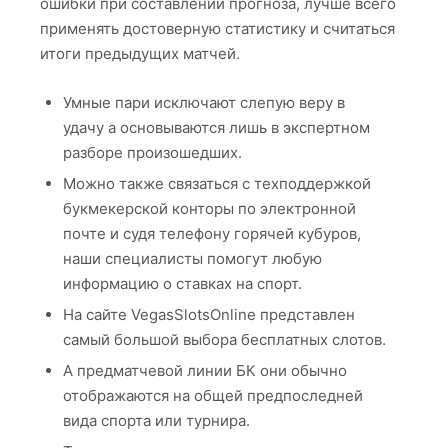
ошибки при составлении прогноза, лучше всего
применять достоверную статистику и считаться
итоги предыдущих матчей.
Умные пари исключают слепую веру в
удачу а основываются лишь в экспертном
разборе произошедших.
Можно также связаться с техподдержкой
букмекерской конторы по электронной
почте и судя телефону горячей кубуров,
наши специалисты помогут любую
информацию о ставках на спорт.
На сайте VegasSlotsOnline представлен
самый большой выбора бесплатных слотов.
А предматчевой линии БК они обычно
отображаются на общей предпоследней
вида спорта или турнира.