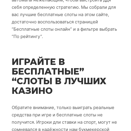
себя определенную стратегию. Мы собрали для
вас лучшие бесплатные слоты на этом сайте,
достаточно воспользоваться страницей
“Бесплатные слоты онлайн” и а фильтре выбрать
“По рейтингу”.
ИГРАЙТЕ В
БЕСПЛАТНЫЕ”
“СЛОТЫ В ЛУЧШИХ
КАЗИНО
Обратите внимание, только выиграть реальные
средства при игре и бесплатные слоты не
получится. Игроки дли ставки на спорт, могут не
сомневался в надёжности нам букмекерской