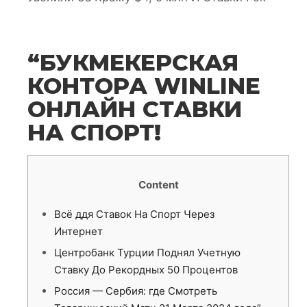
“БУКМЕКЕРСКАЯ
КОНТОРА WINLINE
ОНЛАЙН СТАВКИ
НА СПОРТ!
Content
Всё ддя Ставок На Спорт Через
Интернет
Центробанк Турции Поднял Учетную
Ставку До Рекордных 50 Процентов
Россия — Сербия: где Смотреть