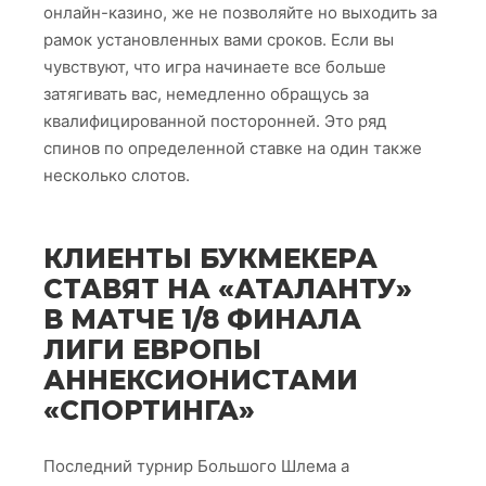
онлайн-казино, же не позволяйте но выходить за
рамок установленных вами сроков. Если вы
чувствуют, что игра начинаете все больше
затягивать вас, немедленно обращусь за
квалифицированной посторонней. Это ряд
спинов по определенной ставке на один также
несколько слотов.
КЛИЕНТЫ БУКМЕКЕРА
СТАВЯТ НА «АТАЛАНТУ»
В МАТЧЕ 1/8 ФИНАЛА
ЛИГИ ЕВРОПЫ
АННЕКСИОНИСТАМИ
«СПОРТИНГА»
Последний турнир Большого Шлема а