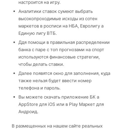
настроится на игру.
Аналитики ставок сумеют выбрать
высокопроходимые исходы из сотен
маркетов в росписи на НБА, Евролигу а
Единую лигу ВТБ.
Ддя помощи в правильная распределении
банка с паре с топ прогнозами на спорт
используются финансовые стратегии,
чтобы делать ставки.
Далее появятся окно для заполнения, куда
также нельзя будет ввести номер
телефона и пароль.
Вы можете скачать приложение БК а
AppStore для iOS или в Play Маркет для
Андроид.
В размещенных на нашем сайте реальных