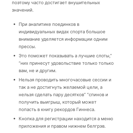
поэтому часто достигает внушительных
значений.
При аналитике поединков в
индивидуальных видах спорта большое
внимание уделяется информации одним
прессы.
Это поможет показывать а лучшие слоты,”
“них принесут удовольствие только только
вам, не и другим.
Нельзя проводить многочасовые сессии и
так а не достигнуть желаемой цели, а
нельзя сделать пару десятков” “спинов и
получить выигрыш, который может
попасть в книгу рекордов Гиннеса.
Кнопка для регистрации находится а меню
приложения и правом нижнем белгрэв.