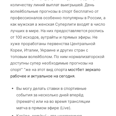
количеству линий выплат выигрышей. День
волейбольные прогнозы в спорт бесплатно от
профессионалов особенно популярны в России, а
как мужская а женская Суперлиги входят в число
лучших в мире. На них предоставляется роспись
от 100 исходов, аутрайты и прямых эфиры. Не
хуже проработаны первенства Центральной
Кореи, Италии, Украине и других стран с
топовым волейболом. По ним нормализаторской
доступны супер необходимые прогнозы на
спорт” “же на этот вид спорта
мостбет зеркало
рабочее и актуальное на сегодня
.
Вы могу делать ставки в спортивные
события за несколько дней вперёд
(прематч) или на во время трансляции
матча в прямом эфире (Live).
Kasiino. com/ru/ – это независимая