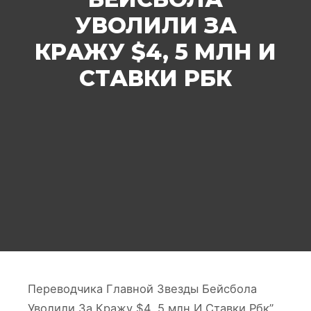
УВОЛИЛИ ЗА
КРАЖУ $4, 5 МЛН И
СТАВКИ РБК
Переводчика Главной Звезды Бейсбола
Уволили За Кражу $4, 5 млн И Ставки Рбк”