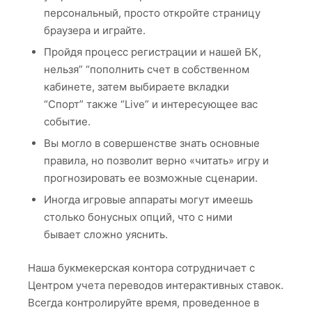
персональный, просто откройте страницу
браузера и играйте.
Пройдя процесс регистрации и нашей БК,
нельзя” “пополнить счет в собственном
кабинете, затем выбираете вкладки
“Спорт” также “Live” и интересующее вас
событие.
Вы могло в совершенстве знать основные
правила, но позволит верно «читать» игру и
прогнозировать ее возможные сценарии.
Иногда игровые аппараты могут имеешь
столько бонусных опций, что с ними
бывает сложно уяснить.
Наша букмекерская контора сотрудничает с
Центром учета переводов интерактивных ставок.
Всегда контролируйте время, проведенное в