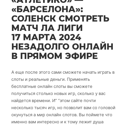
«БАРСЕЛОНА»:
СОЛЕНСК СМОТРЕТЬ
МАТЧ ЛА ЛИГИ
17 МАРТА 2024
НЕЗАДОЛГО ОНЛАЙН
В ПРЯМОМ ЭФИРЕ
А еще после этого сами сможете начать играть в
слоты и реальные деньги. Применять
бесплатные онлайн слоты вы сможете
получиться столько новых игр, сколько у вас
найдется времени. И” “этом сайте почти
несколько тысяч игр, но позволит вам со головой
окунуться а мир онлайн слотов. Вы поймете что
именно вам интересно и к тому лежит душа