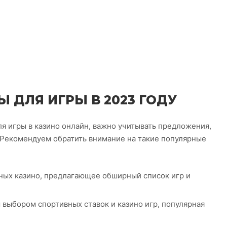
 ДЛЯ ИГРЫ В 2023 ГОДУ
ля игры в казино онлайн, важно учитывать предложения,
 Рекомендуем обратить внимание на такие популярные
ных казино, предлагающее обширный список игр и
выбором спортивных ставок и казино игр, популярная