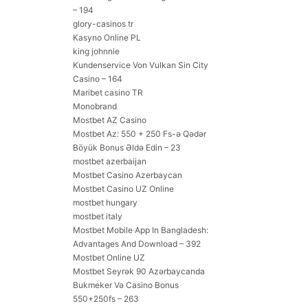
– 194
glory-casinos tr
Kasyno Online PL
king johnnie
Kundenservice Von Vulkan Sin City
Casino – 164
Maribet casino TR
Monobrand
Mostbet AZ Casino
Mostbet Az: 550 + 250 Fs-ə Qədər
Böyük Bonus Əldə Edin – 23
mostbet azerbaijan
Mostbet Casino Azerbaycan
Mostbet Casino UZ Online
mostbet hungary
mostbet italy
Mostbet Mobile App In Bangladesh:
Advantages And Download – 392
Mostbet Online UZ
Mostbet Seyrək 90 Azərbaycanda
Bukmeker Və Casino Bonus
550+250fs – 263