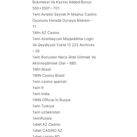
Bukmeker Və Kazino Added Bonus
550+250f – 701
1win Aviator Seyrək ᐉ Məşhur Casino
Oyununu Harada Oynaya Bilərəm –
11
1Win AZ Casino
1win Azerbaycan Müqəddimə Login
Və Qeydiyyat Yukle 12 223 Archives
– 26
1win Bonusları Necə Əldə Görmək Və
Aktivləşdirmək Olar – 680
1Win Brasil
1WIN Casino Brasil
1win casino spanish
1win fr
1win India
1WIN Official In Russia
1win Turkiye
1win uzbekistan
1winRussia
1xbet AZ Casino
1xbet CASINO AZ
1xbet casino BD