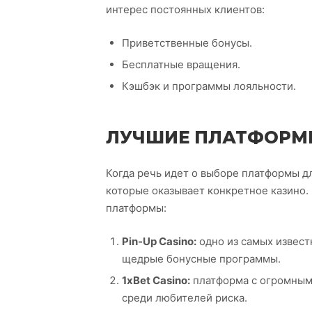
интерес постоянных клиентов:
Приветственные бонусы.
Бесплатные вращения.
Кэшбэк и программы лояльности.
ЛУЧШИЕ ПЛАТФОРМЫ
Когда речь идет о выборе платформы д
которые оказывает конкретное казино.
платформы:
Pin-Up Casino:
одно из самых извест
щедрые бонусные программы.
1xBet Casino:
платформа с огромным 
среди любителей риска.