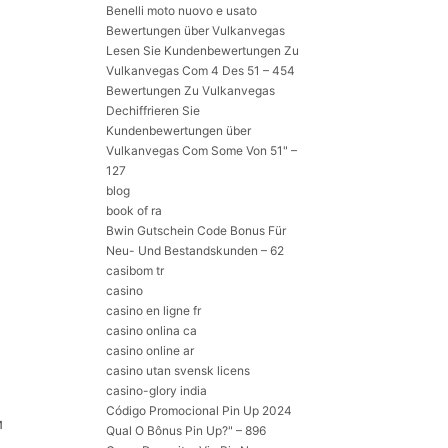
Benelli moto nuovo e usato
Bewertungen über Vulkanvegas
Lesen Sie Kundenbewertungen Zu
Vulkanvegas Com 4 Des 51 – 454
Bewertungen Zu Vulkanvegas
Dechiffrieren Sie
Kundenbewertungen über
Vulkanvegas Com Some Von 51" –
127
blog
book of ra
Bwin Gutschein Code Bonus Für
Neu- Und Bestandskunden – 62
casibom tr
casino
casino en ligne fr
casino onlina ca
casino online ar
casino utan svensk licens
casino-glory india
Código Promocional Pin Up 2024
и
Qual O Bônus Pin Up?" – 896