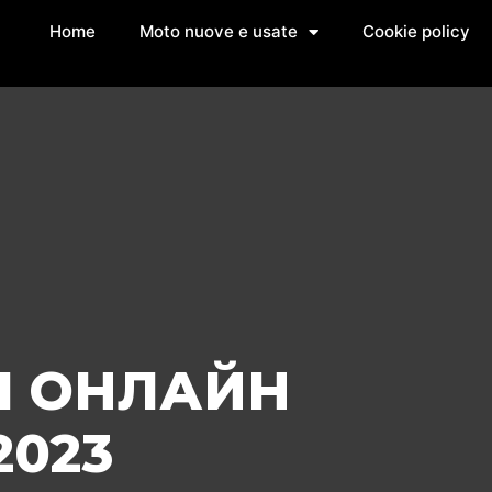
Home
Moto nuove e usate
Cookie policy
П ОНЛАЙН
2023