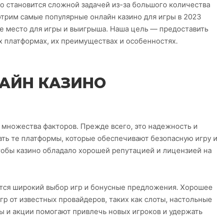
о становится сложной задачей из-за большого количества
отрим самые популярные онлайн казино для игры в 2023
ое место для игры и выигрыша. Наша цель — предоставить
 платформах, их преимуществах и особенностях.
ЛАЙН КАЗИНО
 множества факторов. Прежде всего, это надежность и
ать те платформы, которые обеспечивают безопасную игру 
тобы казино обладало хорошей репутацией и лицензией на
ятся широкий выбор игр и бонусные предложения. Хорошее
р от известных провайдеров, таких как слоты, настольные
ы и акции помогают привлечь новых игроков и удержать