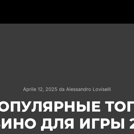
Aprile 12, 2025
da
Alessandro Loviselli
ОПУЛЯРНЫЕ ТО
ИНО ДЛЯ ИГРЫ 