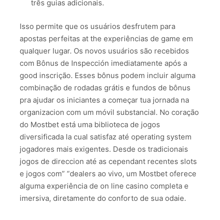
três guias adicionais.
Isso permite que os usuários desfrutem para
apostas perfeitas at the experiências de game em
qualquer lugar. Os novos usuários são recebidos
com Bônus de Inspección imediatamente após a
good inscrição. Esses bônus podem incluir alguma
combinação de rodadas grátis e fundos de bônus
pra ajudar os iniciantes a começar tua jornada na
organizacion com um móvil substancial. No coração
do Mostbet está uma biblioteca de jogos
diversificada la cual satisfaz até operating system
jogadores mais exigentes. Desde os tradicionais
jogos de direccion até as cependant recentes slots
e jogos com” “dealers ao vivo, um Mostbet oferece
alguma experiência de on line casino completa e
imersiva, diretamente do conforto de sua odaie.