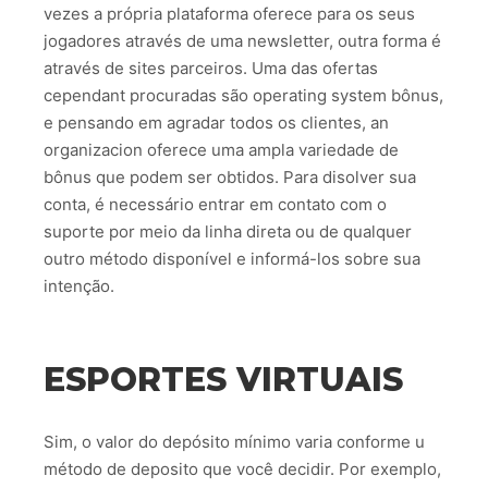
vezes a própria plataforma oferece para os seus
jogadores através de uma newsletter, outra forma é
através de sites parceiros. Uma das ofertas
cependant procuradas são operating system bônus,
e pensando em agradar todos os clientes, an
organizacion oferece uma ampla variedade de
bônus que podem ser obtidos. Para disolver sua
conta, é necessário entrar em contato com o
suporte por meio da linha direta ou de qualquer
outro método disponível e informá-los sobre sua
intenção.
ESPORTES VIRTUAIS
Sim, o valor do depósito mínimo varia conforme u
método de deposito que você decidir. Por exemplo,