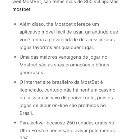
weil MostBet, são feitas mais de 800 mil apostas
mostbet
.
Além disso, the Mostbet oferece um
aplicativo móvel fácil de usar, garantindo que
você tenha a possibilidade de acessar seus
jogos favoritos em qualquer lugar.
Uma das maiores vantagens de jogar no
Mostbet são as suas promoções e bônus
generosos.
O internet site brasileiro da MostBet é
licenciado, contudo não há nenhum cassino
ou cassino ao vivo disponível nele, pois os
jogos de albur on-line são proibidos no
Brasil.
Para activar because 250 rodadas grátis no
Ultra Fresh é necessário avivar pelo menos
20€.