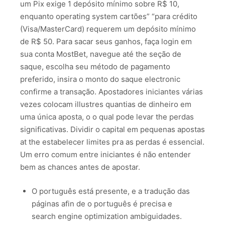
um Pix exige 1 depósito mínimo sobre R$ 10,
enquanto operating system cartões” “para crédito
(Visa/MasterCard) requerem um depósito mínimo
de R$ 50. Para sacar seus ganhos, faça login em
sua conta MostBet, navegue até the seção de
saque, escolha seu método de pagamento
preferido, insira o monto do saque electronic
confirme a transação. Apostadores iniciantes várias
vezes colocam illustres quantias de dinheiro em
uma única aposta, o o qual pode levar the perdas
significativas. Dividir o capital em pequenas apostas
at the estabelecer limites pra as perdas é essencial.
Um erro comum entre iniciantes é não entender
bem as chances antes de apostar.
O português está presente, e a tradução das
páginas afin de o português é precisa e
search engine optimization ambiguidades.