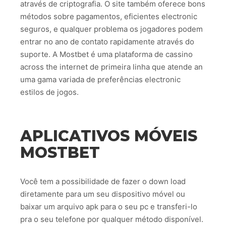
através de criptografia. O site também oferece bons
métodos sobre pagamentos, eficientes electronic
seguros, e qualquer problema os jogadores podem
entrar no ano de contato rapidamente através do
suporte. A Mostbet é uma plataforma de cassino
across the internet de primeira linha que atende an
uma gama variada de preferências electronic
estilos de jogos.
APLICATIVOS MÓVEIS
MOSTBET
Você tem a possibilidade de fazer o down load
diretamente para um seu dispositivo móvel ou
baixar um arquivo apk para o seu pc e transferi-lo
pra o seu telefone por qualquer método disponível.