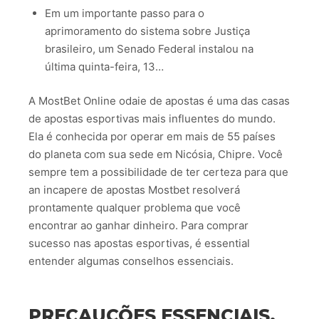
Em um importante passo para o
aprimoramento do sistema sobre Justiça
brasileiro, um Senado Federal instalou na
última quinta-feira, 13…
A MostBet Online odaie de apostas é uma das casas
de apostas esportivas mais influentes do mundo.
Ela é conhecida por operar em mais de 55 países
do planeta com sua sede em Nicósia, Chipre. Você
sempre tem a possibilidade de ter certeza para que
an incapere de apostas Mostbet resolverá
prontamente qualquer problema que você
encontrar ao ganhar dinheiro. Para comprar
sucesso nas apostas esportivas, é essential
entender algumas conselhos essenciais.
PRECAUÇÕES ESSENCIAIS,