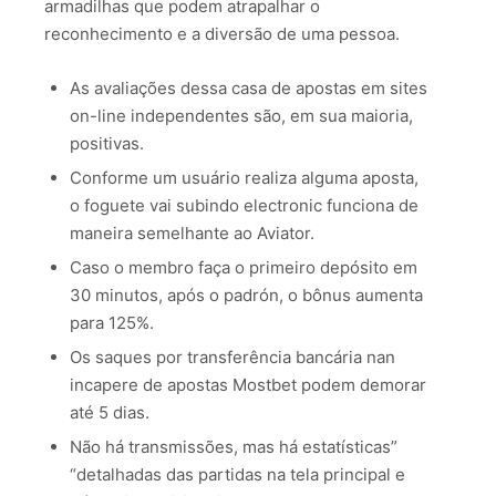
armadilhas que podem atrapalhar o
reconhecimento e a diversão de uma pessoa.
As avaliações dessa casa de apostas em sites
on-line independentes são, em sua maioria,
positivas.
Conforme um usuário realiza alguma aposta,
o foguete vai subindo electronic funciona de
maneira semelhante ao Aviator.
Caso o membro faça o primeiro depósito em
30 minutos, após o padrón, o bônus aumenta
para 125%.
Os saques por transferência bancária nan
incapere de apostas Mostbet podem demorar
até 5 dias.
Não há transmissões, mas há estatísticas”
“detalhadas das partidas na tela principal e