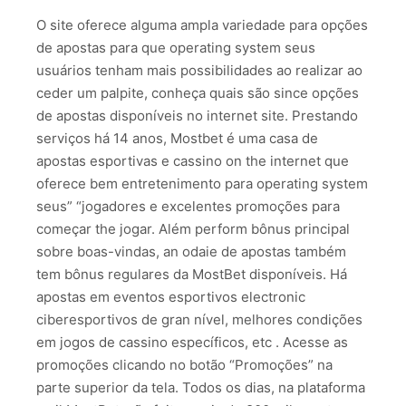
O site oferece alguma ampla variedade para opções
de apostas para que operating system seus
usuários tenham mais possibilidades ao realizar ao
ceder um palpite, conheça quais são since opções
de apostas disponíveis no internet site. Prestando
serviços há 14 anos, Mostbet é uma casa de
apostas esportivas e cassino on the internet que
oferece bem entretenimento para operating system
seus” “jogadores e excelentes promoções para
começar the jogar. Além perform bônus principal
sobre boas-vindas, an odaie de apostas também
tem bônus regulares da MostBet disponíveis. Há
apostas em eventos esportivos electronic
ciberesportivos de gran nível, melhores condições
em jogos de cassino específicos, etc . Acesse as
promoções clicando no botão “Promoções” na
parte superior da tela. Todos os dias, na plataforma