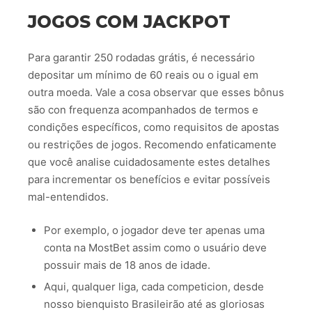
JOGOS COM JACKPOT
Para garantir 250 rodadas grátis, é necessário
depositar um mínimo de 60 reais ou o igual em
outra moeda. Vale a cosa observar que esses bônus
são con frequenza acompanhados de termos e
condições específicos, como requisitos de apostas
ou restrições de jogos. Recomendo enfaticamente
que você analise cuidadosamente estes detalhes
para incrementar os benefícios e evitar possíveis
mal-entendidos.
Por exemplo, o jogador deve ter apenas uma
conta na MostBet assim como o usuário deve
possuir mais de 18 anos de idade.
Aqui, qualquer liga, cada competicion, desde
nosso bienquisto Brasileirão até as gloriosas