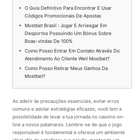
O Guia Definitivo Para Encontrar E Usar
Códigos Promocionais De Apostas
Mostbet Brasil : Jogar E Arriesgar Em
Desportos Possuindo Um Bónus Sobre
Boas-vindas De 100%
Como Posso Entrar Em Contato Através Do
Atendimento Ao Cliente Weil Mostbet?
Como Posso Retirar Meus Ganhos Da
Mostbet?
Ao aderir às precauções essenciais, evitar erros
comuns e adotar estratégias eficazes, você tem a
possibilidade de levar a tua jornada no cassino on-
line a novos patamares. Lembre-se de que o jogo
responsável é fundamental e oferece um ambiente