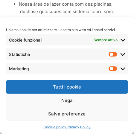
Nossa área de lazer conta com dez piscinas,
duchase quiosques com sistema sobre som.
O site possui ainda um separador dedicado
aos jogos rápidos, com os jogos crash
Usiamo cookie per ottimizzare il nostro sito web ed i nostri servizi.
aviator, zeppelin e jetX, entre outros.
Cookie funzionali
Sempre attivo
De uma ampla seleção de jogos de caça-
níqueis the jogos de mesa clássicos, como
Statistiche
baccarat, roleta e pôquer, ela oferece alguma
experiência abrangente at the envolvente.
Marketing
O site tem ainda um separador dedicado aos jogos
Tutti i cookie
rápidos, com os jogos crash aviator, zeppelin e jetX,
entre outros. O facto de u Mostbet não se tornar
Nega
licenciado ou reglamentario pelo SRIJ não o torna
num casino ilegal. Estamos orgulhosos da” “nossa
Salva preferenze
reputação como o operador de online casino fiável
e responsável, e o nosso objectivo é proporcionar-
Cookie policy
Privacy Policy