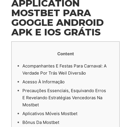
APPLICATION
MOSTBET PARA
GOOGLE ANDROID
APK E IOS GRÁTIS
Content
Acompanhantes E Festas Para Carnaval: A
Verdade Por Trás Weil Diversão
Acesso À Informação
Precauções Essenciais, Esquivando Erros
E Revelando Estratégias Vencedoras Na
Mostbet
Aplicativos Móveis Mostbet
Bônus Da Mostbet