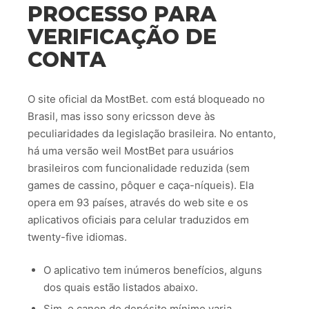
PROCESSO PARA
VERIFICAÇÃO DE
CONTA
O site oficial da MostBet. com está bloqueado no
Brasil, mas isso sony ericsson deve às
peculiaridades da legislação brasileira. No entanto,
há uma versão weil MostBet para usuários
brasileiros com funcionalidade reduzida (sem
games de cassino, pôquer e caça-níqueis). Ela
opera em 93 países, através do web site e os
aplicativos oficiais para celular traduzidos em
twenty-five idiomas.
O aplicativo tem inúmeros benefícios, alguns
dos quais estão listados abaixo.
Sim, o canon do depósito mínimo varia