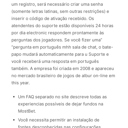
um registro, será necessário criar uma senha
(somente letras latinas, sem outras restrições) e
inserir o código de ativação recebido. Os
atendentes do suporte estão disponíveis 24 horas
por dia electronic respondem prontamente às
perguntas dos jogadores. Se você fizer uma”
“pergunta em português mhh sala de chat, o bate-
papo mudará automaticamente para u Suporte e
você receberá uma resposta em português
também. A empresa foi criada em 2008 e apareceu
no mercado brasileiro de jogos de albur on-line em
this year.
Um FAQ separado no site descreve todas as
experiencias possíveis de dejar fundos na
MostBet.
Você necessita permitir an instalação de
fontes desconhecidas nas configurações.