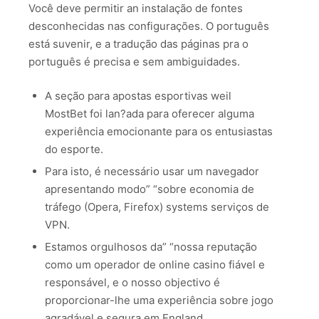
Você deve permitir an instalação de fontes
desconhecidas nas configurações. O português
está suvenir, e a tradução das páginas pra o
português é precisa e sem ambiguidades.
A seção para apostas esportivas weil
MostBet foi lan?ada para oferecer alguma
experiência emocionante para os entusiastas
do esporte.
Para isto, é necessário usar um navegador
apresentando modo” “sobre economia de
tráfego (Opera, Firefox) systems serviços de
VPN.
Estamos orgulhosos da” “nossa reputação
como um operador de online casino fiável e
responsável, e o nosso objectivo é
proporcionar-lhe uma experiência sobre jogo
agradável e segura em England.