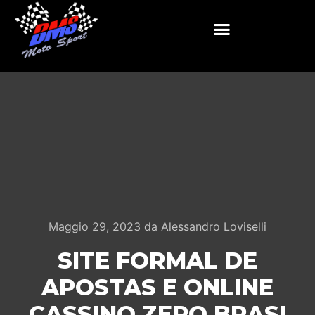
Maggio 29, 2023
da
Alessandro Loviselli
SITE FORMAL DE
APOSTAS E ONLINE
CASSINO ZERO BRASI