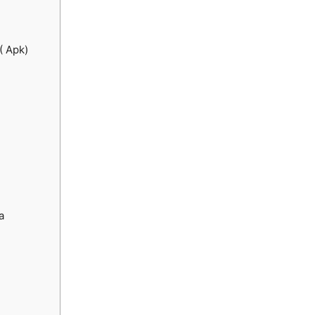
( Apk)
a