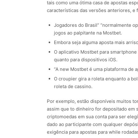
tais como uma ótima casa de apostas espo
características das versões anteriores, e
Jogadores do Brasil” “normalmente op
jogos ao palpitante na Mostbet.
Embora seja alguma aposta mais arris
O aplicativo Mostbet para smartphone 
quanto para dispositivos iOS.
“A new Mostbet é uma plataforma de ap
O croupier gira a roleta enquanto a bo
roleta de cassino.
Por exemplo, estão disponíveis muitos to
assim que to dinheiro for depositado em 
criptomoedas em sua conta para ser elegí
dado ao participante com qualquer depósi
exigência para apostas para while rodada