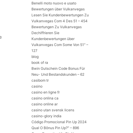
Benelli moto nuovo e usato
Bewertungen über Vulkanvegas
Lesen Sie Kundenbewertungen Zu
Vulkanvegas Com 4 Des 51 – 454
Bewertungen Zu Vulkanvegas
Dechiffrieren Sie
e
Kundenbewertungen über
Vulkanvegas Com Some Von 51" –
127
blog
book of ra
Bwin Gutschein Code Bonus Für
Neu- Und Bestandskunden – 62
casibom tr
casino
casino en ligne fr
casino onlina ca
casino online ar
casino utan svensk licens
casino-glory india
Código Promocional Pin Up 2024
Qual O Bônus Pin Up?" – 896