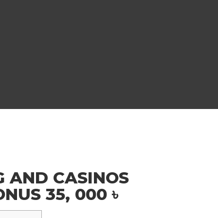
G AND CASINOS
US 35, 000 ৳