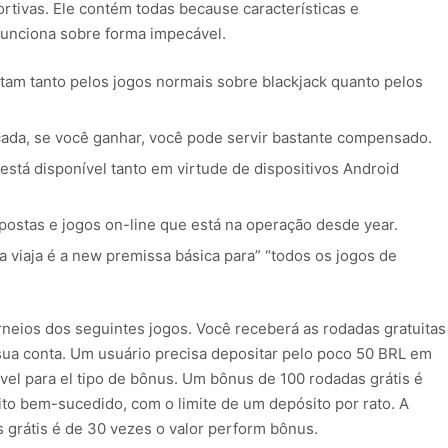
rtivas. Ele contém todas because características e
 funciona sobre forma impecável.
tam tanto pelos jogos normais sobre blackjack quanto pelos
cada, se você ganhar, você pode servir bastante compensado.
está disponível tanto em virtude de dispositivos Android
ostas e jogos on-line que está na operação desde year.
la viaja é a new premissa básica para” “todos os jogos de
rneios dos seguintes jogos. Você receberá as rodadas gratuitas
sua conta. Um usuário precisa depositar pelo poco 50 BRL em
vel para el tipo de bônus. Um bônus de 100 rodadas grátis é
to bem-sucedido, com o limite de um depósito por rato. A
s grátis é de 30 vezes o valor perform bônus.