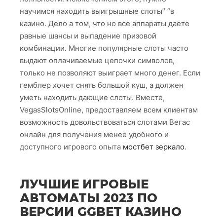
научимся находить выигрышные слоты” “в
казино. Дело а том, что но все аппараты даете
равные шансы и выпадение призовой
комбинации. Многие популярные слоты часто
выдают оплачиваемые цепочки символов,
только не позволяют выиграет много денег. Если
гемблер хочет снять большой куш, а должен
уметь находить дающие слоты. Вместе,
VegasSlotsOnline, предоставляем всем клиентам
возможность довольствоваться слотами Вегас
онлайн для получения менее удобного и
доступного игрового опыта
мостбет зеркало
.
ЛУЧШИЕ ИГРОВЫЕ
АВТОМАТЫ 2023 ПО
ВЕРСИИ GGBET КАЗИНО