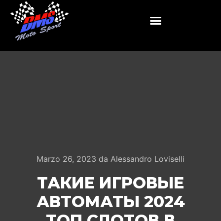
Marzo 26, 2023
da
Alessandro Loviselli
ТАКИЕ ИГРОВЫЕ
АВТОМАТЫ 2024
ТОП СЛОТОВ В