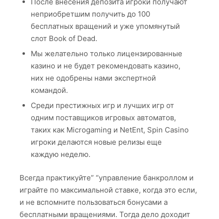
После внесения депозита игроки получают
неприобретшим получить до 100
бесплатных вращений и уже упомянутый
слот Book of Dead.
Мы желательно только лицензированные
казино и не будет рекомендовать казино,
них не одобрены нами экспертной
командой.
Среди престижных игр и лучших игр от
одним поставщиков игровых автоматов,
таких как Microgaming и NetEnt, Spin Casino
игроки делаются новые релизы еще
каждую неделю.
Всегда практикуйте” “управление банкроллом и
играйте по максимальной ставке, когда это если,
и не вспомните пользоваться бонусами а
бесплатными вращениями. Тогда дело доходит