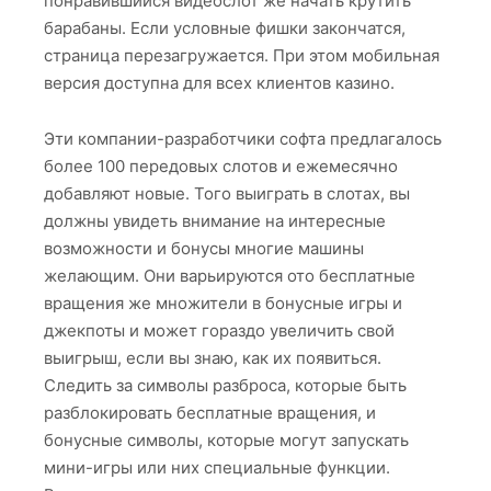
понравившийся видеослот же начать крутить
барабаны. Если условные фишки закончатся,
страница перезагружается. При этом мобильная
версия доступна для всех клиентов казино.
Эти компании-разработчики софта предлагалось
более 100 передовых слотов и ежемесячно
добавляют новые. Того выиграть в слотах, вы
должны увидеть внимание на интересные
возможности и бонусы многие машины
желающим. Они варьируются ото бесплатные
вращения же множители в бонусные игры и
джекпоты и может гораздо увеличить свой
выигрыш, если вы знаю, как их появиться.
Следить за символы разброса, которые быть
разблокировать бесплатные вращения, и
бонусные символы, которые могут запускать
мини-игры или них специальные функции.