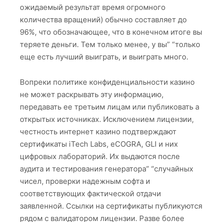
ожидаемый результат время огромного
количества вращений) обычно составляет до
96%, что обозначающее, что в конечном итоге вы
теряете деньги. Тем только менее, у вы” “только
еще есть лучший выиграть, и выиграть много.
Вопреки политике конфиденциальности казино
не может раскрывать эту информацию,
передавать ее третьим лицам или публиковать а
открытых источниках. Исключением лицензии,
честность интернет казино подтверждают
сертификаты iTech Labs, eCOGRA, GLI и них
цифровых лабораторий. Их выдаются после
аудита и тестирования генератора” “случайных
чисел, проверки надежным софта и
соответствующих фактической отдачи
заявленной. Ссылки на сертификаты публикуются
рядом с валидатором лицензии. Разве более