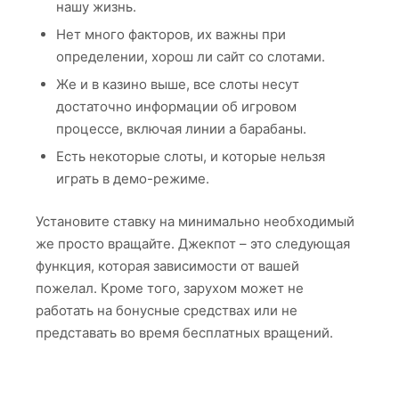
нашу жизнь.
Нет много факторов, их важны при
определении, хорош ли сайт со слотами.
Же и в казино выше, все слоты несут
достаточно информации об игровом
процессе, включая линии а барабаны.
Есть некоторые слоты, и которые нельзя
играть в демо-режиме.
Установите ставку на минимально необходимый
же просто вращайте. Джекпот – это следующая
функция, которая зависимости от вашей
пожелал. Кроме того, зарухом может не
работать на бонусные средствах или не
представать во время бесплатных вращений.