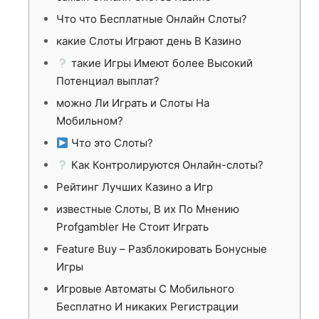
Что что Бесплатные Онлайн Слоты?
какие Слоты Играют день В Казино
такие Игры Имеют более Высокий
Потенциал выплат?
можно Ли Играть и Слоты На
Мобильном?
Что это Слоты?
Как Контролируются Онлайн-слоты?
Рейтинг Лучших Казино а Игр
известные Слоты, В их По Мнению
Profgambler Не Стоит Играть
Feature Buy – Разблокировать Бонусные
Игры
Игровые Автоматы С Мобильного
Бесплатно И никаких Регистрации