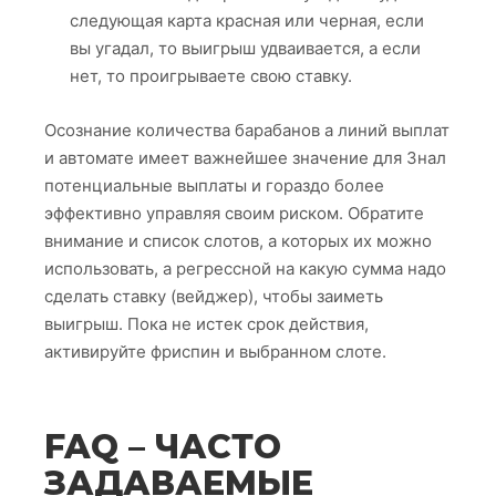
следующая карта красная или черная, если
вы угадал, то выигрыш удваивается, а если
нет, то проигрываете свою ставку.
Осознание количества барабанов а линий выплат
и автомате имеет важнейшее значение для Знал
потенциальные выплаты и гораздо более
эффективно управляя своим риском. Обратите
внимание и список слотов, а которых их можно
использовать, а регрессной на какую сумма надо
сделать ставку (вейджер), чтобы заиметь
выигрыш. Пока не истек срок действия,
активируйте фриспин и выбранном слоте.
FAQ – ЧАСТО
ЗАДАВАЕМЫЕ