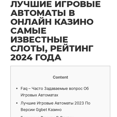
ЛУЧШИЕ ИГРОВЫЕ
АВТОМАТЫ В
ОНЛАЙН КАЗИНО
САМЫЕ
ИЗВЕСТНЫЕ
СЛОТЫ, РЕЙТИНГ
2024 ГОДА
Content
Faq – Часто Задаваемые вопрос Об
Игровых Автоматах
Лучшие Игровые Автоматы 2023 По
Версии Ggbet Казино