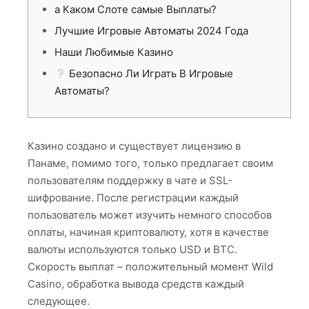
а Каком Слоте самые Выплаты?
Лучшие Игровые Автоматы 2024 Года
Наши Любимые Казино
Безопасно Ли Играть В Игровые
Автоматы?
Казино создано и существует лицензию в
Панаме, помимо того, только предлагает своим
пользователям поддержку в чате и SSL-
шифрование. После регистрации каждый
пользователь может изучить немного способов
оплаты, начиная криптовалюту, хотя в качестве
валюты используются только USD и BTC.
Скорость выплат – положительный момент Wild
Casino, обработка вывода средств каждый
следующее.