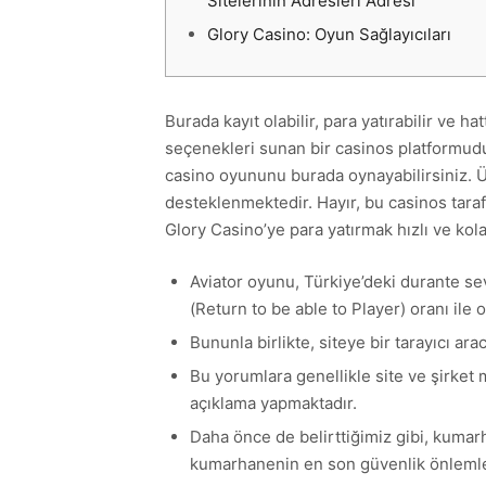
Sitelerinin Adresleri Adresi”
Glory Casino: Oyun Sağlayıcıları
Burada kayıt olabilir, para yatırabilir ve 
seçenekleri sunan bir casinos platformudur
casino oyununu burada oynayabilirsiniz. Üst
desteklenmektedir. Hayır, bu casinos tara
Glory Casino’ye para yatırmak hızlı ve kola
Aviator oyunu, Türkiye’deki durante se
(Return to be able to Player) oranı ile 
Bununla birlikte, siteye bir tarayıcı arac
Bu yorumlara genellikle site ve şirket
açıklama yapmaktadır.
Daha önce de belirttiğimiz gibi, kumar
kumarhanenin en son güvenlik önlemler