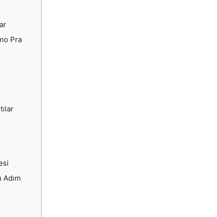
ar
ino Pra
ılar
esi
m Adım