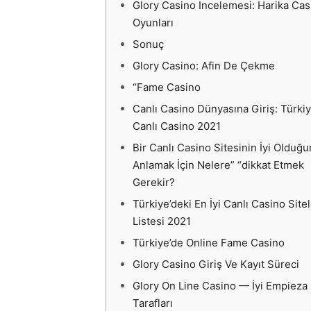
Glory Casino Incelemesi: Harika Cas
Oyunları
Sonuç
Glory Casino: Afin De Çekme
“Fame Casino
Canlı Casino Dünyasına Giriş: Türkiy
Canlı Casino 2021
Bir Canlı Casino Sitesinin İyi Olduğ
Anlamak İçin Nelere” “dikkat Etmek
Gerekir?
Türkiye’deki En İyi Canlı Casino Sitel
Listesi 2021
Türkiye’de Online Fame Casino
Glory Casino Giriş Ve Kayıt Süreci
Glory On Line Casino — İyi Empieza
Tarafları