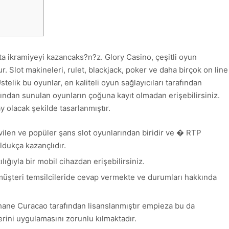
hatta ikramiyeyi kazancaks?n?z. Glory Casino, çeşitli oyun
. Slot makineleri, rulet, blackjack, poker ve daha birçok on line
elik bu oyunlar, en kaliteli oyun sağlayıcıları tarafından
fından sunulan oyunların çoğuna kayıt olmadan erişebilirsiniz.
y olacak şekilde tasarlanmıştır.
vilen ve popüler şans slot oyunlarından biridir ve � RTP
oldukça kazançlıdır.
ılığıyla bir mobil cihazdan erişebilirsiniz.
 müşteri temsilcileride cevap vermekte ve durumları hakkında
hane Curacao tarafından lisanslanmıştır empieza bu da
ini uygulamasını zorunlu kılmaktadır.