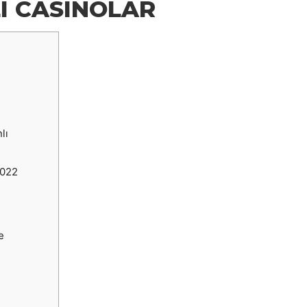
I CASINOLAR
lı
2022
e