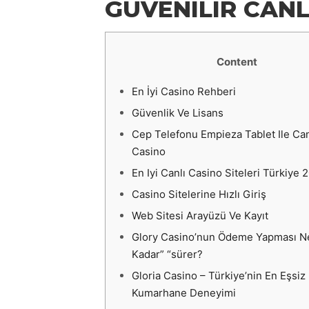
GÜVENILIR CANL
Content
En İyi Casino Rehberi
Güvenlik Ve Lisans
Cep Telefonu Empieza Tablet Ile Can
Casino
En Iyi Canlı Casino Siteleri Türkiye 
Casino Sitelerine Hızlı Giriş
Web Sitesi Arayüzü Ve Kayıt
Glory Casino’nun Ödeme Yapması N
Kadar” “sürer?
Gloria Casino – Türkiye’nin En Eşsiz
Kumarhane Deneyimi