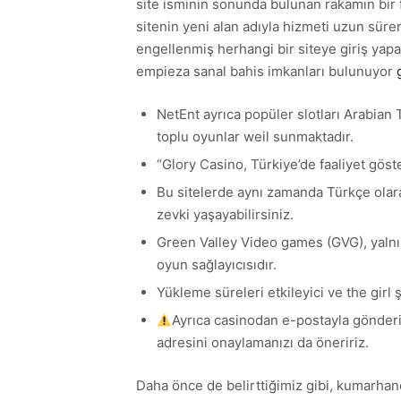
site isminin sonunda bulunan rakamın bir f
sitenin yeni alan adıyla hizmeti uzun sür
engellenmiş herhangi bir siteye giriş yapabi
empieza sanal bahis imkanları bulunuyor
NetEnt ayrıca popüler slotları Arabia
toplu oyunlar weil sunmaktadır.
“Glory Casino, Türkiye’de faaliyet göst
Bu sitelerde aynı zamanda Türkçe ola
zevki yaşayabilirsiniz.
Green Valley Video games (GVG), yalnız
oyun sağlayıcısıdır.
Yükleme süreleri etkileyici ve the girl 
Ayrıca casinodan e-postayla gönderil
adresini onaylamanızı da öneririz.
Daha önce de belirttiğimiz gibi, kumarha