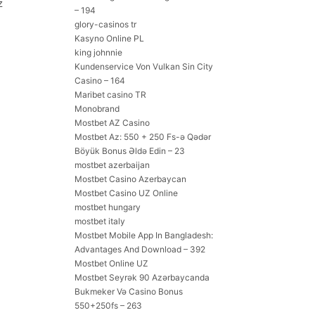
z
– 194
glory-casinos tr
Kasyno Online PL
king johnnie
Kundenservice Von Vulkan Sin City
Casino – 164
Maribet casino TR
Monobrand
Mostbet AZ Casino
Mostbet Az: 550 + 250 Fs-ə Qədər
Böyük Bonus Əldə Edin – 23
mostbet azerbaijan
Mostbet Casino Azerbaycan
Mostbet Casino UZ Online
mostbet hungary
mostbet italy
Mostbet Mobile App In Bangladesh:
Advantages And Download – 392
Mostbet Online UZ
Mostbet Seyrək 90 Azərbaycanda
Bukmeker Və Casino Bonus
550+250fs – 263