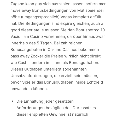
Zugabe kann guy sich auszahlen lassen, sofern man
move away Bonusbedingungen von Mut speiender
höhe (umgangssprachlich) Vegas komplett erfüllt
hat. Die Bedingungen sind expire gleichen, auch a
good dieser stelle müssen Sie den Bonusbetrag 10
Vacio i am Casino vornehmen, darüber hinaus zwar
innerhalb des 5 Tagen. Bei zahlreichen
Bonusangeboten in On-line Casinos bekommen
pass away Zocker die Preise wirklich nicht direkt
wie Cash, sondern im sinne als Bonusguthaben.
Dieses Guthaben unterliegt sogenannten
Umsatzanforderungen, die erzielt sein müssen,
bevor Spieler das Bonusguthaben inside Echtgeld
umwandeln können.
Die Einhaltung jeder gesetzten
Anforderungen bezüglich des Durchsatzes
dieser erspielten Gewinne ist natürlich