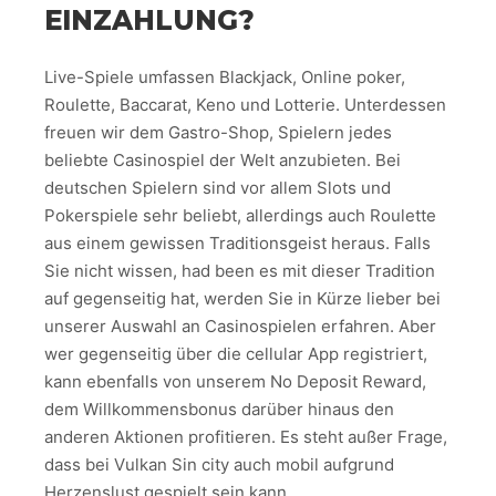
EINZAHLUNG?
Live-Spiele umfassen Blackjack, Online poker,
Roulette, Baccarat, Keno und Lotterie. Unterdessen
freuen wir dem Gastro-Shop, Spielern jedes
beliebte Casinospiel der Welt anzubieten. Bei
deutschen Spielern sind vor allem Slots und
Pokerspiele sehr beliebt, allerdings auch Roulette
aus einem gewissen Traditionsgeist heraus. Falls
Sie nicht wissen, had been es mit dieser Tradition
auf gegenseitig hat, werden Sie in Kürze lieber bei
unserer Auswahl an Casinospielen erfahren. Aber
wer gegenseitig über die cellular App registriert,
kann ebenfalls von unserem No Deposit Reward,
dem Willkommensbonus darüber hinaus den
anderen Aktionen profitieren. Es steht außer Frage,
dass bei Vulkan Sin city auch mobil aufgrund
Herzenslust gespielt sein kann.