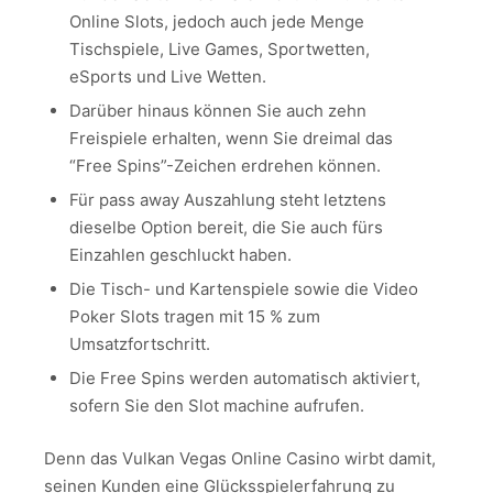
Online Slots, jedoch auch jede Menge
Tischspiele, Live Games, Sportwetten,
eSports und Live Wetten.
Darüber hinaus können Sie auch zehn
Freispiele erhalten, wenn Sie dreimal das
“Free Spins”-Zeichen erdrehen können.
Für pass away Auszahlung steht letztens
dieselbe Option bereit, die Sie auch fürs
Einzahlen geschluckt haben.
Die Tisch- und Kartenspiele sowie die Video
Poker Slots tragen mit 15 % zum
Umsatzfortschritt.
Die Free Spins werden automatisch aktiviert,
sofern Sie den Slot machine aufrufen.
Denn das Vulkan Vegas Online Casino wirbt damit,
seinen Kunden eine Glücksspielerfahrung zu