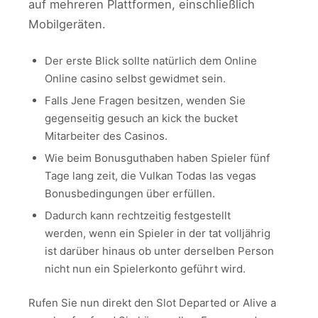
auf mehreren Plattformen, einschließlich
Mobilgeräten.
Der erste Blick sollte natürlich dem Online
Online casino selbst gewidmet sein.
Falls Jene Fragen besitzen, wenden Sie
gegenseitig gesuch an kick the bucket
Mitarbeiter des Casinos.
Wie beim Bonusguthaben haben Spieler fünf
Tage lang zeit, die Vulkan Todas las vegas
Bonusbedingungen über erfüllen.
Dadurch kann rechtzeitig festgestellt
werden, wenn ein Spieler in der tat volljährig
ist darüber hinaus ob unter derselben Person
nicht nun ein Spielerkonto geführt wird.
Rufen Sie nun direkt den Slot Departed or Alive a