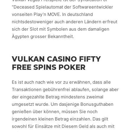
“Deceased Spielautomat der Softwareentwickler
vonseiten Play’n MOVE. In deutschland
nichtsdestoweniger auch anderen Ländern erfreut
sich der Slot mit Symbolen aus dem damaligen
Ägypten grosser Bekanntheit.
VULKAN CASINO FIFTY
FREE SPINS POKER
Es ist auch nach wie vor zu erwähnen, dass alle
Transaktionen gebührenfrei ablaufen, solange aber
der eingezahlte Betrag mindestens zweimal
umgesetzt wurde. Um dasjenige Bonusguthaben
genießen über können, müssen Sie noch
irgendeinen kleinen Betrag einzahlen. Das gilt
sowohl für Einsätze mit Diesem Geld als auch mit