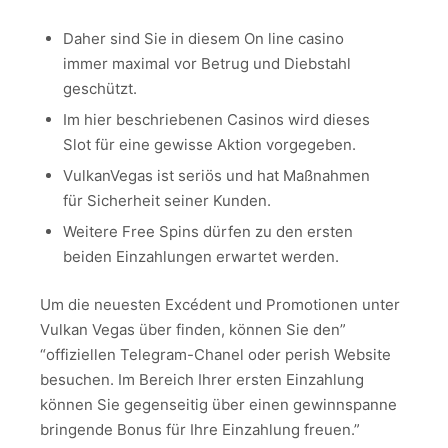
Daher sind Sie in diesem On line casino
immer maximal vor Betrug und Diebstahl
geschützt.
Im hier beschriebenen Casinos wird dieses
Slot für eine gewisse Aktion vorgegeben.
VulkanVegas ist seriös und hat Maßnahmen
für Sicherheit seiner Kunden.
Weitere Free Spins dürfen zu den ersten
beiden Einzahlungen erwartet werden.
Um die neuesten Excédent und Promotionen unter
Vulkan Vegas über finden, können Sie den”
“offiziellen Telegram-Chanel oder perish Website
besuchen. Im Bereich Ihrer ersten Einzahlung
können Sie gegenseitig über einen gewinnspanne
bringende Bonus für Ihre Einzahlung freuen.”