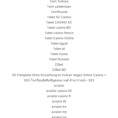
1win Turkiye
1win uzbekistan
1winRussia
1xbet AZ Casino
1xbet CASINO AZ
1xbet casino BD
1xbet casino french
1xbet Casino Online
1xbet egypt
1xbet pt
1xbet russia
1xbet Russian
22bet
22Bet BD
50 Freispiele Ohne Einzahlung Im Vulkan Vegas Online Casino +
300 โรงเรียนอัสสัมชัญคอนแวนต์ ลำนารายณ์ – 923
aviator
aviator casino DE
aviator casino fr
aviator IN
aviator ke
aviator mz
aviator ng