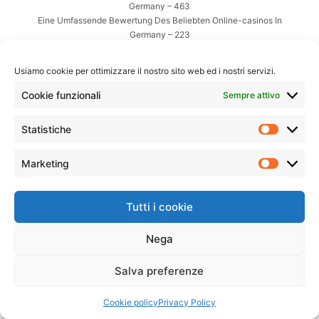
Germany – 463
Eine Umfassende Bewertung Des Beliebten Online-casinos In
Germany – 223
Eine Umfassende Bewertung Des Beliebten Online-casinos In
Germany – 368
Usiamo cookie per ottimizzare il nostro sito web ed i nostri servizi.
Feuer Speiender Höhe Umgangssprachlich Vegas Promotion
Program Code No Deposit Odbierz Bonus Code Graze! Discussed
Cookie funzionali
Sempre attivo
Kitchen – 962
fortune tiger brazil
Statistiche
Ganhe Dinheiro De Verdade No Brasil Baixe O Pin-up App De
Graça – 139
Marketing
Gertec Pinpad Search Engine Marketing Fio Mobi Flag 10
Bluetooth – 194
glory-casinos tr
Tutti i cookie
Kasyno Online PL
king johnnie
Kundenservice Von Vulkan Sin City Casino – 164
Nega
Maribet casino TR
Monobrand
Salva preferenze
Mostbet AZ Casino
Mostbet Az: 550 + 250 Fs-ə Qədər Böyük Bonus Əldə Edin – 23
Cookie policy
Privacy Policy
mostbet azerbaijan