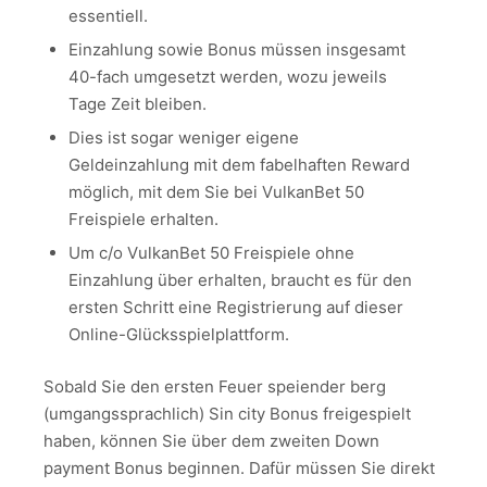
essentiell.
Einzahlung sowie Bonus müssen insgesamt
40-fach umgesetzt werden, wozu jeweils
Tage Zeit bleiben.
Dies ist sogar weniger eigene
Geldeinzahlung mit dem fabelhaften Reward
möglich, mit dem Sie bei VulkanBet 50
Freispiele erhalten.
Um c/o VulkanBet 50 Freispiele ohne
Einzahlung über erhalten, braucht es für den
ersten Schritt eine Registrierung auf dieser
Online-Glücksspielplattform.
Sobald Sie den ersten Feuer speiender berg
(umgangssprachlich) Sin city Bonus freigespielt
haben, können Sie über dem zweiten Down
payment Bonus beginnen. Dafür müssen Sie direkt