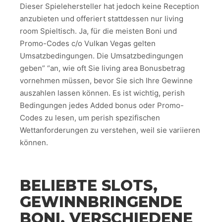
Dieser Spielehersteller hat jedoch keine Reception
anzubieten und offeriert stattdessen nur living
room Spieltisch. Ja, für die meisten Boni und
Promo-Codes c/o Vulkan Vegas gelten
Umsatzbedingungen. Die Umsatzbedingungen
geben” “an, wie oft Sie living area Bonusbetrag
vornehmen müssen, bevor Sie sich Ihre Gewinne
auszahlen lassen können. Es ist wichtig, perish
Bedingungen jedes Added bonus oder Promo-
Codes zu lesen, um perish spezifischen
Wettanforderungen zu verstehen, weil sie variieren
können.
BELIEBTE SLOTS,
GEWINNBRINGENDE
BONI, VERSCHIEDENE