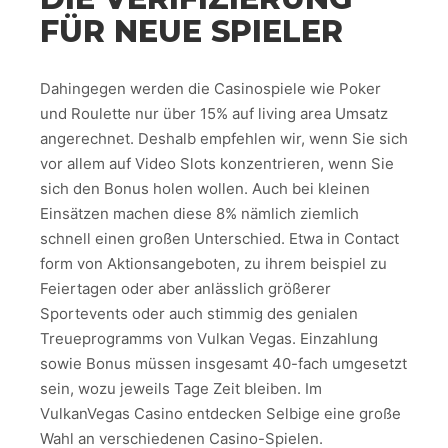
FÜR NEUE SPIELER
Dahingegen werden die Casinospiele wie Poker
und Roulette nur über 15% auf living area Umsatz
angerechnet. Deshalb empfehlen wir, wenn Sie sich
vor allem auf Video Slots konzentrieren, wenn Sie
sich den Bonus holen wollen. Auch bei kleinen
Einsätzen machen diese 8% nämlich ziemlich
schnell einen großen Unterschied. Etwa in Contact
form von Aktionsangeboten, zu ihrem beispiel zu
Feiertagen oder aber anlässlich größerer
Sportevents oder auch stimmig des genialen
Treueprogramms von Vulkan Vegas. Einzahlung
sowie Bonus müssen insgesamt 40-fach umgesetzt
sein, wozu jeweils Tage Zeit bleiben. Im
VulkanVegas Casino entdecken Selbige eine große
Wahl an verschiedenen Casino-Spielen.