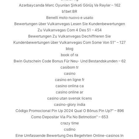
Azərbaycanda Mərc Oyunları Şirkəti Görüş Və Rəylər – 162
b1bet BR
Benelli moto nuovo e usato
Bewertungen über Vulkanvegas Lesen Sie Kundenbewertungen
Zu Vulkanvegas Com 4 Des 51 – 454
Bewertungen Zu Vulkanvegas Dechiffrieren Sie
Kundenbewertungen über Vulkanvegas Com Some Von 51" – 127
blog
book of ra
Bwin Gutschein Code Bonus Für Neu- Und Bestandskunden – 62
casibom tr
casino
casino en ligne fr
casino onlina ca
casino online ar
casino utan svensk licens
casino-glory india
Código Promocional Pin Up 2024 Qual O Bônus Pin Up?" – 896
Como Depositar Via Pix No Betmotion" – 653
crazy time
csdino
Eine Umfassende Bewertung Des Begehrten Online-casinos In