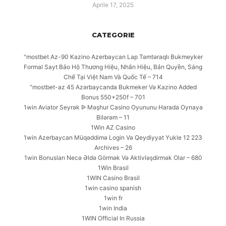
Aprile 17, 2025
CATEGORIE
"mostbet Az-90 Kazino Azerbaycan Lap Təmtəraqlı Bukmeyker
Formal Sayt Bảo Hộ Thương Hiệu, Nhãn Hiệu, Bản Quyền, Sáng
Chế Tại Việt Nam Và Quốc Tế – 714
"mostbet-az 45 Azərbaycanda Bukmeker Və Kazino Added
Bonus 550+250f – 701
1win Aviator Seyrək ᐉ Məşhur Casino Oyununu Harada Oynaya
Bilərəm – 11
1Win AZ Casino
1win Azerbaycan Müqəddimə Login Və Qeydiyyat Yukle 12 223
Archives – 26
1win Bonusları Necə Əldə Görmək Və Aktivləşdirmək Olar – 680
1Win Brasil
1WIN Casino Brasil
1win casino spanish
1win fr
1win India
1WIN Official In Russia