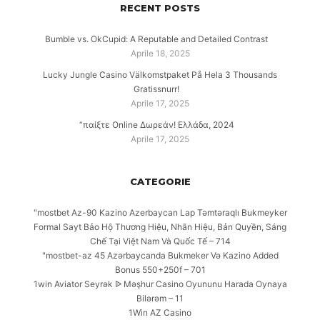
RECENT POSTS
Bumble vs. OkCupid: A Reputable and Detailed Contrast
Aprile 18, 2025
Lucky Jungle Casino Välkomstpaket På Hela 3 Thousands
Gratissnurr!
Aprile 17, 2025
“παίξτε Online Δωρεάν! Ελλάδα, 2024
Aprile 17, 2025
CATEGORIE
"mostbet Az-90 Kazino Azerbaycan Lap Təmtəraqlı Bukmeyker
Formal Sayt Bảo Hộ Thương Hiệu, Nhãn Hiệu, Bản Quyền, Sáng
Chế Tại Việt Nam Và Quốc Tế – 714
"mostbet-az 45 Azərbaycanda Bukmeker Və Kazino Added
Bonus 550+250f – 701
1win Aviator Seyrək ᐉ Məşhur Casino Oyununu Harada Oynaya
Bilərəm – 11
1Win AZ Casino