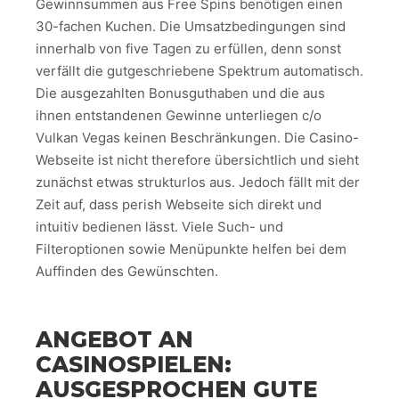
Gewinnsummen aus Free Spins benötigen einen
30-fachen Kuchen. Die Umsatzbedingungen sind
innerhalb von five Tagen zu erfüllen, denn sonst
verfällt die gutgeschriebene Spektrum automatisch.
Die ausgezahlten Bonusguthaben und die aus
ihnen entstandenen Gewinne unterliegen c/o
Vulkan Vegas keinen Beschränkungen. Die Casino-
Webseite ist nicht therefore übersichtlich und sieht
zunächst etwas strukturlos aus. Jedoch fällt mit der
Zeit auf, dass perish Webseite sich direkt und
intuitiv bedienen lässt. Viele Such- und
Filteroptionen sowie Menüpunkte helfen bei dem
Auffinden des Gewünschten.
ANGEBOT AN
CASINOSPIELEN:
AUSGESPROCHEN GUTE