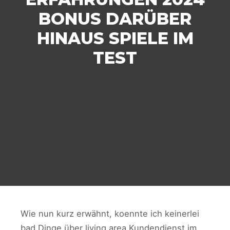
BONUS DARÜBER
HINAUS SPIELE IM
TEST
Wie nun kurz erwähnt, koennte ich keinerlei
bad Dinge über living area Kundendienst im