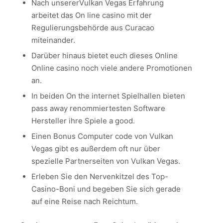
Nach unsererVulkan Vegas Erfahrung
arbeitet das On line casino mit der
Regulierungsbehörde aus Curacao
miteinander.
Darüber hinaus bietet euch dieses Online
Online casino noch viele andere Promotionen
an.
In beiden On the internet Spielhallen bieten
pass away renommiertesten Software
Hersteller ihre Spiele a good.
Einen Bonus Computer code von Vulkan
Vegas gibt es außerdem oft nur über
spezielle Partnerseiten von Vulkan Vegas.
Erleben Sie den Nervenkitzel des Top-
Casino-Boni und begeben Sie sich gerade
auf eine Reise nach Reichtum.