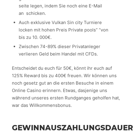
seite legen, indem Sie noch eine E-Mail
an schicken.
Auch exklusive Vulkan Sin city Turniere
locken mit hohen Preis Private pools” “von
bis zu 10. 000€.
Zwischen 74-89% dieser Privatanleger
verlieren Geld beim Handel mit CFDs.
Entscheidet du euch für 50€, könnt ihr euch auf
125% Reward bis zu 400€ freuen. Wir können uns
noch gesetz gut an die ersten Besuche in einem
Online Casino erinnern. Etwas, dasjenige uns
während unseres ersten Rundganges geholfen hat,
war das Willkommensbonus.
GEWINNAUSZAHLUNGSDAUER