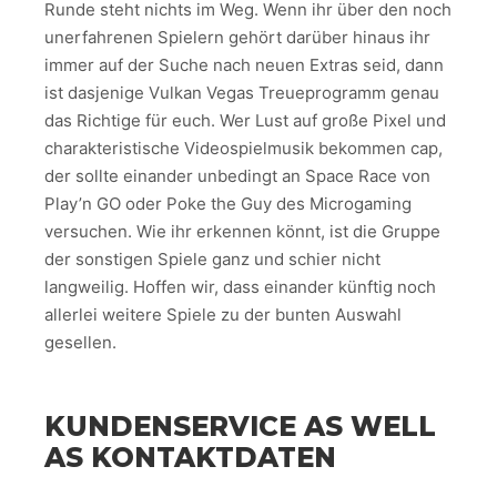
Runde steht nichts im Weg. Wenn ihr über den noch
unerfahrenen Spielern gehört darüber hinaus ihr
immer auf der Suche nach neuen Extras seid, dann
ist dasjenige Vulkan Vegas Treueprogramm genau
das Richtige für euch. Wer Lust auf große Pixel und
charakteristische Videospielmusik bekommen cap,
der sollte einander unbedingt an Space Race von
Play’n GO oder Poke the Guy des Microgaming
versuchen. Wie ihr erkennen könnt, ist die Gruppe
der sonstigen Spiele ganz und schier nicht
langweilig. Hoffen wir, dass einander künftig noch
allerlei weitere Spiele zu der bunten Auswahl
gesellen.
KUNDENSERVICE AS WELL
AS KONTAKTDATEN