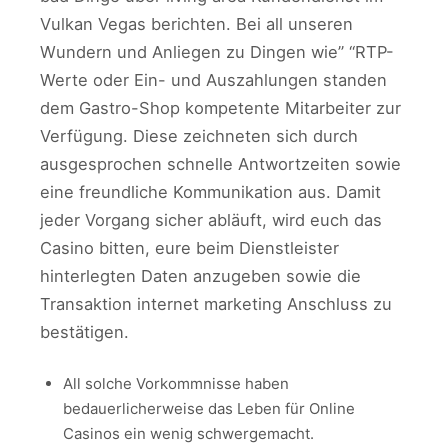
Vulkan Vegas berichten. Bei all unseren
Wundern und Anliegen zu Dingen wie” “RTP-
Werte oder Ein- und Auszahlungen standen
dem Gastro-Shop kompetente Mitarbeiter zur
Verfügung. Diese zeichneten sich durch
ausgesprochen schnelle Antwortzeiten sowie
eine freundliche Kommunikation aus. Damit
jeder Vorgang sicher abläuft, wird euch das
Casino bitten, eure beim Dienstleister
hinterlegten Daten anzugeben sowie die
Transaktion internet marketing Anschluss zu
bestätigen.
All solche Vorkommnisse haben
bedauerlicherweise das Leben für Online
Casinos ein wenig schwergemacht.