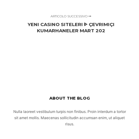
ARTICOLO SUCCESSIVO
YENI CASINO SITELERI ᐈ ÇEVRIMIÇI
KUMARHANELER MART 202
ABOUT THE BLOG
Nulla laoreet vestibulum turpis non finibus. Proin interdum a tortor
sit amet mollis. Maecenas sollicitudin accumsan enim, ut aliquet
risus.