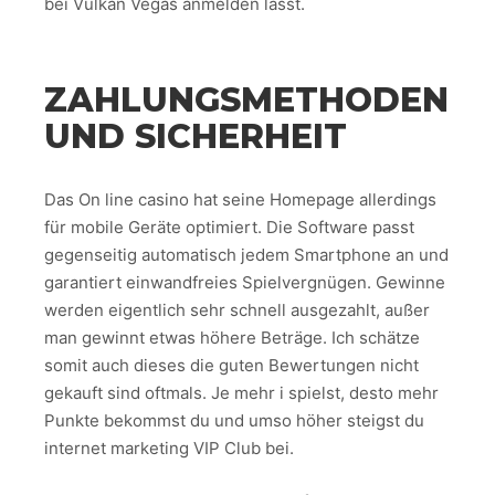
bei Vulkan Vegas anmelden lässt.
ZAHLUNGSMETHODEN
UND SICHERHEIT
Das On line casino hat seine Homepage allerdings
für mobile Geräte optimiert. Die Software passt
gegenseitig automatisch jedem Smartphone an und
garantiert einwandfreies Spielvergnügen. Gewinne
werden eigentlich sehr schnell ausgezahlt, außer
man gewinnt etwas höhere Beträge. Ich schätze
somit auch dieses die guten Bewertungen nicht
gekauft sind oftmals. Je mehr i spielst, desto mehr
Punkte bekommst du und umso höher steigst du
internet marketing VIP Club bei.