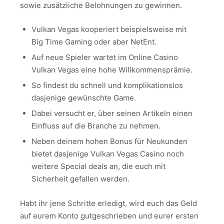
sowie zusätzliche Belohnungen zu gewinnen.
Vulkan Vegas kooperiert beispielsweise mit
Big Time Gaming oder aber NetEnt.
Auf neue Spieler wartet im Online Casino
Vulkan Vegas eine hohe Willkommensprämie.
So findest du schnell und komplikationslos
dasjenige gewünschte Game.
Dabei versucht er, über seinen Artikeln einen
Einfluss auf die Branche zu nehmen.
Neben deinem hohen Bonus für Neukunden
bietet dasjenige Vulkan Vegas Casino noch
weitere Special deals an, die euch mit
Sicherheit gefallen werden.
Habt ihr jene Schritte erledigt, wird euch das Geld
auf eurem Konto gutgeschrieben und eurer ersten