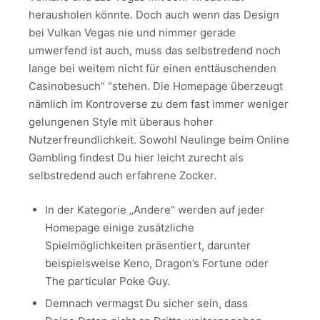
herausholen könnte. Doch auch wenn das Design
bei Vulkan Vegas nie und nimmer gerade
umwerfend ist auch, muss das selbstredend noch
lange bei weitem nicht für einen enttäuschenden
Casinobesuch” “stehen. Die Homepage überzeugt
nämlich im Kontroverse zu dem fast immer weniger
gelungenen Style mit überaus hoher
Nutzerfreundlichkeit. Sowohl Neulinge beim Online
Gambling findest Du hier leicht zurecht als
selbstredend auch erfahrene Zocker.
In der Kategorie „Andere“ werden auf jeder
Homepage einige zusätzliche
Spielmöglichkeiten präsentiert, darunter
beispielsweise Keno, Dragon’s Fortune oder
The particular Poke Guy.
Demnach vermagst Du sicher sein, dass