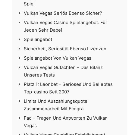
Spiel
Vulkan Vegas Seriös Ebenso Sicher?
Vulkan Vegas Casino Spielangebot: Für
Jeden Sehr Dabei
Spielangebot
Sicherheit, Seriosität Ebenso Lizenzen
Spielangebot Von Vulkan Vegas
Vulcan Vegas Gutachten – Das Bilanz
Unseres Tests
Platz 1: Leonbet – Seriöses Und Beliebtes
Top-casino Seit 2007
Limits Und Auszahlungsquote:
Zusammenarbeit Mit Ecogra
Faq – Fragen Und Antworten Zu Vulkan
Vegas
Vulkan Vegas Gambling Establishment