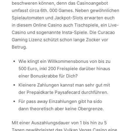
beschweren können, denn das Casinoangebot
umfasst circa 6th. 000 Games. Neben gewöhnlichen
Spielautomaten und Jackpot-Slots erwarten euch
in diesem Online Casino auch Tischspiele, ein Live-
Casino und sogenannte Insta-Spiele. Die Curacao
Gaming Lizenz schützt schon lange Zocker vor
Betrug.
Wie klingt ein Willkommensbonus von bis zu
500 Euro, inkl 200 Freispiele darüber hinaus
einer Bonuskrabbe für Dich?
Kleinere Zahlungen kannst man sehr gut mit
der Prepaidkarte Paysafecard durchführen.
Für pass away Einzahlungen gibt ha sido
dann theoretisch aber keine Obergrenze.
Mit einer Auszahlungsdauer von 1 bis hin zu 5
Tagen gewährleistet das Vulkan Vegas Casino eine