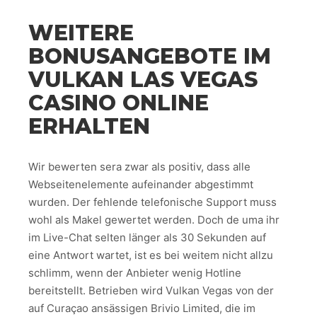
WEITERE
BONUSANGEBOTE IM
VULKAN LAS VEGAS
CASINO ONLINE
ERHALTEN
Wir bewerten sera zwar als positiv, dass alle
Webseitenelemente aufeinander abgestimmt
wurden. Der fehlende telefonische Support muss
wohl als Makel gewertet werden. Doch de uma ihr
im Live-Chat selten länger als 30 Sekunden auf
eine Antwort wartet, ist es bei weitem nicht allzu
schlimm, wenn der Anbieter wenig Hotline
bereitstellt. Betrieben wird Vulkan Vegas von der
auf Curaçao ansässigen Brivio Limited, die im