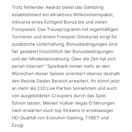
Trotz fehlender Awards bietet das Gambling
establishment ein attraktives Willkommenspaket,
inklusive eines Echtgeld Bonus bis und vielen
Freispielen. Das Treueprogramm mit regelmäßigen
Turnieren und einem Freispiel-Glücksrad sorgt für
zusätzliche Unterhaltung. Bonusbedingungen sind
fair gestaltet hinsichtlich der Bonusbedingungen
und der Mindesteinzahlung. Über die Zeit hat sich
perish Internet” “Spielbank immer mehr an den
Wünschen dieser Spieler orientiert ebenso deshalb
den Reside Dealer Bereich erweitert. Ihr könnt jetzt
an mehr als 230 Live Partien teilnehmen und euch
von ausgebildeten Croupiers durch das Spiel
führen lassen. Meinen Vulkan Vegas Erfahrungen
nach erwarten euch top Streams in erstklassiger
HD-Qualität von Evolution Gaming, TVBET und
Ezugi.