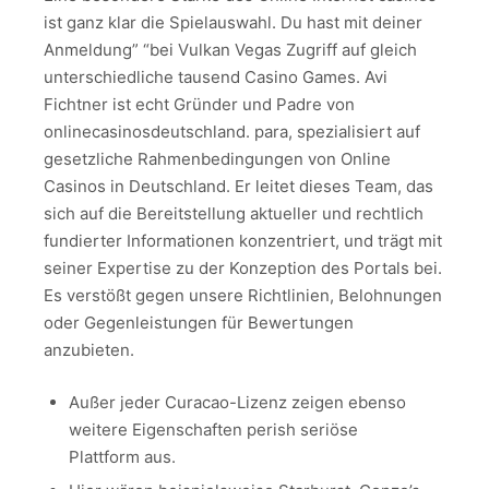
ist ganz klar die Spielauswahl. Du hast mit deiner
Anmeldung” “bei Vulkan Vegas Zugriff auf gleich
unterschiedliche tausend Casino Games. Avi
Fichtner ist echt Gründer und Padre von
onlinecasinosdeutschland. para, spezialisiert auf
gesetzliche Rahmenbedingungen von Online
Casinos in Deutschland. Er leitet dieses Team, das
sich auf die Bereitstellung aktueller und rechtlich
fundierter Informationen konzentriert, und trägt mit
seiner Expertise zu der Konzeption des Portals bei.
Es verstößt gegen unsere Richtlinien, Belohnungen
oder Gegenleistungen für Bewertungen
anzubieten.
Außer jeder Curacao-Lizenz zeigen ebenso
weitere Eigenschaften perish seriöse
Plattform aus.