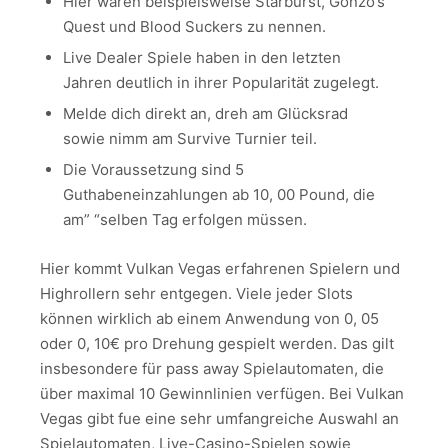
Hier wären beispielsweise Starburst, Gonzo’s
Quest und Blood Suckers zu nennen.
Live Dealer Spiele haben in den letzten
Jahren deutlich in ihrer Popularität zugelegt.
Melde dich direkt an, dreh am Glücksrad
sowie nimm am Survive Turnier teil.
Die Voraussetzung sind 5
Guthabeneinzahlungen ab 10, 00 Pound, die
am” “selben Tag erfolgen müssen.
Hier kommt Vulkan Vegas erfahrenen Spielern und
Highrollern sehr entgegen. Viele jeder Slots
können wirklich ab einem Anwendung von 0, 05
oder 0, 10€ pro Drehung gespielt werden. Das gilt
insbesondere für pass away Spielautomaten, die
über maximal 10 Gewinnlinien verfügen. Bei Vulkan
Vegas gibt fue eine sehr umfangreiche Auswahl an
Spielautomaten, Live-Casino-Spielen sowie