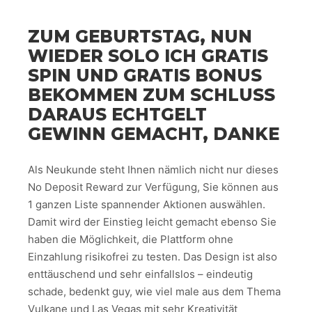
ZUM GEBURTSTAG, NUN
WIEDER SOLO ICH GRATIS
SPIN UND GRATIS BONUS
BEKOMMEN ZUM SCHLUSS
DARAUS ECHTGELT
GEWINN GEMACHT, DANKE
Als Neukunde steht Ihnen nämlich nicht nur dieses
No Deposit Reward zur Verfügung, Sie können aus
1 ganzen Liste spannender Aktionen auswählen.
Damit wird der Einstieg leicht gemacht ebenso Sie
haben die Möglichkeit, die Plattform ohne
Einzahlung risikofrei zu testen. Das Design ist also
enttäuschend und sehr einfallslos – eindeutig
schade, bedenkt guy, wie viel male aus dem Thema
Vulkane und Las Vegas mit sehr Kreativität