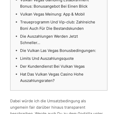
Bonus: Bonusangebot Bei Einen Blick
Vulkan Vegas Meinung: App & Mobil
Treueprogramm Und Vip-club: Zahlreiche
Boni Auch Für Die Bestandskunden
Die Auszahlungen Werden Jetzt
Schneller…
Die Vulkan Las Vegas Bonusbedingungen:
Limits Und Auszahlungsquote
Der Kundendienst Bei Vulkan Vegas
Hat Das Vulkan Vegas Casino Hohe
Auszahlungsraten?
Dabei würde ich die Umsatzbedingung als
ungemein fair darüber hinaus transparent
beschreiben. Werde auch Du zu dem Godzilla unter