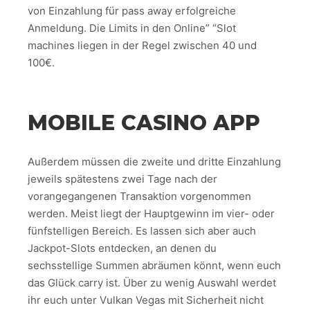
von Einzahlung für pass away erfolgreiche
Anmeldung. Die Limits in den Online” “Slot
machines liegen in der Regel zwischen 40 und
100€.
MOBILE CASINO APP
Außerdem müssen die zweite und dritte Einzahlung
jeweils spätestens zwei Tage nach der
vorangegangenen Transaktion vorgenommen
werden. Meist liegt der Hauptgewinn im vier- oder
fünfstelligen Bereich. Es lassen sich aber auch
Jackpot-Slots entdecken, an denen du
sechsstellige Summen abräumen könnt, wenn euch
das Glück carry ist. Über zu wenig Auswahl werdet
ihr euch unter Vulkan Vegas mit Sicherheit nicht