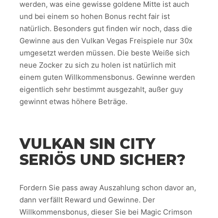
werden, was eine gewisse goldene Mitte ist auch
und bei einem so hohen Bonus recht fair ist
natürlich. Besonders gut finden wir noch, dass die
Gewinne aus den Vulkan Vegas Freispiele nur 30x
umgesetzt werden müssen. Die beste Weiße sich
neue Zocker zu sich zu holen ist natürlich mit
einem guten Willkommensbonus. Gewinne werden
eigentlich sehr bestimmt ausgezahlt, außer guy
gewinnt etwas höhere Beträge.
VULKAN SIN CITY
SERIÖS UND SICHER?
Fordern Sie pass away Auszahlung schon davor an,
dann verfällt Reward und Gewinne. Der
Willkommensbonus, dieser Sie bei Magic Crimson