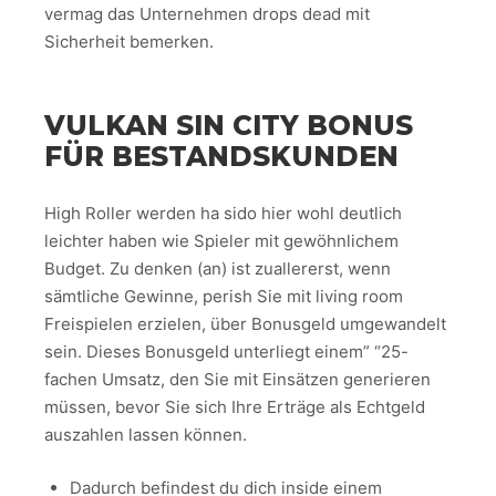
vermag das Unternehmen drops dead mit
Sicherheit bemerken.
VULKAN SIN CITY BONUS
FÜR BESTANDSKUNDEN
High Roller werden ha sido hier wohl deutlich
leichter haben wie Spieler mit gewöhnlichem
Budget. Zu denken (an) ist zuallererst, wenn
sämtliche Gewinne, perish Sie mit living room
Freispielen erzielen, über Bonusgeld umgewandelt
sein. Dieses Bonusgeld unterliegt einem” “25-
fachen Umsatz, den Sie mit Einsätzen generieren
müssen, bevor Sie sich Ihre Erträge als Echtgeld
auszahlen lassen können.
Dadurch befindest du dich inside einem