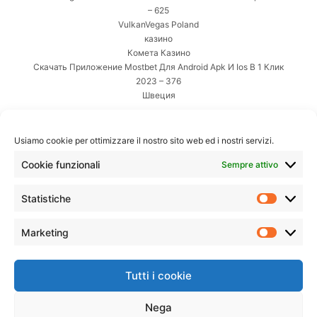
– 625
VulkanVegas Poland
казино
Комета Казино
Скачать Приложение Mostbet Для Android Apk И Ios В 1 Клик
2023 – 376
Швеция
META
Usiamo cookie per ottimizzare il nostro sito web ed i nostri servizi.
Cookie funzionali
Sempre attivo
Accedi
Feed dei contenuti
Feed dei commenti
Statistiche
WordPress.org
Marketing
TAG
Tutti i cookie
1WIN
1WIN AZ
BETMOTION
BETMOTION BR
Nega
LUCKY8
LUCKY8 FR
MOSTBET
MOSTBET AZ