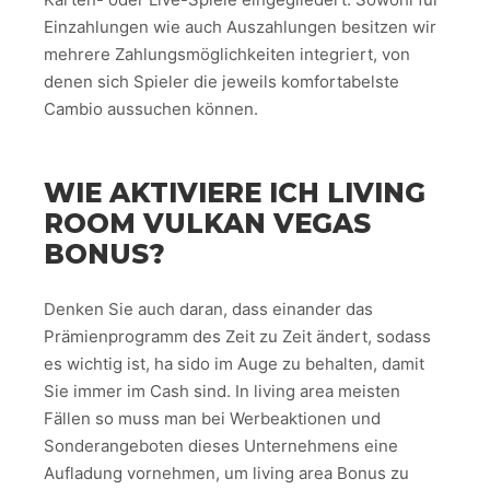
Einzahlungen wie auch Auszahlungen besitzen wir
mehrere Zahlungsmöglichkeiten integriert, von
denen sich Spieler die jeweils komfortabelste
Cambio aussuchen können.
WIE AKTIVIERE ICH LIVING
ROOM VULKAN VEGAS
BONUS?
Denken Sie auch daran, dass einander das
Prämienprogramm des Zeit zu Zeit ändert, sodass
es wichtig ist, ha sido im Auge zu behalten, damit
Sie immer im Cash sind. In living area meisten
Fällen so muss man bei Werbeaktionen und
Sonderangeboten dieses Unternehmens eine
Aufladung vornehmen, um living area Bonus zu