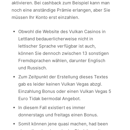
aktivieren. Bei cashback zum Beispiel kann man
noch eine anständige Prämie erlangen, aber Sie
müssen Ihr Konto erst einzahlen.
Obwohl die Website des Vulkan Casinos in
Lettland bedauerlicherweise nicht in
lettischer Sprache verfügbar ist auch,
können Sie dennoch zwischen 13 sonstigen
Fremdsprachen wählen, darunter Englisch
und Russisch.
Zum Zeitpunkt der Erstellung dieses Textes
gab es leider keinen Vulkan Vegas abzgl.
Einzahlung Bonus oder einen Vulkan Vegas 5
Euro Tidak bermodal Angebot.
In diesem Fall existiert es immer
donnerstags und freitags einen Bonus.
Somit können jene quasi machen, had been