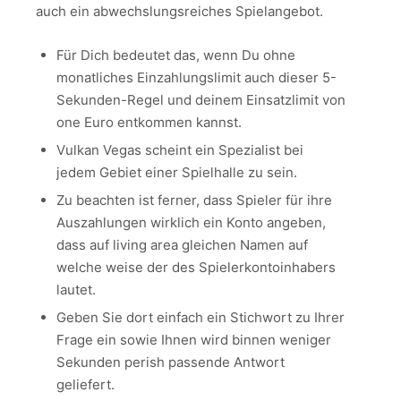
auch ein abwechslungsreiches Spielangebot.
Für Dich bedeutet das, wenn Du ohne
monatliches Einzahlungslimit auch dieser 5-
Sekunden-Regel und deinem Einsatzlimit von
one Euro entkommen kannst.
Vulkan Vegas scheint ein Spezialist bei
jedem Gebiet einer Spielhalle zu sein.
Zu beachten ist ferner, dass Spieler für ihre
Auszahlungen wirklich ein Konto angeben,
dass auf living area gleichen Namen auf
welche weise der des Spielerkontoinhabers
lautet.
Geben Sie dort einfach ein Stichwort zu Ihrer
Frage ein sowie Ihnen wird binnen weniger
Sekunden perish passende Antwort
geliefert.