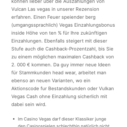
können lieber über die Auszahlungen von
Vulcan Las vegas in unserer Rezension
erfahren. Einen Feuer speiender berg
(umgangssprachlich) Vegas Einzahlungsbonus
inside Höhe von ten % für Ihre zukünftigen
Einzahlungen. Ebenfalls steigert mit dieser
Stufe auch die Cashback-Prozentzahl, bis Sie
zu einem möglichen maximalen Cashback von
2. 000 € kommen. Da guy immer neue Ideen
für Stammkunden head wear, arbeitet man
ebenso an neuen Varianten, wo ein
Aktionscode fur Bestandskunden oder Vulkan
Vegas Cash ohne Einzahlung sicherlich mit
dabei sein wird.
Im Casino Vegas darf dieser Klassiker junge
den Casinospielen schlechthin natürlich nicht