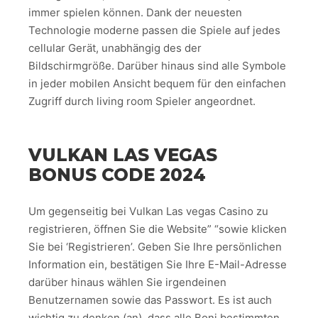
immer spielen können. Dank der neuesten
Technologie moderne passen die Spiele auf jedes
cellular Gerät, unabhängig des der
Bildschirmgröße. Darüber hinaus sind alle Symbole
in jeder mobilen Ansicht bequem für den einfachen
Zugriff durch living room Spieler angeordnet.
VULKAN LAS VEGAS
BONUS CODE 2024
Um gegenseitig bei Vulkan Las vegas Casino zu
registrieren, öffnen Sie die Website” “sowie klicken
Sie bei ‘Registrieren’. Geben Sie Ihre persönlichen
Information ein, bestätigen Sie Ihre E-Mail-Adresse
darüber hinaus wählen Sie irgendeinen
Benutzernamen sowie das Passwort. Es ist auch
wichtig zu denken (an), dass alle Boni bestimmten