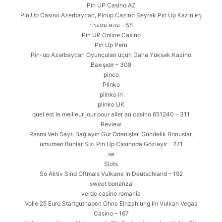
Pin UP Casino AZ
Pin Up Casino Azerbaycan, Pinup Cazino Seyrək Pin Up Kazin ครู
ประถม คอม – 55
Pin UP Online Casino
Pin Up Peru
Pin-up Azərbaycan Oyunçuları üçün Daha Yüksək Kazino
Baxışıdır – 308
pinco
Plinko
plinko in
plinko UK
quel est le meilleur jour pour aller au casino 651240 – 311
Review
Rəsmi Veb Saytı Bağlayın️ Gur Ödənişlər, Gündəlik Bonuslar,
ümumən Bunlar Sizi Pin Up Casinoda Gözləyir – 271
se
Slots
So Aktiv Sind Oftmals Vulkane In Deutschland – 192
sweet bonanza
verde casino romania
Volle 25 Euro Startguthaben Ohne Einzahlung Im Vulkan Vegas
Casino – 167