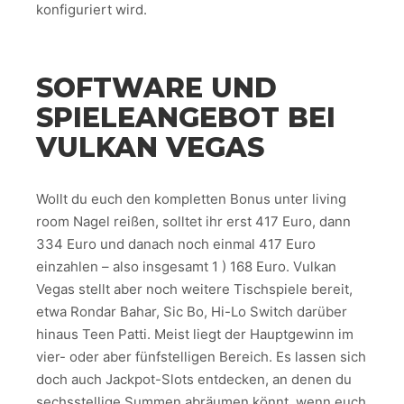
konfiguriert wird.
SOFTWARE UND
SPIELEANGEBOT BEI
VULKAN VEGAS
Wollt du euch den kompletten Bonus unter living
room Nagel reißen, solltet ihr erst 417 Euro, dann
334 Euro und danach noch einmal 417 Euro
einzahlen – also insgesamt 1 ) 168 Euro. Vulkan
Vegas stellt aber noch weitere Tischspiele bereit,
etwa Rondar Bahar, Sic Bo, Hi-Lo Switch darüber
hinaus Teen Patti. Meist liegt der Hauptgewinn im
vier- oder aber fünfstelligen Bereich. Es lassen sich
doch auch Jackpot-Slots entdecken, an denen du
sechsstellige Summen abräumen könnt, wenn euch