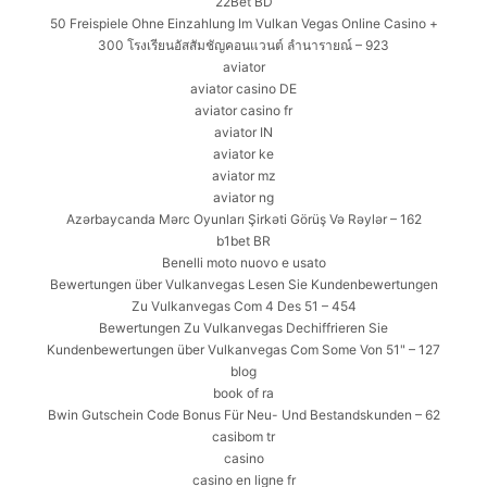
22Bet BD
50 Freispiele Ohne Einzahlung Im Vulkan Vegas Online Casino +
300 โรงเรียนอัสสัมชัญคอนแวนต์ ลำนารายณ์ – 923
aviator
aviator casino DE
aviator casino fr
aviator IN
aviator ke
aviator mz
aviator ng
Azərbaycanda Mərc Oyunları Şirkəti Görüş Və Rəylər – 162
b1bet BR
Benelli moto nuovo e usato
Bewertungen über Vulkanvegas Lesen Sie Kundenbewertungen
Zu Vulkanvegas Com 4 Des 51 – 454
Bewertungen Zu Vulkanvegas Dechiffrieren Sie
Kundenbewertungen über Vulkanvegas Com Some Von 51" – 127
blog
book of ra
Bwin Gutschein Code Bonus Für Neu- Und Bestandskunden – 62
casibom tr
casino
casino en ligne fr