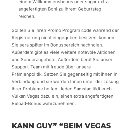
einem Willkommensbonus oder sogar extra
angefertigten Boni zu Ihrem Geburtstag
reichen.
Sollten Sie Ihren Promo Program code während der
Registrierung nicht eingegeben besitzen, können
Sie sera später im Bonusbereich nachholen.
Außerdem gibt es viele weitere notevole Aktionen
und Sonderangebote. Außerdem berät Sie unser
Support-Team mit freude über unsere
Prämienpolitik. Setzen Sie gegenseitig mit ihnen in
Verbindung und sie werden Ihnen unter der Lösung
Ihrer Probleme helfen. Jeden Samstag lädt euch
Vulkan Vegas dazu ein, einen extra angefertigten
Reload-Bonus wahrzunehmen.
KANN GUY” “BEIM VEGAS