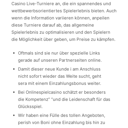
Casino Live-Turniere an, die ein spannendes und
wettbewerbsorientiertes Spielerlebnis bieten. Auch
wenn die Information variieren können, anpeilen
diese Turniere darauf ab, das allgemeine
Spielerlebnis zu optimalisieren und den Spielern
die Möglichkeit über geben, um Preise zu kämpfen.
Oftmals sind sie nur über spezielle Links
gerade auf unseren Partnerseiten online.
Damit dieser neue Kunde i am Anschluss
nicht sofort wieder das Weite sucht, geht
sera mit einem Einzahlungsbonus weiter.
Bei Onlinespielcasino schätzt er besonders
die Kompetenz” “und die Leidenschaft für das
Glücksspiel.
Wir haben eine Fülle des tollen Angeboten,
perish von Boni ohne Einzahlung bis hin zu