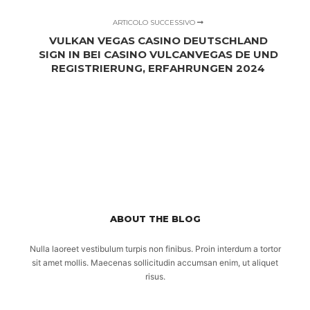
ARTICOLO SUCCESSIVO
VULKAN VEGAS CASINO DEUTSCHLAND
SIGN IN BEI CASINO VULCANVEGAS DE UND
REGISTRIERUNG, ERFAHRUNGEN 2024
ABOUT THE BLOG
Nulla laoreet vestibulum turpis non finibus. Proin interdum a tortor
sit amet mollis. Maecenas sollicitudin accumsan enim, ut aliquet
risus.