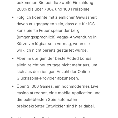
bekommen Sie bei die zweite Einzahlung
200% bis über 700€ und 100 Freispiele.
Folglich koennte mit ziemlicher Gewissheit
davon ausgegangen sein, dass die für iOS
konzipierte Feuer speiender berg
(umgangssprachlich) Vegas-Anwendung in
Kürze verfügbar sein vermag, wenn sie
wirklich nicht bereits gestartet wurde.
Aber im übrigen der beste Added bonus
allein reicht heutzutage nicht mehr aus, um
sich aus der riesigen Anzahl der Online
Glücksspiel-Provider abzuheben.
Über 3. 000 Games, ein hochmodernes Live
casino at redbet, eine mobile Application und
die beliebtesten Spielautomaten
preisgekrönter Entwickler sind hier dabei.