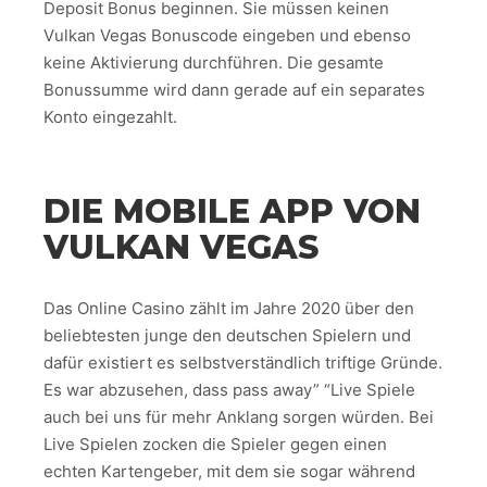
Deposit Bonus beginnen. Sie müssen keinen
Vulkan Vegas Bonuscode eingeben und ebenso
keine Aktivierung durchführen. Die gesamte
Bonussumme wird dann gerade auf ein separates
Konto eingezahlt.
DIE MOBILE APP VON
VULKAN VEGAS
Das Online Casino zählt im Jahre 2020 über den
beliebtesten junge den deutschen Spielern und
dafür existiert es selbstverständlich triftige Gründe.
Es war abzusehen, dass pass away” “Live Spiele
auch bei uns für mehr Anklang sorgen würden. Bei
Live Spielen zocken die Spieler gegen einen
echten Kartengeber, mit dem sie sogar während