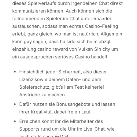
dieses Spielverlaufs durch irgendeinen Chat direkt
kommunizieren können. Auch können sich die
teilnehmenden Spieler im Chat untereinander
austauschen, sodass man echtes Casino-Feeling
erlebt, ganz gleich, wo man ist natürlich. Allgemein
kann guy sagen, dass ha sido sich beim abzgl.
einzahlung casino reward von Vulkan Sin city um
ein ausgesprochen seriöses Casino handelt.
Hinsichtlich jeder Sicherheit, also dieser
Lizenz sowie deinem Daten- und dem
Spielerschutz, gibt’s i am Test keinerlei
Abstriche zu machen.
Dafür nutzen sie Bonusangebote und lassen
ihrer Kreativität dabei freien Lauf.
Erreichen könnt Ihr die Mitarbeiter des
Supports rund um die Uhr im Live-Chat, wie
auch stets each E-Mail.