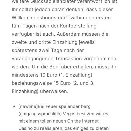
weitere Glücksspielanbieter verantwortlich ist.
Ihr solltet jedoch daran denken, dass dieser
Willkommensbonus nur” “within den ersten
fünf Tagen nach der Kontoerstellung
verfügbar ist auch. Außerdem müssen die
zweite und dritte Einzahlung jeweils
spätestens zwei Tage nach der
vorangegangenen Transaktion vorgenommen
werden. Um die Boni über erhalten, müsst ihr
mindestens 10 Euro (1. Einzahlung)
beziehungsweise 15 Euro (2. und 3.
Einzahlung) überweisen.
[newline]Bei Feuer speiender berg
(umgangssprachlich) Vegas besitzen wir es
mit einem tollen neuen On the internet
Casino zu realisieren, das einiges zu bieten