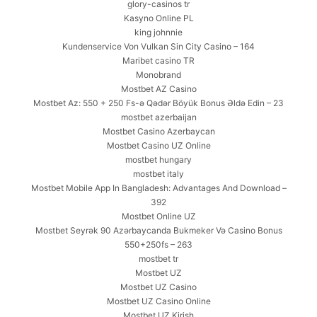
glory-casinos tr
Kasyno Online PL
king johnnie
Kundenservice Von Vulkan Sin City Casino – 164
Maribet casino TR
Monobrand
Mostbet AZ Casino
Mostbet Az: 550 + 250 Fs-ə Qədər Böyük Bonus Əldə Edin – 23
mostbet azerbaijan
Mostbet Casino Azerbaycan
Mostbet Casino UZ Online
mostbet hungary
mostbet italy
Mostbet Mobile App In Bangladesh: Advantages And Download –
392
Mostbet Online UZ
Mostbet Seyrək 90 Azərbaycanda Bukmeker Və Casino Bonus
550+250fs – 263
mostbet tr
Mostbet UZ
Mostbet UZ Casino
Mostbet UZ Casino Online
Mostbet UZ Kirish