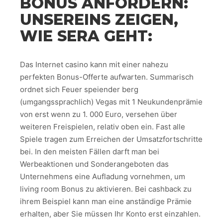
BONUS ANFORDERN:
UNSEREINS ZEIGEN,
WIE SERA GEHT:
Das Internet casino kann mit einer nahezu
perfekten Bonus-Offerte aufwarten. Summarisch
ordnet sich Feuer speiender berg
(umgangssprachlich) Vegas mit 1 Neukundenprämie
von erst wenn zu 1. 000 Euro, versehen über
weiteren Freispielen, relativ oben ein. Fast alle
Spiele tragen zum Erreichen der Umsatzfortschritte
bei. In den meisten Fällen darft man bei
Werbeaktionen und Sonderangeboten das
Unternehmens eine Aufladung vornehmen, um
living room Bonus zu aktivieren. Bei cashback zu
ihrem Beispiel kann man eine anständige Prämie
erhalten, aber Sie müssen Ihr Konto erst einzahlen.