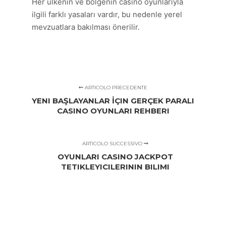
Her ülkenin ve bölgenin casino oyunlarıyla
ilgili farklı yasaları vardır, bu nedenle yerel
mevzuatlara bakılması önerilir.
ARTICOLO PRECEDENTE
YENI BAŞLAYANLAR İÇIN GERÇEK PARALI
CASINO OYUNLARI REHBERI
ARTICOLO SUCCESSIVO
OYUNLARI CASINO JACKPOT
TETIKLEYICILERININ BILIMI