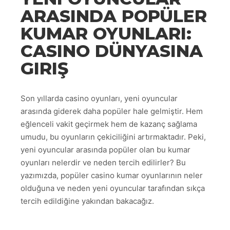
ARASINDA POPÜLER
KUMAR OYUNLARI:
CASINO DÜNYASINA
GIRIŞ
Son yıllarda casino oyunları, yeni oyuncular
arasında giderek daha popüler hale gelmiştir. Hem
eğlenceli vakit geçirmek hem de kazanç sağlama
umudu, bu oyunların çekiciliğini artırmaktadır. Peki,
yeni oyuncular arasında popüler olan bu kumar
oyunları nelerdir ve neden tercih edilirler? Bu
yazımızda, popüler casino kumar oyunlarının neler
olduğuna ve neden yeni oyuncular tarafından sıkça
tercih edildiğine yakından bakacağız.