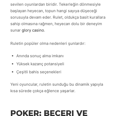
sevilen oyunlardan biridir. Tekerleğin dönmesiyle
başlayan heyecan, topun hangi sayıya düşeceği
sorusuyla devam eder. Rulet, oldukça basit kurallara
sahip olmasına rağmen, heyecan dolu bir deneyim
sunar
glory casino
.
Ruletin popüler olma nedenleri şunlardır:
Anında sonuç alma imkanı
Yüksek kazanç potansiyeli
Çeşitli bahis seçenekleri
Yeni oyuncular, ruletin sunduğu bu dinamik yapıyla
kısa sürede çokça eğlence yaşarlar.
POKER: BECERI VE