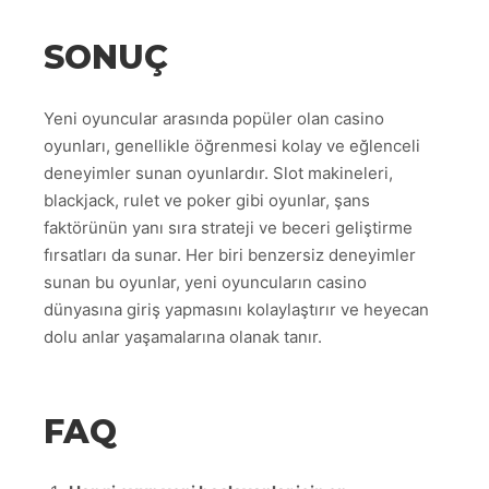
SONUÇ
Yeni oyuncular arasında popüler olan casino
oyunları, genellikle öğrenmesi kolay ve eğlenceli
deneyimler sunan oyunlardır. Slot makineleri,
blackjack, rulet ve poker gibi oyunlar, şans
faktörünün yanı sıra strateji ve beceri geliştirme
fırsatları da sunar. Her biri benzersiz deneyimler
sunan bu oyunlar, yeni oyuncuların casino
dünyasına giriş yapmasını kolaylaştırır ve heyecan
dolu anlar yaşamalarına olanak tanır.
FAQ