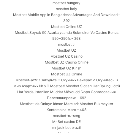
mostbet hungary
mostbet italy
Mostbet Mobile App In Bangladesh: Advantages And Download –
392
Mostbet Online UZ
Mostbet Seyrək 90 Azərbaycanda Bukmeker Və Casino Bonus
550+250fs – 263
mostbet tr
Mostbet UZ
Mostbet UZ Casino
Mostbet UZ Casino Online
Mostbet UZ Kirish
Mostbet UZ Online
Mostbet-az91: Забудьте О Скучных Вечерах И Окунитесь В
Мир Азартных Игр С Mostbet! Mostbet Slotları Hər Oyunçu ötrü
Hər Yerdə, Istənilən Müddət Mövcudd Бюро Согласования
Перепланировки – 692
Mostbet-də Onlayn Idman Mərcləri: Mostbet Bukmeyker
Kontorasına Mərc – 408
mostbet-ru-serg
Mr Bet casino DE
mr jack bet brazil