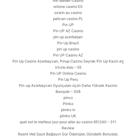
mx-bbrbet-casino
onlone casino ES
ozwin au casino
pelican casino PL
Pin UP
Pin UP AZ Casino
pin up azerbaijan
Pin Up Brazil
pin up casino
Pin UP Casino AZ
Pin Up Casino Azerbaycan, Pinup Cazino Seyrək Pin Up Kazin ครู
ประถม คอม – 55
Pin UP Online Casino
Pin Up Peru
Pin-up Azərbaycan Oyunçuları üçün Daha Yüksək Kazino
Baxışıdır – 308
pinco
Plinko
plinko in
plinko UK
quel est le meilleur jour pour aller au casino 651240 – 311
Review
Rəsmi Veb Saytı Bağlayın️ Gur Ödənişlər, Gündəlik Bonuslar,