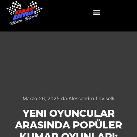
Marzo 26, 2025
da
Alessandro Loviselli
YENI OYUNCULAR
ARASINDA POPÜLER
KUMAR OYUNLARI: