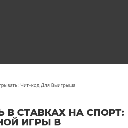
грывать: Чит-код Для Выигрыша
 В СТАВКАХ НА СПОРТ:
НОЙ ИГРЫ В