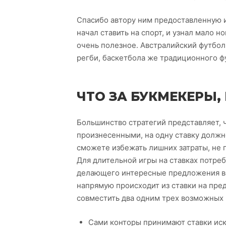
Спасибо автору ним предоставленную 
начал ставить на спорт, и узнал мало н
очень полезное. Австралийский футбо
регби, баскетбола же традиционного 
ЧТО ЗА БУКМЕКЕРЫ
Большинство стратегий представляет, ч
произнесенными, на одну ставку должно
сможете избежать лишних затраты, не 
Для длительной игры на ставках потреб
делающего интересные предложения во
напрямую происходит из ставки на пр
совместить два одним трех возможных 
Сами конторы принимают ставки иск