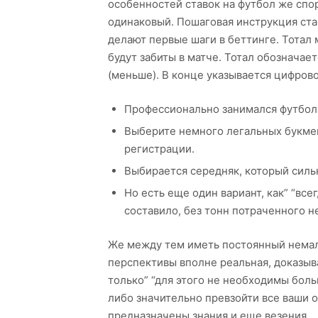
особенностей ставок на футбол же спор
одинаковый. Пошаговая инструкция ст
делают первые шаги в беттинге. Тотал 
будут забиты в матче. Тотал обозначает
(меньше). В конце указывается цифрово
Профессионально занимался футболо
Выберите немного легальных букмек
регистрации.
Выбирается середняк, который сильн
Но есть еще один вариант, как” “все
составило, без тонн потраченного н
Же между тем иметь постоянный немал
перспективы вполне реальная, доказыва
только” “для этого не необходимы бол
либо значительно превзойти все ваши о
предназначены знания и еще везения.