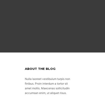
ABOUT THE BLOG
Nulla laoreet vestibulum turpis non
finibus. Proin interdum a tortor sit
amet mollis. Maecenas sollicitudin
accumsan enim, ut aliquet risus.