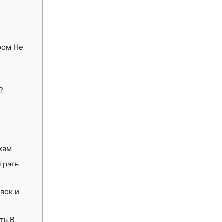
ром Не
?
кам
грать
вок и
ть В