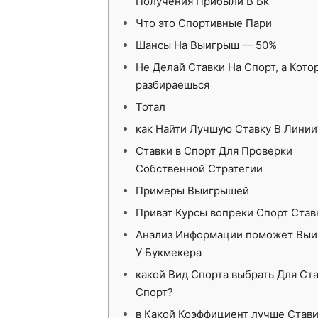
Получения Прибыли В Бк
Что это Спортивные Пари
Шансы На Выигрыш — 50%
Не Делай Ставки На Спорт, а Кото
разбираешься
Тотал
как Найти Лучшую Ставку В Линии
Ставки в Спорт Для Проверки
Собственной Стратегии
Примеры Выигрышей
Приват Курсы вопреки Спорт Став
Анализ Информации поможет Выи
У Букмекера
какой Вид Спорта выбрать Для Ста
Спорт?
в Какой Коэффициент лучше Стави