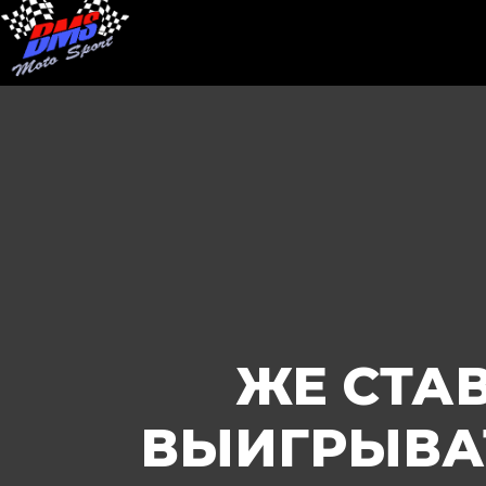
ЖЕ СТАВ
ВЫИГРЫВАТ