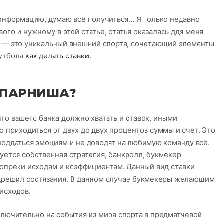
информацию, думаю всё получиться… Я только недавно
ового и нужному в этой статье, статья оказалась ддя меня
л ― это уникальный внешний спорта, сочетающий элементы
футбола
как делать ставки
.
, ПАРНИША?
то вашего банка должно хватать и ставок, иными
 приходиться от двух до двух процентов суммы и счет. Это
поддаться эмоциям и не доводят на любимую команду всё.
уется собственная стратегия, банкролл, букмекер,
преки исходам и коэффициентам. Данный вид ставки
едрешил состязания. В данном случае букмекеры желающим
исходов.
лючительно на события из мира спорта в предматчевой