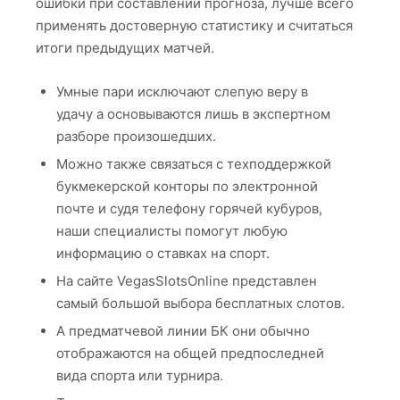
ошибки при составлении прогноза, лучше всего
применять достоверную статистику и считаться
итоги предыдущих матчей.
Умные пари исключают слепую веру в
удачу а основываются лишь в экспертном
разборе произошедших.
Можно также связаться с техподдержкой
букмекерской конторы по электронной
почте и судя телефону горячей кубуров,
наши специалисты помогут любую
информацию о ставках на спорт.
На сайте VegasSlotsOnline представлен
самый большой выбора бесплатных слотов.
А предматчевой линии БК они обычно
отображаются на общей предпоследней
вида спорта или турнира.