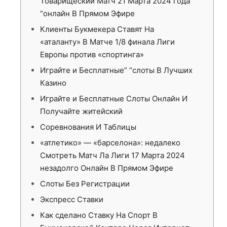
Товарищеский Матч 21 Марта 2024 года”
“онлайн В Прямом Эфире
Клиенты Букмекера Ставят На
«аталанту» В Матче 1/8 финала Лиги
Европы против «спортинга»
Играйте и Бесплатные” “слоты В Лучших
Казино
Играйте и Бесплатные Слоты Онлайн И
Получайте житейский
Соревнования И Таблицы
«атлетико» — «барселона»: недалеко
Смотреть Матч Ла Лиги 17 Марта 2024
незадолго Онлайн В Прямом Эфире
Слоты Без Регистрации
Экспресс Ставки
Как сделано Ставку На Спорт В