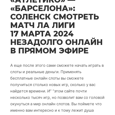
«БАРСЕЛОНА»:
СОЛЕНСК СМОТРЕТЬ
МАТЧ ЛА ЛИГИ
17 МАРТА 2024
НЕЗАДОЛГО ОНЛАЙН
В ПРЯМОМ ЭФИРЕ
А еще после этого сами сможете начать играть в
слоты и реальные деньги. Применять
бесплатные онлайн слоты вы сможете
получиться столько новых игр, сколько у вас
найдется времени. И” “этом сайте почти
несколько тысяч игр, но позволит вам со головой
окунуться а мир онлайн слотов. Вы поймете что
именно вам интересно и к тому лежит душа