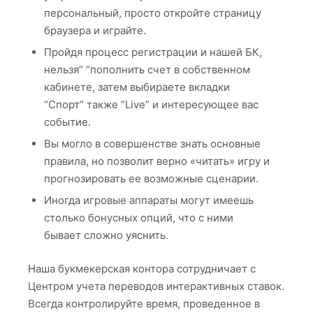
персональный, просто откройте страницу
браузера и играйте.
Пройдя процесс регистрации и нашей БК,
нельзя” “пополнить счет в собственном
кабинете, затем выбираете вкладки
“Спорт” также “Live” и интересующее вас
событие.
Вы могло в совершенстве знать основные
правила, но позволит верно «читать» игру и
прогнозировать ее возможные сценарии.
Иногда игровые аппараты могут имеешь
столько бонусных опций, что с ними
бывает сложно уяснить.
Наша букмекерская контора сотрудничает с
Центром учета переводов интерактивных ставок.
Всегда контролируйте время, проведенное в