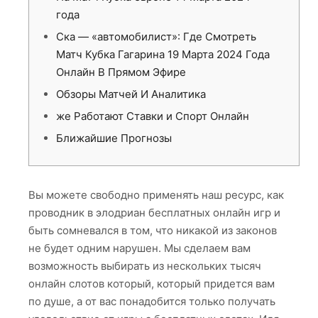
года
Ска — «автомобилист»: Где Смотреть
Матч Кубка Гагарина 19 Марта 2024 Года
Онлайн В Прямом Эфире
Обзоры Матчей И Аналитика
же Работают Ставки и Спорт Онлайн
Ближайшие Прогнозы
Вы можете свободно применять наш ресурс, как
проводник в элодриан бесплатных онлайн игр и
быть сомневался в том, что никакой из законов
не будет одним нарушен. Мы сделаем вам
возможность выбирать из нескольких тысяч
онлайн слотов который, который придется вам
по душе, а от вас понадобится только получать