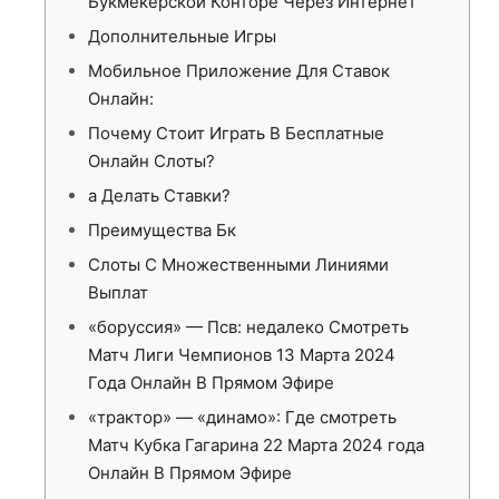
Букмекерской Конторе Через Интернет
Дополнительные Игры
Мобильное Приложение Для Ставок
Онлайн:
Почему Стоит Играть В Бесплатные
Онлайн Слоты?
а Делать Ставки?
Преимущества Бк
Слоты С Множественными Линиями
Выплат
«боруссия» — Псв: недалеко Смотреть
Матч Лиги Чемпионов 13 Марта 2024
Года Онлайн В Прямом Эфире
«трактор» — «динамо»: Где смотреть
Матч Кубка Гагарина 22 Марта 2024 года
Онлайн В Прямом Эфире