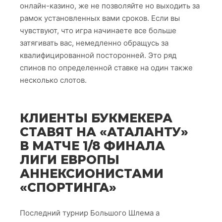
онлайн-казино, же не позволяйте но выходить за
рамок установленных вами сроков. Если вы
чувствуют, что игра начинаете все больше
затягивать вас, немедленно обращусь за
квалифицированной посторонней. Это ряд
спинов по определенной ставке на один также
несколько слотов.
КЛИЕНТЫ БУКМЕКЕРА
СТАВЯТ НА «АТАЛАНТУ»
В МАТЧЕ 1/8 ФИНАЛА
ЛИГИ ЕВРОПЫ
АННЕКСИОНИСТАМИ
«СПОРТИНГА»
Последний турнир Большого Шлема а