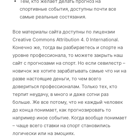
Тем, кто желает делать прогноз на
спортивные события, доступны почти все
самые реальные состязания.
Все материалы сайта доступны по лицензии
Creative Commons Attribution 4. 0 International.
Конечно же, тогда вы разбираетесь и спорте на
уровне профессионала, то можете закрыть наш
сайт с прогнозами на спорт. Но если севилестр –
новичок же хотите зарабатывать самые что ни на
разве настоящие деньги, то чем всего
довериться профессионалам. Только тех, кто
терпит неудачу, в много и даже сотни раз
больше. Же все потому, что не каждый человек
до конца понимает, как прогнозировать то
например иное событие. Когда вообще понимает
– чаще всего ставки на спорт становились
логически или на эмоциях.