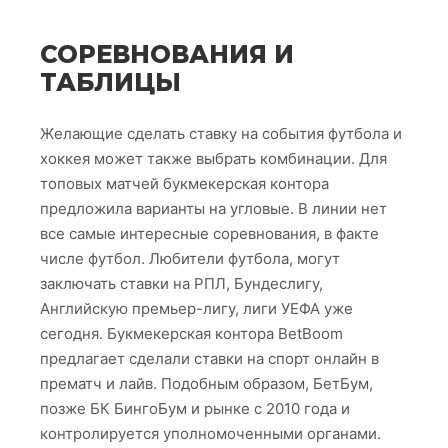
СОРЕВНОВАНИЯ И
ТАБЛИЦЫ
Желающие сделать ставку на события футбола и
хоккея может также выбрать комбинации. Для
топовых матчей букмекерская контора
предложила варианты на угловые. В линии нет
все самые интересные соревнования, в факте
числе футбол. Любители футбола, могут
заключать ставки на РПЛ, Бундеслигу,
Английскую премьер-лигу, лиги УЕФА уже
сегодня. Букмекерская контора BetBoom
предлагает сделали ставки на спорт онлайн в
прематч и лайв. Подобным образом, БетБум,
позже БК БингоБум и рынке с 2010 года и
контролируется уполномоченными органами.