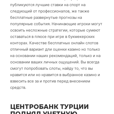
публикуются лучшие ставки на спорт на
следующий от профессионалов, же также
бесплатные развернутые прогнозы на
популярные события. Начинающие игроки могут
освоить несложные стратегии, которые сумеют
оставаться в плюсе при игре в букмекерских
конторах. Качестве бесплатных онлайн слотов
отличный вариант дли оценки казино но только
на основании наших рекомендаций, только и на
основании ваших личных ощущений. Вы всегда
смогут попробовать слоты, найду то, что вы
нравится или но нравится в выбранное казино и
взвесить все за и против перед внесением
средств.
ЦЕНТРОБАНК ТУРЦИИ
ПОДНЯЛ УЧЕТНУЮ