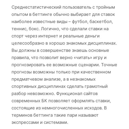
Среднестатистический пользователь с тройным
опытом в беттинге обычно выбирает для ставок
наиболее известные виды – футбол, баскетбол,
теннис, бокс. Логично, что сделали ставки на
спорт через интернет и реальные деньги
целесообразно в хорошо знакомых дисциплинах.
Вы должны в совершенстве знаешь основные
правила, что позволит верно «читать» игру и
прогнозировать ее возможные сценарии. Точные
прогнозы возможны только при качественном
предматчевом анализе, а в незнакомых
спортивных дисциплинах сделать грамотный
разбор невозможно. Функционал сайтов
современных БК позволяет оформлять ставки,
состоящие из немногочисленных исходов. В
терминов беттинга такие пари называют
экспрессами и системами.