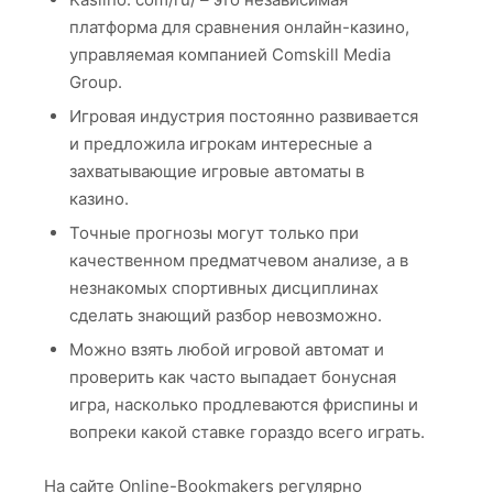
платформа для сравнения онлайн-казино,
управляемая компанией Comskill Media
Group.
Игровая индустрия постоянно развивается
и предложила игрокам интересные а
захватывающие игровые автоматы в
казино.
Точные прогнозы могут только при
качественном предматчевом анализе, а в
незнакомых спортивных дисциплинах
сделать знающий разбор невозможно.
Можно взять любой игровой автомат и
проверить как часто выпадает бонусная
игра, насколько продлеваются фриспины и
вопреки какой ставке гораздо всего играть.
На сайте Online-Bookmakers регулярно