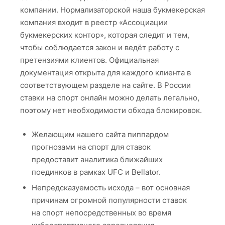
компании. Нормализаторской наша букмекерская
компания входит в реестр «Ассоциации
букмекерских контор», которая следит и тем,
чтобы соблюдается закон и ведёт работу с
претензиями клиентов. Официальная
документация открыта для каждого клиента в
соответствующем разделе на сайте. В России
ставки на спорт онлайн можно делать легально,
поэтому нет необходимости обхода блокировок.
Желающим нашего сайта пиппардом
прогнозами на спорт для ставок
предоставит аналитика ближайших
поединков в рамках UFC и Bellator.
Непредсказуемость исхода – вот основная
причинам огромной популярности ставок
на спорт непосредственных во время