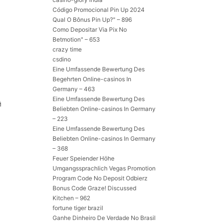
Código Promocional Pin Up 2024
Qual O Bônus Pin Up?" – 896
Como Depositar Via Pix No
Betmotion" – 653
crazy time
csdino
Eine Umfassende Bewertung Des
Begehrten Online-casinos In
Germany – 463
Eine Umfassende Bewertung Des
й
Beliebten Online-casinos In Germany
– 223
Eine Umfassende Bewertung Des
Beliebten Online-casinos In Germany
– 368
Feuer Speiender Höhe
Umgangssprachlich Vegas Promotion
Program Code No Deposit Odbierz
Bonus Code Graze! Discussed
Kitchen – 962
fortune tiger brazil
Ganhe Dinheiro De Verdade No Brasil