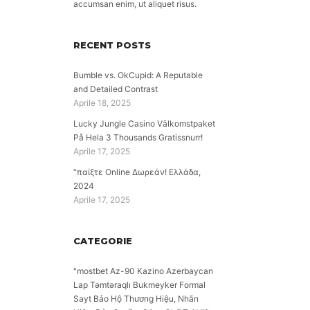
accumsan enim, ut aliquet risus.
RECENT POSTS
Bumble vs. OkCupid: A Reputable
and Detailed Contrast
Aprile 18, 2025
Lucky Jungle Casino Välkomstpaket
På Hela 3 Thousands Gratissnurr!
Aprile 17, 2025
“παίξτε Online Δωρεάν! Ελλάδα,
2024
Aprile 17, 2025
CATEGORIE
"mostbet Az-90 Kazino Azerbaycan
Lap Təmtəraqlı Bukmeyker Formal
Sayt Bảo Hộ Thương Hiệu, Nhãn