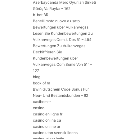
Azərbaycanda Mərc Oyunları Şirkəti
Görüş Və Rəylər – 162
b1bet BR
Benelli moto nuovo e usato
Bewertungen über Vulkanvegas
Lesen Sie Kundenbewertungen Zu
Vulkanvegas Com 4 Des 51 – 454
Bewertungen Zu Vulkanvegas
Dechiffrieren Sie
Kundenbewertungen über
Vulkanvegas Com Some Von 51" –
127
blog
book of ra
Bwin Gutschein Code Bonus Für
Neu- Und Bestandskunden – 62
casibom tr
casino
casino en ligne fr
casino onlina ca
casino online ar
casino utan svensk licens
casino-glory india