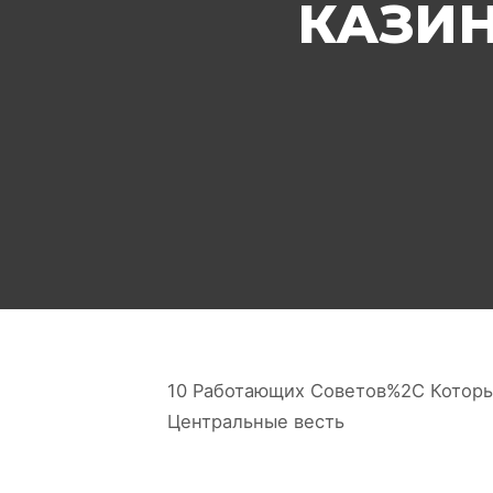
КАЗИН
10 Работающих Советов%2C Которы
Центральные весть