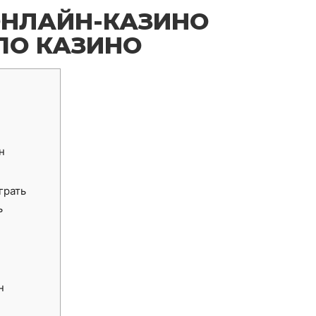
ОНЛАЙН-КАЗИНО
ПО КАЗИНО
н
грать
ь
е
н