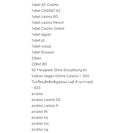
1xbet AZ Casino
1xbet CASINO AZ
1xbet casino BD
1xbet casino french
1xbet Casino Online
1xbet egypt
1xbet pt
1xbet russia
1xbet Russian
22bet
22Bet BD
50 Freispiele Ohne Einzahlung Im
Vulkan Vegas Online Casino + 300
โรงเรียนอัสสัมชัญคอนแวนต์ ลำนารายณ์
– 923
aviator
aviator casino DE
aviator casino fr
aviator IN
aviator ke
aviator mz
aviator ng