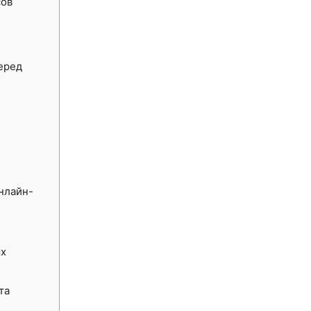
сов
еред
нлайн-
ых
та