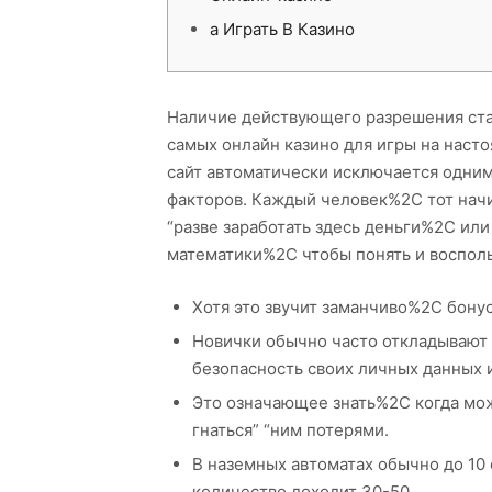
а Играть В Казино
Наличие действующего разрешения ста
самых онлайн казино для игры на насто
сайт автоматически исключается одни
факторов. Каждый человек%2C тот нач
“разве заработать здесь деньги%2C или
математики%2C чтобы понять и восполь
Хотя это звучит заманчиво%2C бонус
Новички обычно часто откладывают 
безопасность своих личных данных 
Это означающее знать%2C когда мо
гнаться” “ним потерями.
В наземных автоматах обычно до 10
количество доходит 30-50.