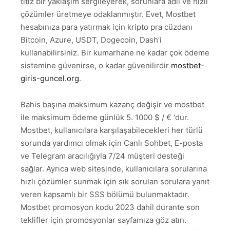
titiz bir yaklaşım sergileyerek, sorunlara adil ve hızlı
çözümler üretmeye odaklanmıştır. Evet, Mostbet
hesabınıza para yatırmak için kripto pra cüzdanı
Bitcoin, Azure, USDT, Dogecoin, Dash’i
kullanabilirsiniz. Bir kumarhane ne kadar çok ödeme
sistemine güvenirse, o kadar güvenilirdir
mostbet-
giris-guncel.org
.
Bahis başına maksimum kazanç değişir ve mostbet
ile maksimum ödeme günlük 5. 1000 $ / € ‘dur.
Mostbet, kullanıcılara karşılaşabilecekleri her türlü
sorunda yardımcı olmak için Canlı Sohbet, E-posta
ve Telegram aracılığıyla 7/24 müşteri desteği
sağlar. Ayrıca web sitesinde, kullanıcılara sorularına
hızlı çözümler sunmak için sık sorulan sorulara yanıt
veren kapsamlı bir SSS bölümü bulunmaktadır.
Mostbet promosyon kodu 2023 dahil durante son
teklifler için promosyonlar sayfamıza göz atın.