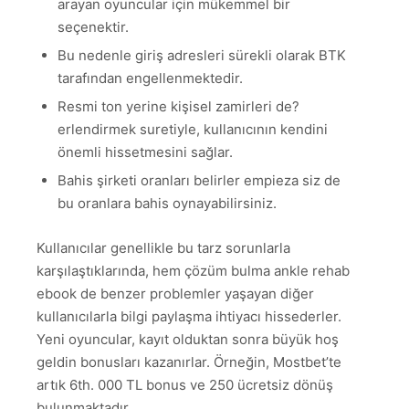
arayan oyuncular için mükemmel bir
seçenektir.
Bu nedenle giriş adresleri sürekli olarak BTK
tarafından engellenmektedir.
Resmi ton yerine kişisel zamirleri de?
erlendirmek suretiyle, kullanıcının kendini
önemli hissetmesini sağlar.
Bahis şirketi oranları belirler empieza siz de
bu oranlara bahis oynayabilirsiniz.
Kullanıcılar genellikle bu tarz sorunlarla
karşılaştıklarında, hem çözüm bulma ankle rehab
ebook de benzer problemler yaşayan diğer
kullanıcılarla bilgi paylaşma ihtiyacı hissederler.
Yeni oyuncular, kayıt olduktan sonra büyük hoş
geldin bonusları kazanırlar. Örneğin, Mostbet’te
artık 6th. 000 TL bonus ve 250 ücretsiz dönüş
bulunmaktadır.