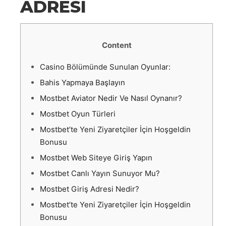
ADRESI
Content
Casino Bölümünde Sunulan Oyunlar:
Bahis Yapmaya Başlayın
Mostbet Aviator Nedir Ve Nasıl Oynanır?
Mostbet Oyun Türleri
Mostbet’te Yeni Ziyaretçiler İçin Hoşgeldin
Bonusu
Mostbet Web Siteye Giriş Yapın
Mostbet Canlı Yayın Sunuyor Mu?
Mostbet Giriş Adresi Nedir?
Mostbet’te Yeni Ziyaretçiler İçin Hoşgeldin
Bonusu