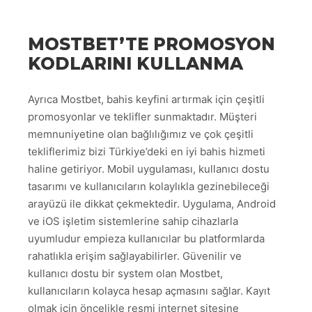
MOSTBET’TE PROMOSYON
KODLARINI KULLANMA
Ayrıca Mostbet, bahis keyfini artırmak için çeşitli
promosyonlar ve teklifler sunmaktadır. Müşteri
memnuniyetine olan bağlılığımız ve çok çeşitli
tekliflerimiz bizi Türkiye’deki en iyi bahis hizmeti
haline getiriyor. Mobil uygulaması, kullanıcı dostu
tasarımı ve kullanıcıların kolaylıkla gezinebileceği
arayüzü ile dikkat çekmektedir. Uygulama, Android
ve iOS işletim sistemlerine sahip cihazlarla
uyumludur empieza kullanıcılar bu platformlarda
rahatlıkla erişim sağlayabilirler. Güvenilir ve
kullanıcı dostu bir system olan Mostbet,
kullanıcıların kolayca hesap açmasını sağlar. Kayıt
olmak için öncelikle resmi internet sitesine