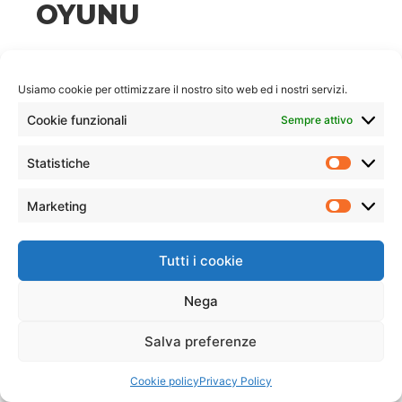
OYUNU
Para yatırma ve çekme işlemleri konusunda sürekli
olarak destek alabilir, herhangi bir sorun yaşamanız
Usiamo cookie per ottimizzare il nostro sito web ed i nostri servizi.
halinde direkt olarak çözüm alabilirsiniz. Aynı
Cookie funzionali
Sempre attivo
zamanda ödeme ekranında SSL güvencesiyle tüm
bilgileriniz şifrelenmektedir ve güvenli şekilde
Statistiche
işlemler tamamlanmaktadır. Ancak, güvenlik
prosedürleri çerçevesinde ve özellikle para çekme
Marketing
işlemlerinde kimlik doğrulaması yapılması
gerekebilir. Bu durumda, kimlik belgenizin bir
Tutti i cookie
kopyasını platforma yüklemeniz istenecektir.
Günümüzde, kullanıcılar her işlemlerini mobil
Nega
cihazları üzerinden kolayca yapmayı tercih ediyor.
Bu bağlamda, Mostbet üyelik” “sürecini de mobil
Salva preferenze
cihazlar üzerinden hızlı ve pratik bir şekilde
gerçekleştirmek mümkün.
Cookie policy
Privacy Policy