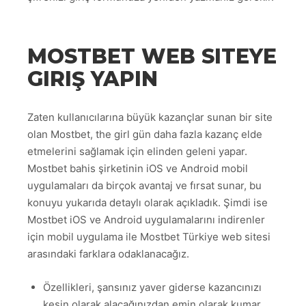
MOSTBET WEB SITEYE
GIRIŞ YAPIN
Zaten kullanıcılarına büyük kazançlar sunan bir site
olan Mostbet, the girl gün daha fazla kazanç elde
etmelerini sağlamak için elinden geleni yapar.
Mostbet bahis şirketinin iOS ve Android mobil
uygulamaları da birçok avantaj ve fırsat sunar, bu
konuyu yukarıda detaylı olarak açıkladık. Şimdi ise
Mostbet iOS ve Android uygulamalarını indirenler
için mobil uygulama ile Mostbet Türkiye web sitesi
arasındaki farklara odaklanacağız.
Özellikleri, şansınız yaver giderse kazancınızı
kesin olarak alacağınızdan emin olarak kumar