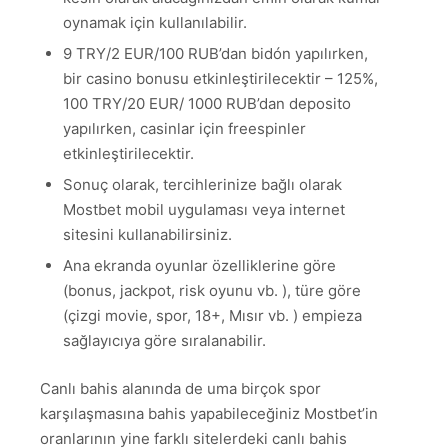
oynamak için kullanılabilir.
9 TRY/2 EUR/100 RUB’dan bidón yapılırken,
bir casino bonusu etkinleştirilecektir – 125%,
100 TRY/20 EUR/ 1000 RUB’dan deposito
yapılırken, casinlar için freespinler
etkinleştirilecektir.
Sonuç olarak, tercihlerinize bağlı olarak
Mostbet mobil uygulaması veya internet
sitesini kullanabilirsiniz.
Ana ekranda oyunlar özelliklerine göre
(bonus, jackpot, risk oyunu vb. ), türe göre
(çizgi movie, spor, 18+, Mısır vb. ) empieza
sağlayıcıya göre sıralanabilir.
Canlı bahis alanında de uma birçok spor
karşılaşmasına bahis yapabileceğiniz Mostbet’in
oranlarının yine farklı sitelerdeki canlı bahis