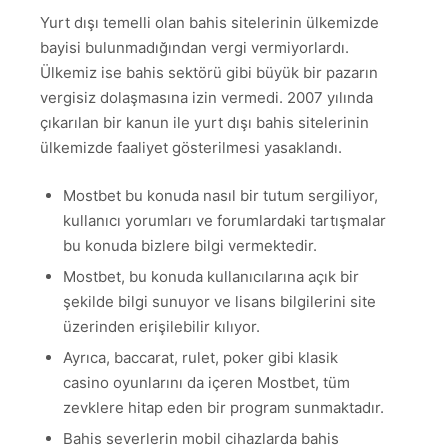
Yurt dışı temelli olan bahis sitelerinin ülkemizde
bayisi bulunmadığından vergi vermiyorlardı.
Ülkemiz ise bahis sektörü gibi büyük bir pazarın
vergisiz dolaşmasına izin vermedi. 2007 yılında
çıkarılan bir kanun ile yurt dışı bahis sitelerinin
ülkemizde faaliyet gösterilmesi yasaklandı.
Mostbet bu konuda nasıl bir tutum sergiliyor,
kullanıcı yorumları ve forumlardaki tartışmalar
bu konuda bizlere bilgi vermektedir.
Mostbet, bu konuda kullanıcılarına açık bir
şekilde bilgi sunuyor ve lisans bilgilerini site
üzerinden erişilebilir kılıyor.
Ayrıca, baccarat, rulet, poker gibi klasik
casino oyunlarını da içeren Mostbet, tüm
zevklere hitap eden bir program sunmaktadır.
Bahis severlerin mobil cihazlarda bahis