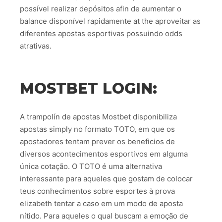
possível realizar depósitos afin de aumentar o
balance disponível rapidamente at the aproveitar as
diferentes apostas esportivas possuindo odds
atrativas.
MOSTBET LOGIN:
A trampolín de apostas Mostbet disponibiliza
apostas simply no formato TOTO, em que os
apostadores tentam prever os beneficios de
diversos acontecimentos esportivos em alguma
única cotação. O TOTO é uma alternativa
interessante para aqueles que gostam de colocar
teus conhecimentos sobre esportes à prova
elizabeth tentar a caso em um modo de aposta
nítido. Para aqueles o qual buscam a emoção de