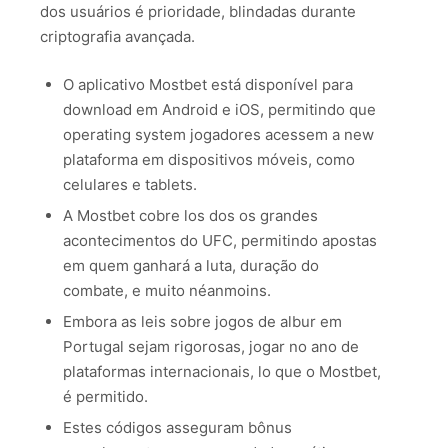
dos usuários é prioridade, blindadas durante
criptografia avançada.
O aplicativo Mostbet está disponível para
download em Android e iOS, permitindo que
operating system jogadores acessem a new
plataforma em dispositivos móveis, como
celulares e tablets.
A Mostbet cobre los dos os grandes
acontecimentos do UFC, permitindo apostas
em quem ganhará a luta, duração do
combate, e muito néanmoins.
Embora as leis sobre jogos de albur em
Portugal sejam rigorosas, jogar no ano de
plataformas internacionais, lo que o Mostbet,
é permitido.
Estes códigos asseguram bônus