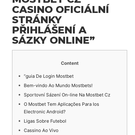
CASINO OFICIÁLNÍ
STRÁNKY
PŘIHLÁŠENÍ A
SÁZKY ONLINE”
Content
“guia De Login Mostbet
Bem-vindo Ao Mundo Mostbets!
Sportovní Sázení On-line Na Mostbet Cz
O Mostbet Tem Aplicações Para Ios
Electronic Android?
Ligas Sobre Futebol
Cassino Ao Vivo