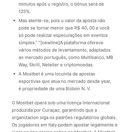
minutos após u registro, o bônus será de
125%.
Mas atente-se, pois u valor da aposta não
pode se tornar menor que R$ 40, 00 e você
só pode realizar especulações em eventos
simples.” “[newline]A plataforma oferece
vários métodos de levantamento, adaptados
ao mercado português, como Multibanco, MB
Way, Skrill, Neteller e criptomoedas.
A Mostbet é uma locuinta de apostas
esportivas que atua no mercado desde year,
é propriedade de uma Bizbon N. V.
O Mostbet opera sob uma licença internacional
produzida por Curaçao, garantindo que a
organizacion siga os padrões regulatórios globais.
Os jogadores em Italy podem apostar legalmente e