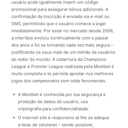
usuário pode igualmente inserir um código
promocional para assegurar bônus adicionais. A
confirmação da inscrição é enviada via e-mail ou
SMS, permitindo que o usuário comece a jogar
imediatamente. Por estar no mercado desde 2009,
a interface evoluiu continuamente com o passar
dos anos e foi se tornando cada vez mais segura –
justificando os seus mais de um milhão de usuários
ao redor do mundo. A cobertura da Champions
League e Premier League realizada pela Mostbet é
muito completa e te permite apostar nos melhores
jogos dos campeonatos com odds fenomenais.
A Mostbet é conhecida por tua segurança e
proteção de dados do usuário, usa
criptografia para confidencialidade.
O internet site é responsivo at the se adequa
a telas de celulares – sendo possível,