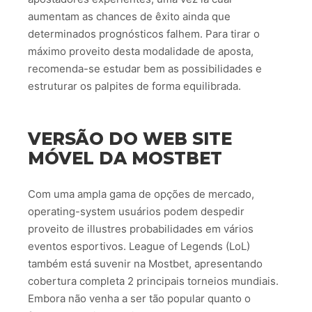
aumentam as chances de êxito ainda que
determinados prognósticos falhem. Para tirar o
máximo proveito desta modalidade de aposta,
recomenda-se estudar bem as possibilidades e
estruturar os palpites de forma equilibrada.
VERSÃO DO WEB SITE
MÓVEL DA MOSTBET
Com uma ampla gama de opções de mercado,
operating-system usuários podem despedir
proveito de illustres probabilidades em vários
eventos esportivos. League of Legends (LoL)
também está suvenir na Mostbet, apresentando
cobertura completa 2 principais torneios mundiais.
Embora não venha a ser tão popular quanto o