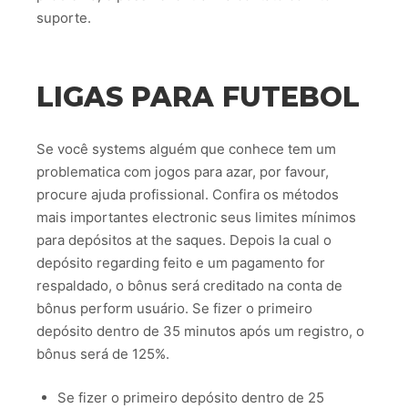
suporte.
LIGAS PARA FUTEBOL
Se você systems alguém que conhece tem um
problematica com jogos para azar, por favour,
procure ajuda profissional. Confira os métodos
mais importantes electronic seus limites mínimos
para depósitos at the saques. Depois la cual o
depósito regarding feito e um pagamento for
respaldado, o bônus será creditado na conta de
bônus perform usuário. Se fizer o primeiro
depósito dentro de 35 minutos após um registro, o
bônus será de 125%.
Se fizer o primeiro depósito dentro de 25