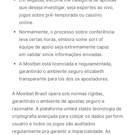
que deseja investigar, seja esportes ao vivo,
jogos sobre pré-temporada ou cassino
online.
Normalmente, o processo sobre conferência
leva certas horas, embora some sort of
equipe de apoio seja extremamente capaz
em validar since informações enviadas.
A Mostbet está licenciada e regulamentada,
garantindo o ambiente seguro elizabeth
transparente para los dos os apostadores.
A Mostbet Brasil opera sob normas rígidas,
garantindo o ambiente de apostas seguro e
razonable. A plataforma united states tecnologia de
criptografia avançada para cobijar os dados perform
usuário e todos os jogos são auditados
regularmente pra garantir a imparcialidade. As