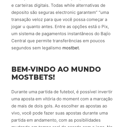
e carteiras digitais. Todas while alternativas de
deposito são seguras electronic garantem” “uma
transação veloz para que você possa começar a
jogar u quanto antes. Entre as opções está o Pix,
um sistema de pagamentos instantâneos do Bajío
Central que permite transferências em poucos
segundos sem legalismo
mostbet
.
BEM-VINDO AO MUNDO
MOSTBETS!
Durante uma partida de futebol, é possível invertir
uma aposta em vitória do moment com a marcação
de mais de dois gols. Ao escolher as apostas ao
vivo, você pode fazer suas apostas durante uma
partida em andamento, com as posibilidades