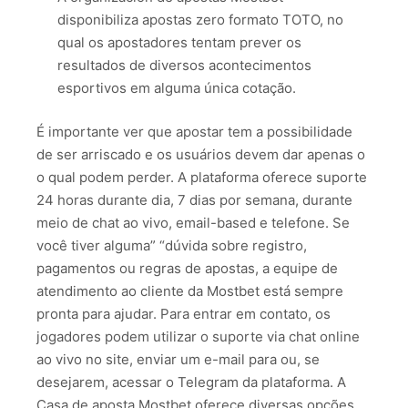
disponibiliza apostas zero formato TOTO, no
qual os apostadores tentam prever os
resultados de diversos acontecimentos
esportivos em alguma única cotação.
É importante ver que apostar tem a possibilidade
de ser arriscado e os usuários devem dar apenas o
o qual podem perder. A plataforma oferece suporte
24 horas durante dia, 7 dias por semana, durante
meio de chat ao vivo, email-based e telefone. Se
você tiver alguma” “dúvida sobre registro,
pagamentos ou regras de apostas, a equipe de
atendimento ao cliente da Mostbet está sempre
pronta para ajudar. Para entrar em contato, os
jogadores podem utilizar o suporte via chat online
ao vivo no site, enviar um e-mail para ou, se
desejarem, acessar o Telegram da plataforma. A
Casa de aposta Mostbet oferece diversas opções