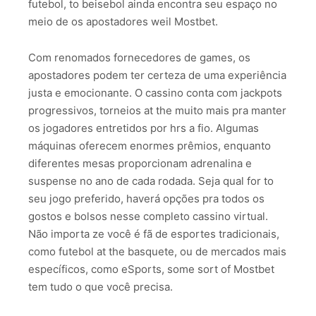
futebol, to beisebol ainda encontra seu espaço no
meio de os apostadores weil Mostbet.
Com renomados fornecedores de games, os
apostadores podem ter certeza de uma experiência
justa e emocionante. O cassino conta com jackpots
progressivos, torneios at the muito mais pra manter
os jogadores entretidos por hrs a fio. Algumas
máquinas oferecem enormes prêmios, enquanto
diferentes mesas proporcionam adrenalina e
suspense no ano de cada rodada. Seja qual for to
seu jogo preferido, haverá opções pra todos os
gostos e bolsos nesse completo cassino virtual.
Não importa ze você é fã de esportes tradicionais,
como futebol at the basquete, ou de mercados mais
específicos, como eSports, some sort of Mostbet
tem tudo o que você precisa.