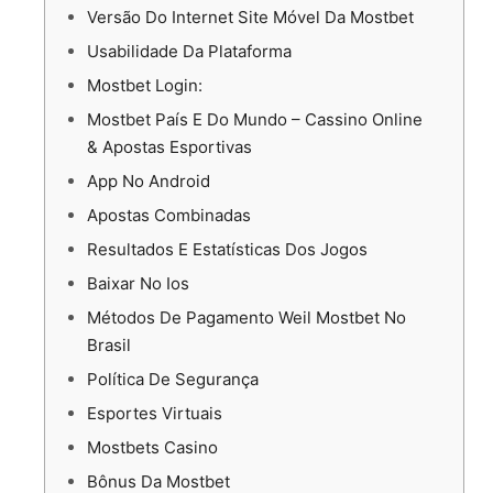
Versão Do Internet Site Móvel Da Mostbet
Usabilidade Da Plataforma
Mostbet Login:
Mostbet País E Do Mundo – Cassino Online
& Apostas Esportivas
App No Android
Apostas Combinadas
Resultados E Estatísticas Dos Jogos
Baixar No Ios
Métodos De Pagamento Weil Mostbet No
Brasil
Política De Segurança
Esportes Virtuais
Mostbets Casino
Bônus Da Mostbet