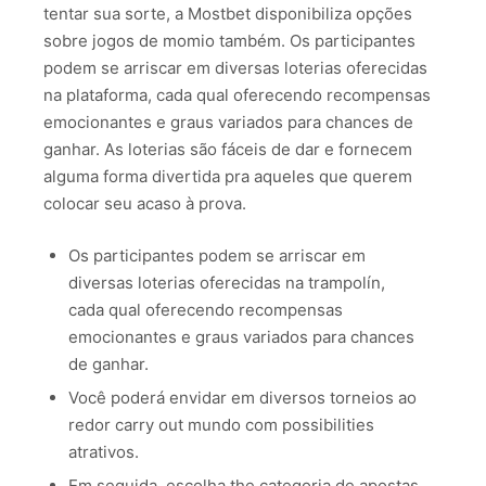
tentar sua sorte, a Mostbet disponibiliza opções
sobre jogos de momio também. Os participantes
podem se arriscar em diversas loterias oferecidas
na plataforma, cada qual oferecendo recompensas
emocionantes e graus variados para chances de
ganhar. As loterias são fáceis de dar e fornecem
alguma forma divertida pra aqueles que querem
colocar seu acaso à prova.
Os participantes podem se arriscar em
diversas loterias oferecidas na trampolín,
cada qual oferecendo recompensas
emocionantes e graus variados para chances
de ganhar.
Você poderá envidar em diversos torneios ao
redor carry out mundo com possibilities
atrativos.
Em seguida, escolha the categoria de apostas