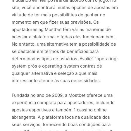
mudando em tempo real de acordo com o jogo. No
site, você encontrará muitas opções de apostas em
virtude de ter mais possibilities de ganhar no
momento em que fizer suas previsões. Os
apostadores ag Mostbet têm várias maneiras de
acessar a plataforma, e todas elas funcionam bem.
No entanto, uma alternativa tem a possibilidade de
se destacar em termos de benefícios para
determinados tipos de usuários. Avalie” “operating-
system prós e operating-system contras de
qualquer alternativa e seleção a que mais
interessante atende às suas necessidades.
Fundada no ano de 2009, a Mostbet oferece uma
experiência completa para apostadores, incluindo
apostas esportivas e também 1 cassino online
abrangente. A plataforma foca na qualidade dos
seus serviços, fornecendo boas condições para