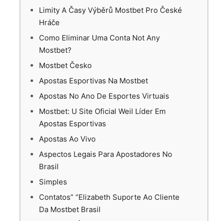
Limity A Časy Výběrů Mostbet Pro České
Hráče
Como Eliminar Uma Conta Not Any
Mostbet?
Mostbet Česko
Apostas Esportivas Na Mostbet
Apostas No Ano De Esportes Virtuais
Mostbet: U Site Oficial Weil Líder Em
Apostas Esportivas
Apostas Ao Vivo
Aspectos Legais Para Apostadores No
Brasil
Simples
Contatos” “Elizabeth Suporte Ao Cliente
Da Mostbet Brasil