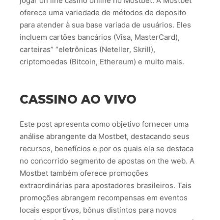
jogar on line casino online no Mostbet. A Mostbet
oferece uma variedade de métodos de deposito
para atender à sua base variada de usuários. Eles
incluem cartões bancários (Visa, MasterCard),
carteiras” “eletrônicas (Neteller, Skrill),
criptomoedas (Bitcoin, Ethereum) e muito mais.
CASSINO AO VIVO
Este post apresenta como objetivo fornecer uma
análise abrangente da Mostbet, destacando seus
recursos, benefícios e por os quais ela se destaca
no concorrido segmento de apostas on the web. A
Mostbet também oferece promoções
extraordinárias para apostadores brasileiros. Tais
promoções abrangem recompensas em eventos
locais esportivos, bônus distintos para novos