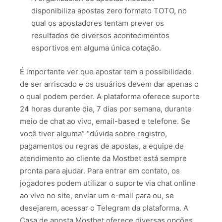
disponibiliza apostas zero formato TOTO, no
qual os apostadores tentam prever os
resultados de diversos acontecimentos
esportivos em alguma única cotação.
É importante ver que apostar tem a possibilidade
de ser arriscado e os usuários devem dar apenas o
o qual podem perder. A plataforma oferece suporte
24 horas durante dia, 7 dias por semana, durante
meio de chat ao vivo, email-based e telefone. Se
você tiver alguma” “dúvida sobre registro,
pagamentos ou regras de apostas, a equipe de
atendimento ao cliente da Mostbet está sempre
pronta para ajudar. Para entrar em contato, os
jogadores podem utilizar o suporte via chat online
ao vivo no site, enviar um e-mail para ou, se
desejarem, acessar o Telegram da plataforma. A
Casa de aposta Mostbet oferece diversas opções