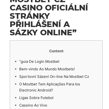
CASINO OFICIÁLNÍ
STRÁNKY
PŘIHLÁŠENÍ A
SÁZKY ONLINE”
Content
“guia De Login Mostbet
Bem-vindo Ao Mundo Mostbets!
Sportovní Sázení On-line Na Mostbet Cz
O Mostbet Tem Aplicações Para Ios
Electronic Android?
Ligas Sobre Futebol
Cassino Ao Vivo