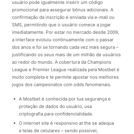
usuário pode igualmente inserir um código
promocional para assegurar bônus adicionais. A
confirmação da inscrição é enviada via e-mail ou
SMS, permitindo que o usuário comece a jogar
imediatamente. Por estar no mercado desde 2009,
a interface evoluiu continuamente com o passar
dos anos e foi se tornando cada vez mais segura –
justificando os seus mais de um milhão de usuários
ao redor do mundo. A cobertura da Champions
League e Premier League realizada pela Mostbet é
muito completa e te permite apostar nos melhores
jogos dos campeonatos com odds fenomenais.
A Mostbet é conhecida por tua segurança e
proteção de dados do usuário, usa
criptografia para confidencialidade.
O internet site é responsivo at the se adequa
a telas de celulares – sendo possível,