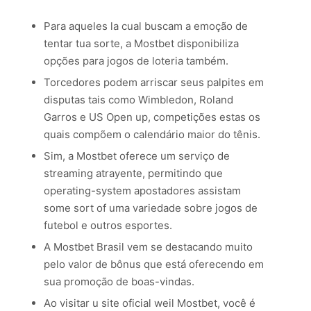
Para aqueles la cual buscam a emoção de
tentar tua sorte, a Mostbet disponibiliza
opções para jogos de loteria também.
Torcedores podem arriscar seus palpites em
disputas tais como Wimbledon, Roland
Garros e US Open up, competições estas os
quais compõem o calendário maior do tênis.
Sim, a Mostbet oferece um serviço de
streaming atrayente, permitindo que
operating-system apostadores assistam
some sort of uma variedade sobre jogos de
futebol e outros esportes.
A Mostbet Brasil vem se destacando muito
pelo valor de bônus que está oferecendo em
sua promoção de boas-vindas.
Ao visitar u site oficial weil Mostbet, você é