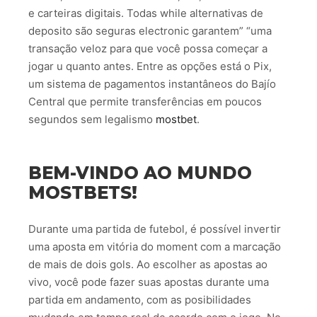
e carteiras digitais. Todas while alternativas de
deposito são seguras electronic garantem” “uma
transação veloz para que você possa começar a
jogar u quanto antes. Entre as opções está o Pix,
um sistema de pagamentos instantâneos do Bajío
Central que permite transferências em poucos
segundos sem legalismo
mostbet
.
BEM-VINDO AO MUNDO
MOSTBETS!
Durante uma partida de futebol, é possível invertir
uma aposta em vitória do moment com a marcação
de mais de dois gols. Ao escolher as apostas ao
vivo, você pode fazer suas apostas durante uma
partida em andamento, com as posibilidades