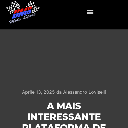
Aprile 13, 2025
da
Alessandro Loviselli
A MAIS
INTERESSANTE
PLATAFORMA DE