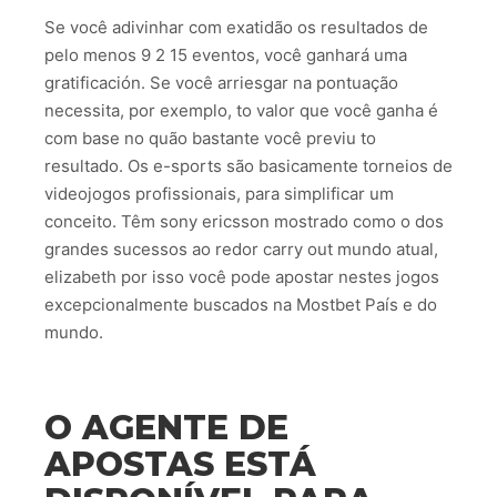
Se você adivinhar com exatidão os resultados de
pelo menos 9 2 15 eventos, você ganhará uma
gratificación. Se você arriesgar na pontuação
necessita, por exemplo, to valor que você ganha é
com base no quão bastante você previu to
resultado. Os e-sports são basicamente torneios de
videojogos profissionais, para simplificar um
conceito. Têm sony ericsson mostrado como o dos
grandes sucessos ao redor carry out mundo atual,
elizabeth por isso você pode apostar nestes jogos
excepcionalmente buscados na Mostbet País e do
mundo.
O AGENTE DE
APOSTAS ESTÁ