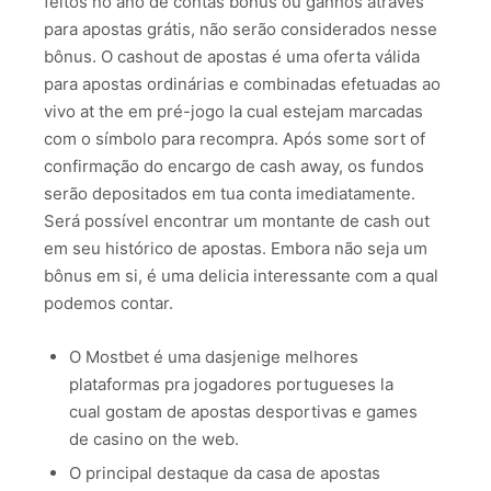
feitos no ano de contas bônus ou ganhos através
para apostas grátis, não serão considerados nesse
bônus. O cashout de apostas é uma oferta válida
para apostas ordinárias e combinadas efetuadas ao
vivo at the em pré-jogo la cual estejam marcadas
com o símbolo para recompra. Após some sort of
confirmação do encargo de cash away, os fundos
serão depositados em tua conta imediatamente.
Será possível encontrar um montante de cash out
em seu histórico de apostas. Embora não seja um
bônus em si, é uma delicia interessante com a qual
podemos contar.
O Mostbet é uma dasjenige melhores
plataformas pra jogadores portugueses la
cual gostam de apostas desportivas e games
de casino on the web.
O principal destaque da casa de apostas