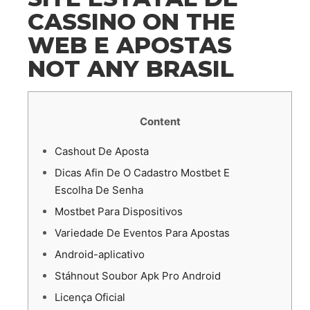
CASSINO ON THE
WEB E APOSTAS
NOT ANY BRASIL
Content
Cashout De Aposta
Dicas Afin De O Cadastro Mostbet E
Escolha De Senha
Mostbet Para Dispositivos
Variedade De Eventos Para Apostas
Android-aplicativo
Stáhnout Soubor Apk Pro Android
Licença Oficial