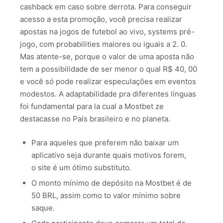
cashback em caso sobre derrota. Para conseguir
acesso a esta promoção, você precisa realizar
apostas na jogos de futebol ao vivo, systems pré-
jogo, com probabilities maiores ou iguais a 2. 0.
Mas atente-se, porque o valor de uma aposta não
tem a possibilidade de ser menor o qual R$ 40, 00
e você só pode realizar especulações em eventos
modestos. A adaptabilidade pra diferentes línguas
foi fundamental para la cual a Mostbet ze
destacasse no País brasileiro e no planeta.
Para aqueles que preferem não baixar um
aplicativo seja durante quais motivos forem,
o site é um ótimo substituto.
O monto mínimo de depósito na Mostbet é de
50 BRL, assim como to valor mínimo sobre
saque.