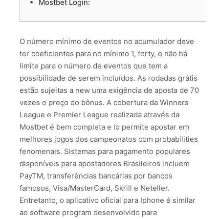
Mostbet Login:
O número mínimo de eventos no acumulador deve
ter coeficientes para no mínimo 1, forty, e não há
limite para o número de eventos que tem a
possibilidade de serem incluídos. As rodadas grátis
estão sujeitas a new uma exigência de aposta de 70
vezes o preço do bônus. A cobertura da Winners
League e Premier League realizada através da
Mostbet é bem completa e lo permite apostar em
melhores jogos dos campeonatos com probabilities
fenomenais. Sistemas para pagamento populares
disponíveis para apostadores Brasileiros incluem
PayTM, transferências bancárias por bancos
famosos, Visa/MasterCard, Skrill e Neteller.
Entretanto, o aplicativo oficial para Iphone é similar
ao software program desenvolvido para