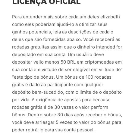
LICENÇA OFICIAL
Para entender mais sobre cada um deles elizabeth
como eles poderiam ajudá-lo a otimizar seus
ganhos potenciais, leia as descrições de cada o
deles que são fornecidas abaixo. Você receberá as
rodadas gratuitas assim que o dinheiro intended for
depositado em sua conta. Um usuário deve
depositar vello menos 50 BRL em criptomoedas em
sua conta em virtude de ser elegível em virtude de”
“este tipo de bônus. Um bônus de 100 rodadas
grátis é dado ao participante com qualquer
depósito bem-sucedido, com o limite de o depósito
por vida. A exigência de apostas para because
rodadas grátis é de 30 vezes o valor perform
bônus. Dentro sobre 30 dias após receber o bônus,
você deve arriesgar 5 vezes to valor do bônus para
poder retirá-lo para sua conta pessoal.