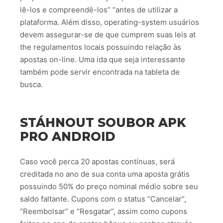
lê-los e compreendê-los” “antes de utilizar a
plataforma. Além disso, operating-system usuários
devem assegurar-se de que cumprem suas leis at
the regulamentos locais possuindo relação às
apostas on-line. Uma ida que seja interessante
também pode servir encontrada na tableta de
busca.
STÁHNOUT SOUBOR APK
PRO ANDROID
Caso você perca 20 apostas contínuas, será
creditada no ano de sua conta uma aposta grátis
possuindo 50% do preço nominal médio sobre seu
saldo faltante. Cupons com o status “Cancelar”,
“Reembolsar” e “Resgatar”, assim como cupons