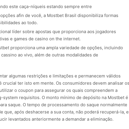
ando este caça-níqueis estando sempre entre
ções afin de você, a Mostbet Brasil disponibiliza formas
ibilidades ao todo.
ional líder sobre apostas que proporciona aos jogadores
vas e games de casino on the internet.
tbet proporciona uma ampla variedade de opções, incluindo
 cassino ao vivo, além de outras modalidades de
tar algumas restrições e limitações e permanecem válidos
 crucial ter isto em mente. Os consumidores devem analisar o
 utilizar o coupon para assegurar os quais compreendem a
ng-system requisitos. O monto mínimo de depósito na Mostbet é
para saque. O tempo de processamento do saque normalmente
de que, após deshacerse a sua conta, não poderá recuperá-la, e
ucir levantados anteriormente a demandar a eliminação.