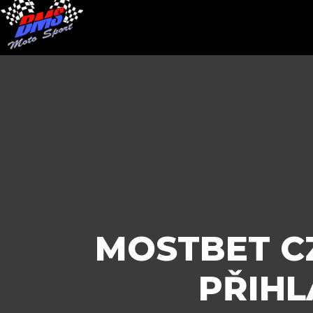
MOSTBET CZ
PŘIHL