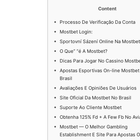
Content
Processo De Verificação Da Conta
Mostbet Login:
Sportovní Sázení Online Na Mostbet
O Que” “é A Mostbet?
Dicas Para Jogar No Cassino Mostb
Apostas Esportivas On-line Mostbet
Brasil
Avaliações E Opiniões De Usuários
Site Oficial Da Mostbet No Brasil
Suporte Ao Cliente Mostbet
Obtenha 125% Fd + A Few Fb No Avia
Mostbet — O Melhor Gambling
Establishment E Site Para Apostas O