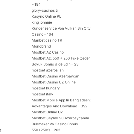
– 194
glory-casinos tr
Kasyno Online PL
king johnnie
Kundenservice Von Vulkan Sin City
Casino – 164
Maribet casino TR
Monobrand
Mostbet AZ Casino
Mostbet Az: 550 + 250 Fs-ə Qədər
Böyük Bonus Əldə Edin – 23
mostbet azerbaijan
Mostbet Casino Azerbaycan
Mostbet Casino UZ Online
mostbet hungary
mostbet italy
Mostbet Mobile App In Bangladesh:
Advantages And Download – 392
Mostbet Online UZ
Mostbet Seyrək 90 Azərbaycanda
Bukmeker Və Casino Bonus
a
550+250fs – 263