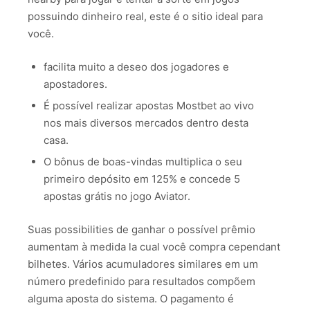
possuindo dinheiro real, este é o sitio ideal para
você.
facilita muito a deseo dos jogadores e
apostadores.
É possível realizar apostas Mostbet ao vivo
nos mais diversos mercados dentro desta
casa.
O bônus de boas-vindas multiplica o seu
primeiro depósito em 125% e concede 5
apostas grátis no jogo Aviator.
Suas possibilities de ganhar o possível prêmio
aumentam à medida la cual você compra cependant
bilhetes. Vários acumuladores similares em um
número predefinido para resultados compõem
alguma aposta do sistema. O pagamento é