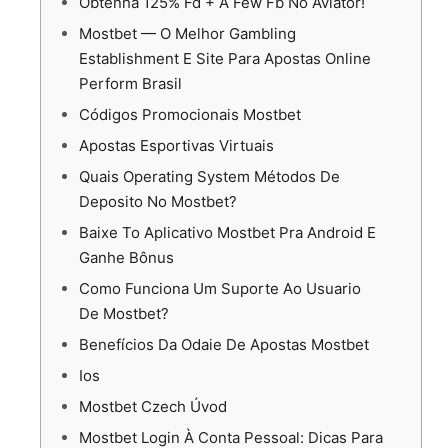
Obtenha 125% Fd + A Few Fb No Aviator!
Mostbet — O Melhor Gambling
Establishment E Site Para Apostas Online
Perform Brasil
Códigos Promocionais Mostbet
Apostas Esportivas Virtuais
Quais Operating System Métodos De
Deposito No Mostbet?
Baixe To Aplicativo Mostbet Pra Android E
Ganhe Bônus
Como Funciona Um Suporte Ao Usuario
De Mostbet?
Benefícios Da Odaie De Apostas Mostbet
Ios
Mostbet Czech Úvod
Mostbet Login À Conta Pessoal: Dicas Para