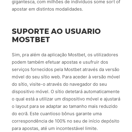
gigantesca, com milhões de indivíduos some sort of
apostar em distintos modalidades.
SUPORTE AO USUARIO
MOSTBET
Sim, pra além da aplicação Mostbet, os utilizadores
podem também efetuar apostas e usufruir dos
serviços fornecidos pela Mostbet através da versão
móvel do seu sítio web. Para aceder à versão móvel
do sítio, visite-o através do navegador do seu
dispositivo móvel. O sítio detetará automaticamente
o qual está a utilizar um dispositivo móvel e ajustará
o layout para se adaptar ao tamanho mais reduzido
do ecrã. Este cuantioso bônus garante uma
correspondência de 100% no seu de início depósito
para apostas, até um incontestável limite.