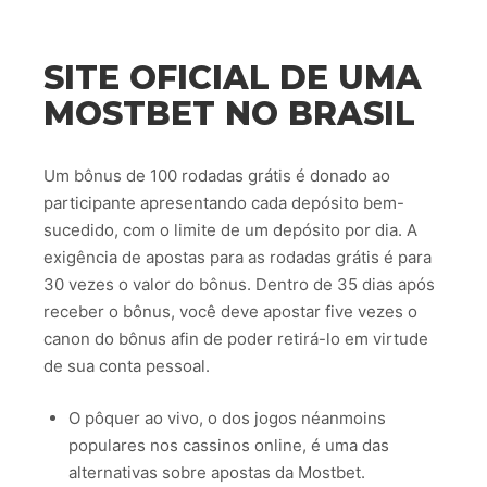
SITE OFICIAL DE UMA
MOSTBET NO BRASIL
Um bônus de 100 rodadas grátis é donado ao
participante apresentando cada depósito bem-
sucedido, com o limite de um depósito por dia. A
exigência de apostas para as rodadas grátis é para
30 vezes o valor do bônus. Dentro de 35 dias após
receber o bônus, você deve apostar five vezes o
canon do bônus afin de poder retirá-lo em virtude
de sua conta pessoal.
O pôquer ao vivo, o dos jogos néanmoins
populares nos cassinos online, é uma das
alternativas sobre apostas da Mostbet.