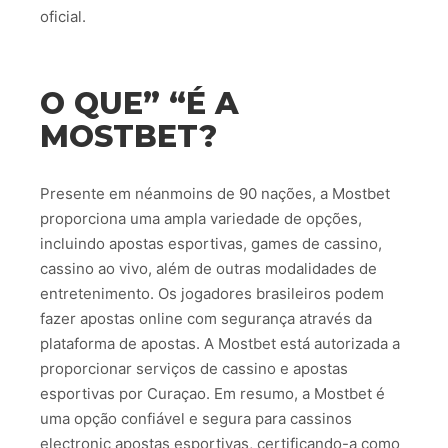
oficial.
O QUE” “É A
MOSTBET?
Presente em néanmoins de 90 nações, a Mostbet
proporciona uma ampla variedade de opções,
incluindo apostas esportivas, games de cassino,
cassino ao vivo, além de outras modalidades de
entretenimento. Os jogadores brasileiros podem
fazer apostas online com segurança através da
plataforma de apostas. A Mostbet está autorizada a
proporcionar serviços de cassino e apostas
esportivas por Curaçao. Em resumo, a Mostbet é
uma opção confiável e segura para cassinos
electronic apostas esportivas, certificando-a como