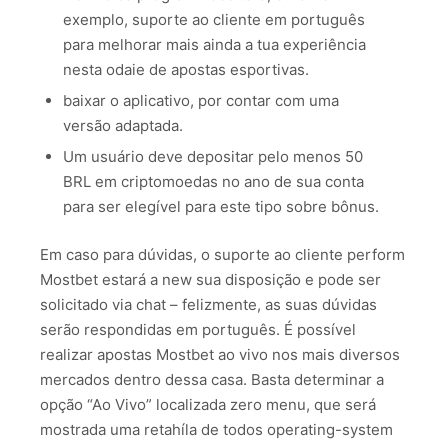
exemplo, suporte ao cliente em português
para melhorar mais ainda a tua experiência
nesta odaie de apostas esportivas.
baixar o aplicativo, por contar com uma
versão adaptada.
Um usuário deve depositar pelo menos 50
BRL em criptomoedas no ano de sua conta
para ser elegível para este tipo sobre bônus.
Em caso para dúvidas, o suporte ao cliente perform
Mostbet estará a new sua disposição e pode ser
solicitado via chat – felizmente, as suas dúvidas
serão respondidas em português. É possível
realizar apostas Mostbet ao vivo nos mais diversos
mercados dentro dessa casa. Basta determinar a
opção “Ao Vivo” localizada zero menu, que será
mostrada uma retahíla de todos operating-system