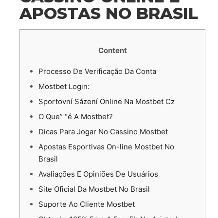
APOSTAS NO BRASIL
Content
Processo De Verificação Da Conta
Mostbet Login:
Sportovní Sázení Online Na Mostbet Cz
O Que” “é A Mostbet?
Dicas Para Jogar No Cassino Mostbet
Apostas Esportivas On-line Mostbet No
Brasil
Avaliações E Opiniões De Usuários
Site Oficial Da Mostbet No Brasil
Suporte Ao Cliente Mostbet