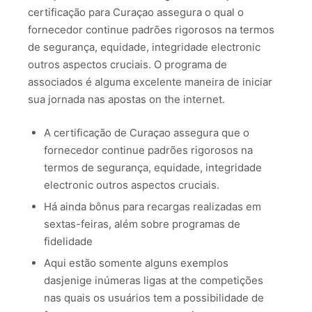
certificação para Curaçao assegura o qual o
fornecedor continue padrões rigorosos na termos
de segurança, equidade, integridade electronic
outros aspectos cruciais. O programa de
associados é alguma excelente maneira de iniciar
sua jornada nas apostas on the internet.
A certificação de Curaçao assegura que o
fornecedor continue padrões rigorosos na
termos de segurança, equidade, integridade
electronic outros aspectos cruciais.
Há ainda bônus para recargas realizadas em
sextas-feiras, além sobre programas de
fidelidade
Aqui estão somente alguns exemplos
dasjenige inúmeras ligas at the competições
nas quais os usuários tem a possibilidade de