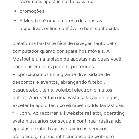
fazer suas apostas neste cassino.
promoções.
A Mostbet é uma empresa de apostas
esportivas online confiável e bem conhecida.
plataforma bastante fácil de navegar, tanto pelo
computador quanto por aparelhos móveis. A
Mostbet é uma tablado de apostas nas quais você
pode dar em seus periods preferidos.
Proporcionamos uma grande diversidade de
desportos e eventos, abrangendo futebol,
basquetebol, ténis, voleibol electronic muitos
outros. Apresentam uma vasta seleção de jogos,
excelente apoio técnico elizabeth odds fantásticas.
” – John. Ao recorrer a 1 website refletor, operating
system usuários conseguem continuar realizando
apostas elizabeth aproveitando os serviços
oferecidos, mesmo mhh ausência do web-site