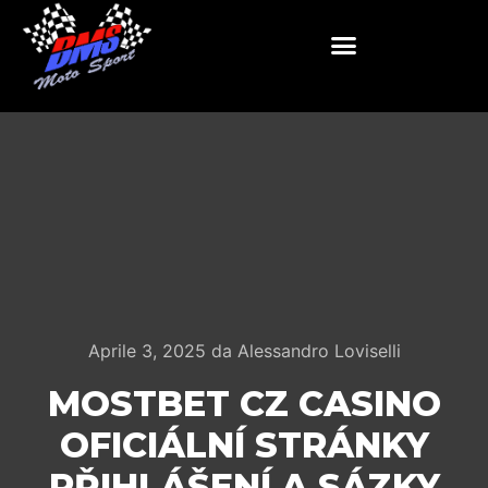
Aprile 3, 2025
da
Alessandro Loviselli
MOSTBET CZ CASINO
OFICIÁLNÍ STRÁNKY
PŘIHLÁŠENÍ A SÁZKY