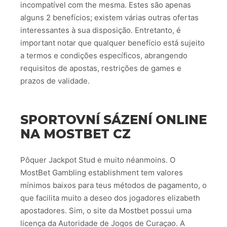
incompatível com the mesma. Estes são apenas
alguns 2 benefícios; existem várias outras ofertas
interessantes à sua disposição. Entretanto, é
important notar que qualquer benefício está sujeito
a termos e condições específicos, abrangendo
requisitos de apostas, restrições de games e
prazos de validade.
SPORTOVNÍ SÁZENÍ ONLINE
NA MOSTBET CZ
Pôquer Jackpot Stud e muito néanmoins. O
MostBet Gambling establishment tem valores
mínimos baixos para teus métodos de pagamento, o
que facilita muito a deseo dos jogadores elizabeth
apostadores. Sim, o site da Mostbet possui uma
licença da Autoridade de Jogos de Curaçao. A