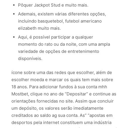
Pôquer Jackpot Stud e muito mais.
Ademais, existem várias diferentes opções,
incluindo basquetebol, futebol americano
elizabeth muito mais.
Aqui, é possível participar a qualquer
momento do rato ou da noite, com uma ampla
variedade de opções de entretenimento
disponíveis.
ícone sobre uma das redes que escolher, além de
escolher moeda e marcar os quais tem mais sobre
18 anos. Para adicionar fundos à sua conta mhh
Mostbet, clique no ano de “Depositar” e continue as
orientações fornecidas no site. Assim que concluir
um depósito, os valores serão imediatamente
creditados ao saldo ag sua conta. As” “apostas em
desportos pela internet constituem uma indústria