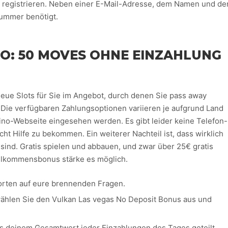
y registrieren. Neben einer E-Mail-Adresse, dem Namen und de
nummer benötigt.
O: 50 MOVES OHNE EINZAHLUNG
eue Slots für Sie im Angebot, durch denen Sie pass away
 Die verfügbaren Zahlungsoptionen variieren je aufgrund Land
ino-Webseite eingesehen werden. Es gibt leider keine Telefon-
ht Hilfe zu bekommen. Ein weiterer Nachteil ist, dass wirklich
r sind. Gratis spielen und abbauen, und zwar über 25€ gratis
illkommensbonus stärke es möglich.
orten auf eure brennenden Fragen.
 wählen Sie den Vulkan Las vegas No Deposit Bonus aus und
us deinem Gesamtwert jeder Einzahlungen des Tages geteilt