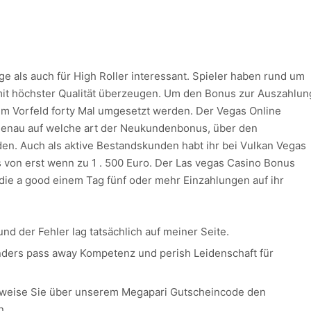
nge als auch für High Roller interessant. Spieler haben rund um
e mit höchster Qualität überzeugen. Um den Bonus zur Auszahlun
im Vorfeld forty Mal umgesetzt werden. Der Vegas Online
genau auf welche art der Neukundenbonus, über den
en. Auch als aktive Bestandskunden habt ihr bei Vulkan Vegas
 von erst wenn zu 1 . 500 Euro. Der Las vegas Casino Bonus
 die a good einem Tag fünf oder mehr Einzahlungen auf ihr
d der Fehler lag tatsächlich auf meiner Seite.
onders pass away Kompetenz und perish Leidenschaft für
e weise Sie über unserem Megapari Gutscheincode den
n.