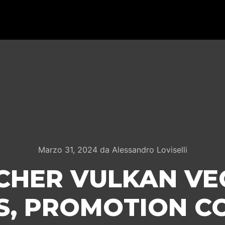
Marzo 31, 2024
da
Alessandro Loviselli
CHER VULKAN VE
S, PROMOTION CO