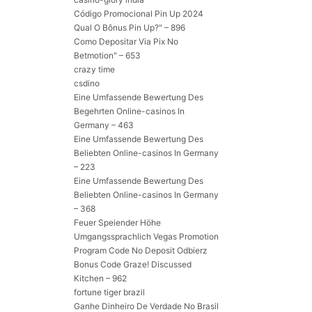
Código Promocional Pin Up 2024
Qual O Bônus Pin Up?" – 896
Como Depositar Via Pix No
Betmotion" – 653
crazy time
csdino
Eine Umfassende Bewertung Des
Begehrten Online-casinos In
Germany – 463
Eine Umfassende Bewertung Des
Beliebten Online-casinos In Germany
– 223
Eine Umfassende Bewertung Des
Beliebten Online-casinos In Germany
– 368
Feuer Speiender Höhe
Umgangssprachlich Vegas Promotion
Program Code No Deposit Odbierz
Bonus Code Graze! Discussed
Kitchen – 962
fortune tiger brazil
Ganhe Dinheiro De Verdade No Brasil