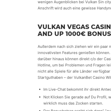
wenigen Augenblicken bei Vulkan Sin cit
Anschrift wird auch eine gewisse Handy
VULKAN VEGAS CASIN
AND UP 1000€ BONUS
Außerdem nach sich ziehen wir ein paar n
innovativsten Features genießen können.
darüber hinaus können direkt c/o der Cas
Hotline, um bei Problemen und Fragen leic
nicht alle Spiele für alle Länder verfügba
Startguthaben – der VulkanBet Casino W
Im Live-Chat bekommt ihr direkt Antw
Not Klicken Sie gerade auf Du Profil,
wirklich muss das Zocken starten.
Der Bonusbetrag ergibt sich dann” “a