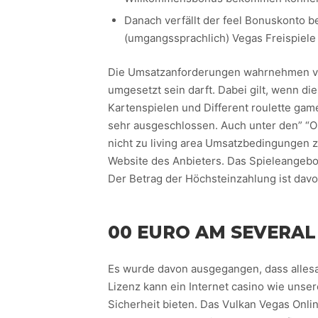
Danach verfällt der feel Bonuskonto b
(umgangssprachlich) Vegas Freispiele 
Die Umsatzanforderungen wahrnehmen vor
umgesetzt sein darft. Dabei gilt, wenn d
Kartenspielen und Different roulette game
sehr ausgeschlossen. Auch unter den” “Onl
nicht zu living area Umsatzbedingungen zä
Website des Anbieters. Das Spieleangebo
Der Betrag der Höchsteinzahlung ist dav
00 EURO AM SEVERAL
Es wurde davon ausgegangen, dass allesa
Lizenz kann ein Internet casino wie unser
Sicherheit bieten. Das Vulkan Vegas Onlin