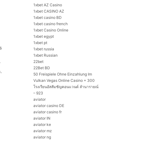
1xbet AZ Casino
1xbet CASINO AZ
1xbet casino BD
1xbet casino french
1xbet Casino Online
1xbet egypt
1xbet pt
s
1xbet russia
1xbet Russian
22bet
r
22Bet BD
.
50 Freispiele Ohne Einzahlung Im
Vulkan Vegas Online Casino + 300
โรงเรียนอัสสัมชัญคอนแวนต์ ลำนารายณ์
– 923
aviator
aviator casino DE
aviator casino fr
aviator IN
aviator ke
aviator mz
aviator ng