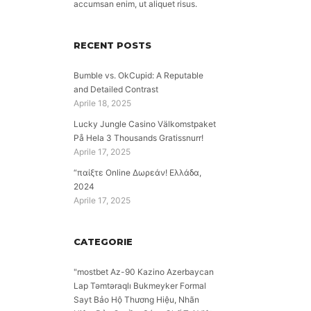
accumsan enim, ut aliquet risus.
RECENT POSTS
Bumble vs. OkCupid: A Reputable
and Detailed Contrast
Aprile 18, 2025
Lucky Jungle Casino Välkomstpaket
På Hela 3 Thousands Gratissnurr!
Aprile 17, 2025
“παίξτε Online Δωρεάν! Ελλάδα,
2024
Aprile 17, 2025
CATEGORIE
"mostbet Az-90 Kazino Azerbaycan
Lap Təmtəraqlı Bukmeyker Formal
Sayt Bảo Hộ Thương Hiệu, Nhãn