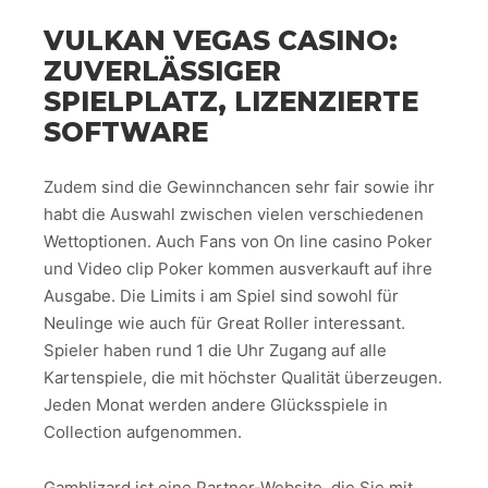
VULKAN VEGAS CASINO:
ZUVERLÄSSIGER
SPIELPLATZ, LIZENZIERTE
SOFTWARE
Zudem sind die Gewinnchancen sehr fair sowie ihr
habt die Auswahl zwischen vielen verschiedenen
Wettoptionen. Auch Fans von On line casino Poker
und Video clip Poker kommen ausverkauft auf ihre
Ausgabe. Die Limits i am Spiel sind sowohl für
Neulinge wie auch für Great Roller interessant.
Spieler haben rund 1 die Uhr Zugang auf alle
Kartenspiele, die mit höchster Qualität überzeugen.
Jeden Monat werden andere Glücksspiele in
Collection aufgenommen.
Gamblizard ist eine Partner-Website, die Sie mit