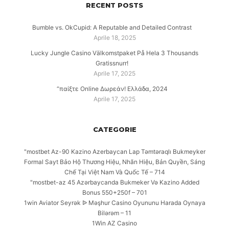
RECENT POSTS
Bumble vs. OkCupid: A Reputable and Detailed Contrast
Aprile 18, 2025
Lucky Jungle Casino Välkomstpaket På Hela 3 Thousands
Gratissnurr!
Aprile 17, 2025
“παίξτε Online Δωρεάν! Ελλάδα, 2024
Aprile 17, 2025
CATEGORIE
"mostbet Az-90 Kazino Azerbaycan Lap Təmtəraqlı Bukmeyker
Formal Sayt Bảo Hộ Thương Hiệu, Nhãn Hiệu, Bản Quyền, Sáng
Chế Tại Việt Nam Và Quốc Tế – 714
"mostbet-az 45 Azərbaycanda Bukmeker Və Kazino Added
Bonus 550+250f – 701
1win Aviator Seyrək ᐉ Məşhur Casino Oyununu Harada Oynaya
Bilərəm – 11
1Win AZ Casino