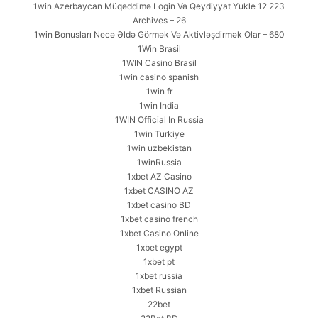
1win Azerbaycan Müqəddimə Login Və Qeydiyyat Yukle 12 223
Archives – 26
1win Bonusları Necə Əldə Görmək Və Aktivləşdirmək Olar – 680
1Win Brasil
1WIN Casino Brasil
1win casino spanish
1win fr
1win India
1WIN Official In Russia
1win Turkiye
1win uzbekistan
1winRussia
1xbet AZ Casino
1xbet CASINO AZ
1xbet casino BD
1xbet casino french
1xbet Casino Online
1xbet egypt
1xbet pt
1xbet russia
1xbet Russian
22bet