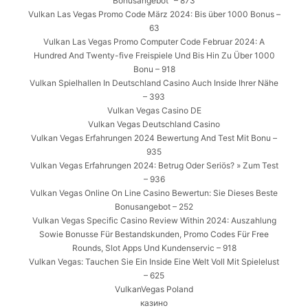
Bonusangebot" – 873
Vulkan Las Vegas Promo Code März 2024: Bis über 1000 Bonus –
63
Vulkan Las Vegas Promo Computer Code Februar 2024: A
Hundred And Twenty-five Freispiele Und Bis Hin Zu Über 1000
Bonu – 918
Vulkan Spielhallen In Deutschland Casino Auch Inside Ihrer Nähe
– 393
Vulkan Vegas Casino DE
Vulkan Vegas Deutschland Casino
Vulkan Vegas Erfahrungen 2024 Bewertung And Test Mit Bonu –
935
Vulkan Vegas Erfahrungen 2024: Betrug Oder Seriös? » Zum Test
– 936
Vulkan Vegas Online On Line Casino Bewertun: Sie Dieses Beste
Bonusangebot – 252
Vulkan Vegas Specific Casino Review Within 2024: Auszahlung
Sowie Bonusse Für Bestandskunden, Promo Codes Für Free
Rounds, Slot Apps Und Kundenservic – 918
Vulkan Vegas: Tauchen Sie Ein Inside Eine Welt Voll Mit Spielelust
– 625
VulkanVegas Poland
казино