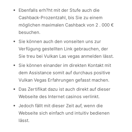
Ebenfalls erh?ht mit der Stufe auch die
Cashback-Prozentzahl, bis Sie zu einem
möglichen maximalen Cashback von 2 . 000 €
besuchen.
Sie können auch den vonseiten uns zur
Verfügung gestellten Link gebrauchen, der
Sie treu bei Vulkan Las vegas anmelden lässt.
Sie können einander im direkten Kontakt mit
dem Assistance somit auf durchaus positive
Vulkan Vegas Erfahrungen gefasst machen.
Das Zertifikat dazu ist auch direkt auf dieser
Webseite des Internet casinos verlinkt.
Jedoch fällt mit dieser Zeit auf, wenn die
Webseite sich einfach und intuitiv bedienen
lässt.