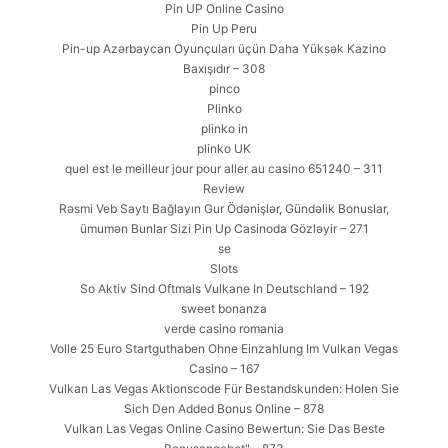
Pin UP Online Casino
Pin Up Peru
Pin-up Azərbaycan Oyunçuları üçün Daha Yüksək Kazino
Baxışıdır – 308
pinco
Plinko
plinko in
plinko UK
quel est le meilleur jour pour aller au casino 651240 – 311
Review
Rəsmi Veb Saytı Bağlayın️ Gur Ödənişlər, Gündəlik Bonuslar,
ümumən Bunlar Sizi Pin Up Casinoda Gözləyir – 271
se
Slots
So Aktiv Sind Oftmals Vulkane In Deutschland – 192
sweet bonanza
verde casino romania
Volle 25 Euro Startguthaben Ohne Einzahlung Im Vulkan Vegas
Casino – 167
Vulkan Las Vegas Aktionscode Für Bestandskunden: Holen Sie
Sich Den Added Bonus Online – 878
Vulkan Las Vegas Online Casino Bewertun: Sie Das Beste