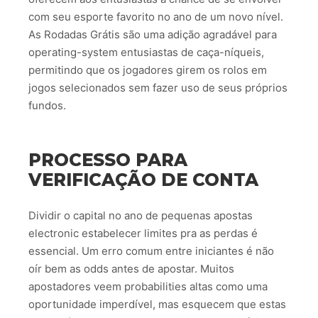
com seu esporte favorito no ano de um novo nível.
As Rodadas Grátis são uma adição agradável para
operating-system entusiastas de caça-níqueis,
permitindo que os jogadores girem os rolos em
jogos selecionados sem fazer uso de seus próprios
fundos.
PROCESSO PARA
VERIFICAÇÃO DE CONTA
Dividir o capital no ano de pequenas apostas
electronic estabelecer limites pra as perdas é
essencial. Um erro comum entre iniciantes é não
oír bem as odds antes de apostar. Muitos
apostadores veem probabilities altas como uma
oportunidade imperdível, mas esquecem que estas