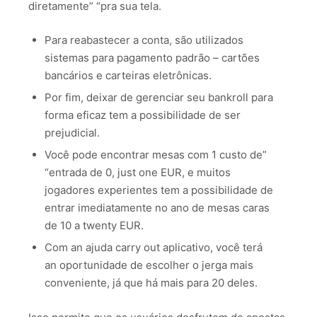
diretamente” “pra sua tela.
Para reabastecer a conta, são utilizados
sistemas para pagamento padrão – cartões
bancários e carteiras eletrônicas.
Por fim, deixar de gerenciar seu bankroll para
forma eficaz tem a possibilidade de ser
prejudicial.
Você pode encontrar mesas com 1 custo de”
“entrada de 0, just one EUR, e muitos
jogadores experientes tem a possibilidade de
entrar imediatamente no ano de mesas caras
de 10 a twenty EUR.
Com an ajuda carry out aplicativo, você terá
an oportunidade de escolher o jerga mais
conveniente, já que há mais para 20 deles.