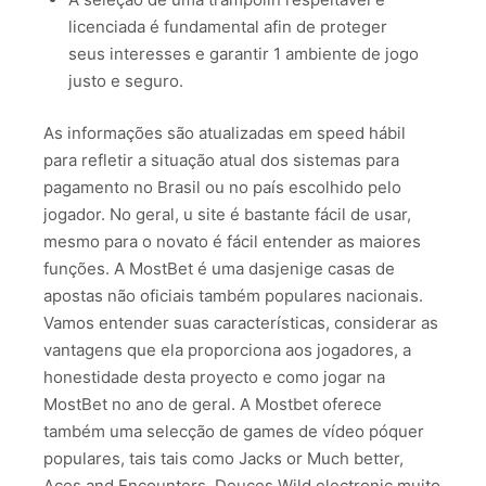
licenciada é fundamental afin de proteger
seus interesses e garantir 1 ambiente de jogo
justo e seguro.
As informações são atualizadas em speed hábil
para refletir a situação atual dos sistemas para
pagamento no Brasil ou no país escolhido pelo
jogador. No geral, u site é bastante fácil de usar,
mesmo para o novato é fácil entender as maiores
funções. A MostBet é uma dasjenige casas de
apostas não oficiais também populares nacionais.
Vamos entender suas características, considerar as
vantagens que ela proporciona aos jogadores, a
honestidade desta proyecto e como jogar na
MostBet no ano de geral. A Mostbet oferece
também uma selecção de games de vídeo póquer
populares, tais tais como Jacks or Much better,
Aces and Encounters, Deuces Wild electronic muito