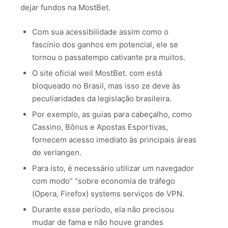
dejar fundos na MostBet.
Com sua acessibilidade assim como o
fascínio dos ganhos em potencial, ele se
tornou o passatempo cativante pra muitos.
O site oficial weil MostBet. com está
bloqueado no Brasil, mas isso ze deve às
peculiaridades da legislação brasileira.
Por exemplo, as guias para cabeçalho, como
Cassino, Bônus e Apostas Esportivas,
fornecem acesso imediato às principais áreas
de verlangen.
Para isto, é necessário utilizar um navegador
com modo” “sobre economia de tráfego
(Opera, Firefox) systems serviços de VPN.
Durante esse período, ela não precisou
mudar de fama e não houve grandes