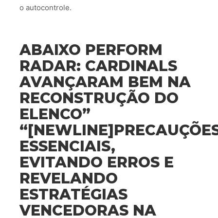
o autocontrole.
ABAIXO PERFORM
RADAR: CARDINALS
AVANÇARAM BEM NA
RECONSTRUÇÃO DO
ELENCO”
“[NEWLINE]PRECAUÇÕE
ESSENCIAIS,
EVITANDO ERROS E
REVELANDO
ESTRATÉGIAS
VENCEDORAS NA