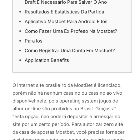
Draft É Necessário Para Salvar O Ano
Resultados E Estatísticas Da Partida
Aplicativo Mostbet Para Android E Ios
Como Fazer Uma Ex Profeso Na Mostbet?
Para Ios
Como Registrar Uma Conta Em Mostbet?
Application Benefits
O internet site brasileiro da MostBet é licenciado,
porém não há nenhum cassino ou cassino ao vivo
disponível nele, pois operating system jogos de
albur on-line são proibidos no Brasil. Graças a”
“esta opção, não poderá depositar e arriesgar no
site por um certo período. Para autorizar zero site
da casa de apostas Mostbet, você precisa fornecer
o sistema possuindo seu nome de usuário e senha