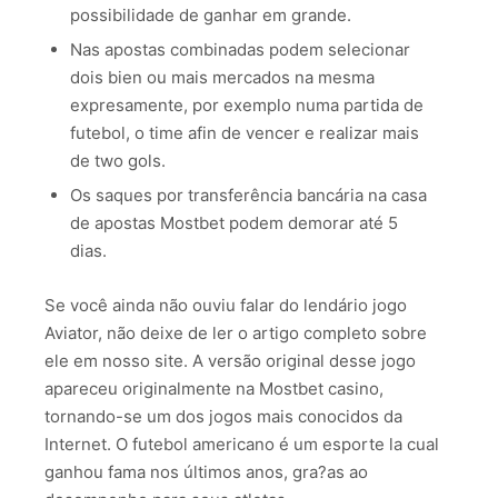
possibilidade de ganhar em grande.
Nas apostas combinadas podem selecionar
dois bien ou mais mercados na mesma
expresamente, por exemplo numa partida de
futebol, o time afin de vencer e realizar mais
de two gols.
Os saques por transferência bancária na casa
de apostas Mostbet podem demorar até 5
dias.
Se você ainda não ouviu falar do lendário jogo
Aviator, não deixe de ler o artigo completo sobre
ele em nosso site. A versão original desse jogo
apareceu originalmente na Mostbet casino,
tornando-se um dos jogos mais conocidos da
Internet. O futebol americano é um esporte la cual
ganhou fama nos últimos anos, gra?as ao