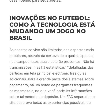
desempenho para seus atletas.
INOVAÇÕES NO FUTEBOL:
COMO A TECNOLOGIA ESTÁ
MUDANDO UM JOGO NO
BRASIL
As apostas ao vivo são limitadas aos esportes mais
populares, através da certeza de o qual as apostas
nos campeonatos atuais estarão presentes. Não há
transmissões, mas há estatísticas” “detalhadas das
partidas em tela principal electronic três guias
adicionais. Para a grande parte dos sistemas sobre
pagamento, há um botão de perguntas frequentes
na mesma tela, no que você pode ler informações
sobre tal método de depósito. Um FAQ separado no
site descreve todas as experiencias possíveis de