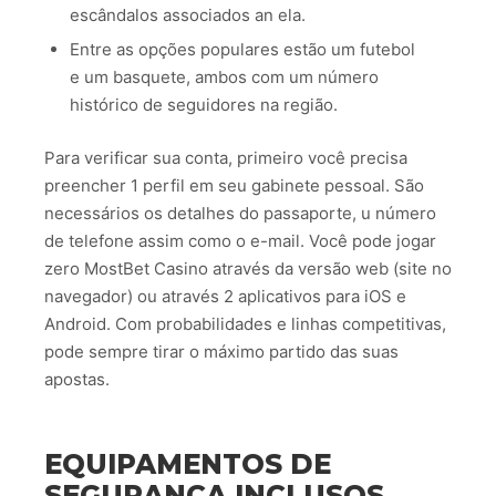
escândalos associados an ela.
Entre as opções populares estão um futebol
e um basquete, ambos com um número
histórico de seguidores na região.
Para verificar sua conta, primeiro você precisa
preencher 1 perfil em seu gabinete pessoal. São
necessários os detalhes do passaporte, u número
de telefone assim como o e-mail. Você pode jogar
zero MostBet Casino através da versão web (site no
navegador) ou através 2 aplicativos para iOS e
Android. Com probabilidades e linhas competitivas,
pode sempre tirar o máximo partido das suas
apostas.
EQUIPAMENTOS DE
SEGURANÇA INCLUSOS