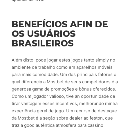
BENEFÍCIOS AFIN DE
OS USUÁRIOS
BRASILEIROS
Além disto, pode jogar estes jogos tanto simply no
ambiente de trabalho como em aparelhos móveis
para mais comodidade. Um dos principais fatores o
qual diferencia a Mostbet de seus competidores é a
generosa gama de promoções e bônus oferecidos.
Como um jogador valioso, tive an oportunidade de
tirar vantagem esses incentivos, melhorando minha
experiência geral de jogo. Um recurso de destaque
da Mostbet é a seção sobre dealer ao festón, que
traz a good autêntica atmosfera para cassino