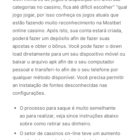
categorias no cassino, fica até difícil escolher” “qual
jogo jogar, por isso conheça os jogos atuais que
estão fazendo muito reconhecimento na Mostbet
online cassino. Após isto, sua conta estará criada,
poderá fazer um depósito afin de fazer suas
apostas e obter o bônus. Você pode fazer o down
load diretamente para um seu dispositivo móvel ou
baixar u arquivo apk afin de o seu computador
pessoal e transferi-lo afin de o seu telefone por
qualquer método disponível. Você precisa permitir
an instalação de fontes desconhecidas nas
configurações.
O processo para saque é muito semelhante
ao para realizar, veja since instruções abaixo
sobre como retirar seu dinheiro.
O setor de cassinos on-line teve um aumento