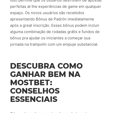
Isso permite que os usuários desfrutem de apostas
perfeitas at the experiências de game em qualquer
espaço. Os novos usuários são recebidos
apresentando Bônus de Padrón imediatamente
após a great inscrição. Esses bônus podem incluir
alguma combinação de rodadas grátis e fundos de
bônus pra ajudar os iniciantes a começar sua
jornada na trampolín com um empuje substancial.
DESCUBRA COMO
GANHAR BEM NA
MOSTBET:
CONSELHOS
ESSENCIAIS