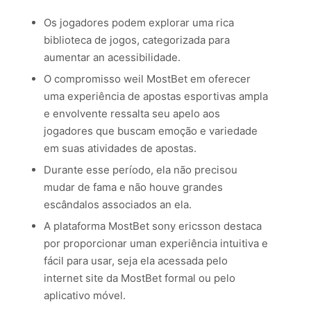
Os jogadores podem explorar uma rica
biblioteca de jogos, categorizada para
aumentar an acessibilidade.
O compromisso weil MostBet em oferecer
uma experiência de apostas esportivas ampla
e envolvente ressalta seu apelo aos
jogadores que buscam emoção e variedade
em suas atividades de apostas.
Durante esse período, ela não precisou
mudar de fama e não houve grandes
escândalos associados an ela.
A plataforma MostBet sony ericsson destaca
por proporcionar uman experiência intuitiva e
fácil para usar, seja ela acessada pelo
internet site da MostBet formal ou pelo
aplicativo móvel.