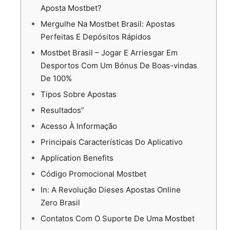
Aposta Mostbet?
Mergulhe Na Mostbet Brasil: Apostas
Perfeitas E Depósitos Rápidos
Mostbet Brasil – Jogar E Arriesgar Em
Desportos Com Um Bónus De Boas-vindas
De 100%
Tipos Sobre Apostas
Resultados”
Acesso À Informação
Principais Características Do Aplicativo
Application Benefits
Código Promocional Mostbet
In: A Revolução Dieses Apostas Online
Zero Brasil
Contatos Com O Suporte De Uma Mostbet