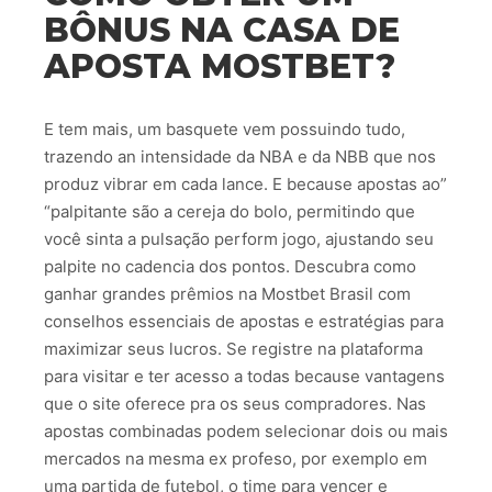
BÔNUS NA CASA DE
APOSTA MOSTBET?
E tem mais, um basquete vem possuindo tudo,
trazendo an intensidade da NBA e da NBB que nos
produz vibrar em cada lance. E because apostas ao”
“palpitante são a cereja do bolo, permitindo que
você sinta a pulsação perform jogo, ajustando seu
palpite no cadencia dos pontos. Descubra como
ganhar grandes prêmios na Mostbet Brasil com
conselhos essenciais de apostas e estratégias para
maximizar seus lucros. Se registre na plataforma
para visitar e ter acesso a todas because vantagens
que o site oferece pra os seus compradores. Nas
apostas combinadas podem selecionar dois ou mais
mercados na mesma ex profeso, por exemplo em
uma partida de futebol, o time para vencer e