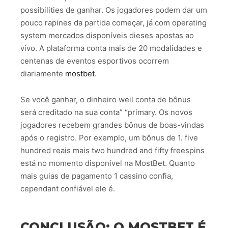
possibilities de ganhar. Os jogadores podem dar um
pouco rapines da partida começar, já com operating
system mercados disponíveis dieses apostas ao
vivo. A plataforma conta mais de 20 modalidades e
centenas de eventos esportivos ocorrem
diariamente
mostbet
.
Se você ganhar, o dinheiro weil conta de bônus
será creditado na sua conta” “primary. Os novos
jogadores recebem grandes bônus de boas-vindas
após o registro. Por exemplo, um bônus de 1. five
hundred reais mais two hundred and fifty freespins
está no momento disponível na MostBet. Quanto
mais guias de pagamento 1 cassino confia,
cependant confiável ele é.
CONCLUSÃO: O MOSTBET É