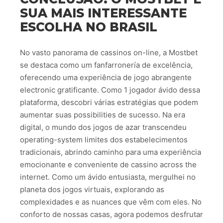
SUA MAIS INTERESSANTE
ESCOLHA NO BRASIL
No vasto panorama de cassinos on-line, a Mostbet
se destaca como um fanfarronería de excelência,
oferecendo uma experiência de jogo abrangente
electronic gratificante. Como 1 jogador ávido dessa
plataforma, descobri várias estratégias que podem
aumentar suas possibilities de sucesso. Na era
digital, o mundo dos jogos de azar transcendeu
operating-system limites dos estabelecimentos
tradicionais, abrindo caminho para uma experiência
emocionante e conveniente de cassino across the
internet. Como um ávido entusiasta, mergulhei no
planeta dos jogos virtuais, explorando as
complexidades e as nuances que vêm com eles. No
conforto de nossas casas, agora podemos desfrutar