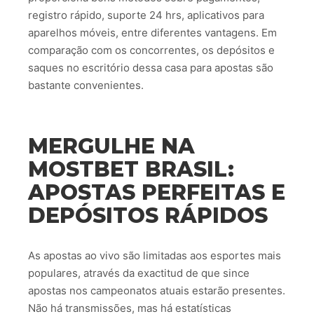
registro rápido, suporte 24 hrs, aplicativos para
aparelhos móveis, entre diferentes vantagens. Em
comparação com os concorrentes, os depósitos e
saques no escritório dessa casa para apostas são
bastante convenientes.
MERGULHE NA
MOSTBET BRASIL:
APOSTAS PERFEITAS E
DEPÓSITOS RÁPIDOS
As apostas ao vivo são limitadas aos esportes mais
populares, através da exactitud de que since
apostas nos campeonatos atuais estarão presentes.
Não há transmissões, mas há estatísticas