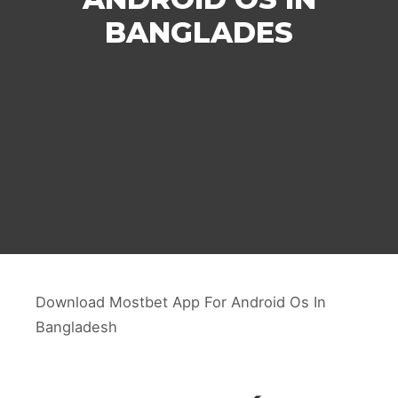
BANGLADES
Download Mostbet App For Android Os In
Bangladesh