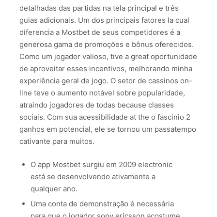
detalhadas das partidas na tela principal e três
guias adicionais. Um dos principais fatores la cual
diferencia a Mostbet de seus competidores é a
generosa gama de promoções e bônus oferecidos.
Como um jogador valioso, tive a great oportunidade
de aproveitar esses incentivos, melhorando minha
experiência geral de jogo. O setor de cassinos on-
line teve o aumento notável sobre popularidade,
atraindo jogadores de todas because classes
sociais. Com sua acessibilidade at the o fascínio 2
ganhos em potencial, ele se tornou um passatempo
cativante para muitos.
O app Mostbet surgiu em 2009 electronic
está se desenvolvendo ativamente a
qualquer ano.
Uma conta de demonstração é necessária
para que o jogador sony ericsson acostume