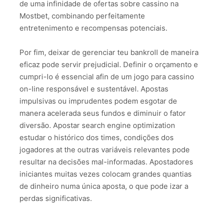
de uma infinidade de ofertas sobre cassino na
Mostbet, combinando perfeitamente
entretenimento e recompensas potenciais.
Por fim, deixar de gerenciar teu bankroll de maneira
eficaz pode servir prejudicial. Definir o orçamento e
cumpri-lo é essencial afin de um jogo para cassino
on-line responsável e sustentável. Apostas
impulsivas ou imprudentes podem esgotar de
manera acelerada seus fundos e diminuir o fator
diversão. Apostar search engine optimization
estudar o histórico dos times, condições dos
jogadores at the outras variáveis relevantes pode
resultar na decisões mal-informadas. Apostadores
iniciantes muitas vezes colocam grandes quantias
de dinheiro numa única aposta, o que pode izar a
perdas significativas.