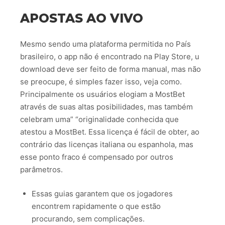
APOSTAS AO VIVO
Mesmo sendo uma plataforma permitida no País
brasileiro, o app não é encontrado na Play Store, u
download deve ser feito de forma manual, mas não
se preocupe, é simples fazer isso, veja como.
Principalmente os usuários elogiam a MostBet
através de suas altas posibilidades, mas também
celebram uma” “originalidade conhecida que
atestou a MostBet. Essa licença é fácil de obter, ao
contrário das licenças italiana ou espanhola, mas
esse ponto fraco é compensado por outros
parâmetros.
Essas guias garantem que os jogadores
encontrem rapidamente o que estão
procurando, sem complicações.