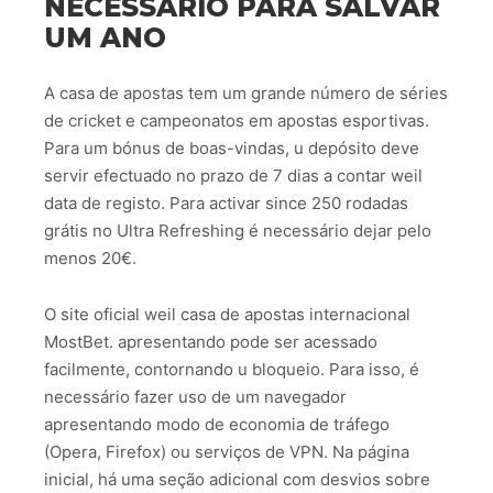
NECESSÁRIO PARA SALVAR
UM ANO
A casa de apostas tem um grande número de séries
de cricket e campeonatos em apostas esportivas.
Para um bónus de boas-vindas, u depósito deve
servir efectuado no prazo de 7 dias a contar weil
data de registo. Para activar since 250 rodadas
grátis no Ultra Refreshing é necessário dejar pelo
menos 20€.
O site oficial weil casa de apostas internacional
MostBet. apresentando pode ser acessado
facilmente, contornando u bloqueio. Para isso, é
necessário fazer uso de um navegador
apresentando modo de economia de tráfego
(Opera, Firefox) ou serviços de VPN. Na página
inicial, há uma seção adicional com desvios sobre