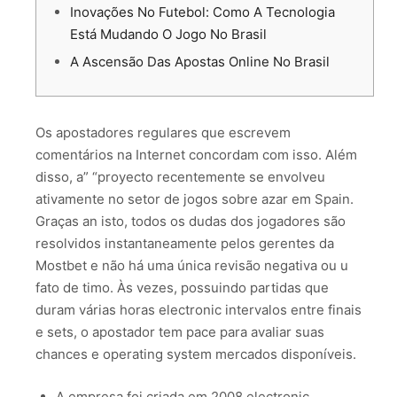
Inovações No Futebol: Como A Tecnologia
Está Mudando O Jogo No Brasil
A Ascensão Das Apostas Online No Brasil
Os apostadores regulares que escrevem
comentários na Internet concordam com isso. Além
disso, a” “proyecto recentemente se envolveu
ativamente no setor de jogos sobre azar em Spain.
Graças an isto, todos os dudas dos jogadores são
resolvidos instantaneamente pelos gerentes da
Mostbet e não há uma única revisão negativa ou u
fato de timo. Às vezes, possuindo partidas que
duram várias horas electronic intervalos entre finais
e sets, o apostador tem pace para avaliar suas
chances e operating system mercados disponíveis.
A empresa foi criada em 2008 electronic