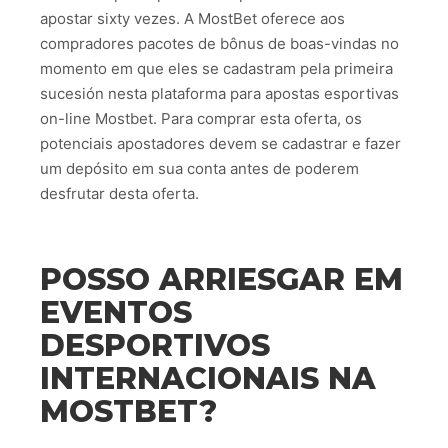
apostar sixty vezes. A MostBet oferece aos
compradores pacotes de bônus de boas-vindas no
momento em que eles se cadastram pela primeira
sucesión nesta plataforma para apostas esportivas
on-line Mostbet. Para comprar esta oferta, os
potenciais apostadores devem se cadastrar e fazer
um depósito em sua conta antes de poderem
desfrutar desta oferta.
POSSO ARRIESGAR EM
EVENTOS
DESPORTIVOS
INTERNACIONAIS NA
MOSTBET?