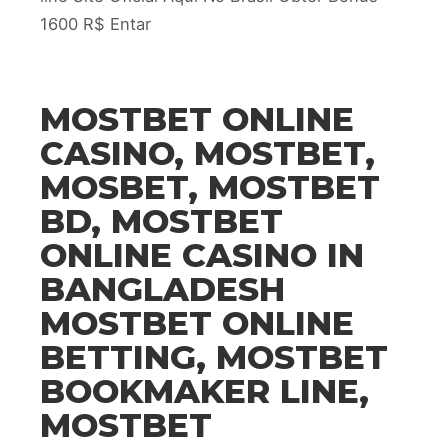
1600 R$ Entar
MOSTBET ONLINE
CASINO, MOSTBET,
MOSBET, MOSTBET
BD, MOSTBET
ONLINE CASINO IN
BANGLADESH
MOSTBET ONLINE
BETTING, MOSTBET
BOOKMAKER LINE,
MOSTBET