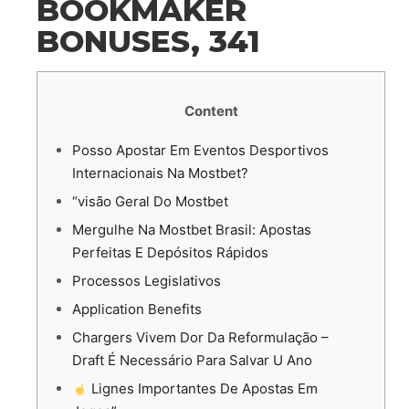
BOOKMAKER
BONUSES, 341
Content
Posso Apostar Em Eventos Desportivos
Internacionais Na Mostbet?
“visão Geral Do Mostbet
Mergulhe Na Mostbet Brasil: Apostas
Perfeitas E Depósitos Rápidos
Processos Legislativos
Application Benefits
Chargers Vivem Dor Da Reformulação –
Draft É Necessário Para Salvar U Ano
Lignes Importantes De Apostas Em