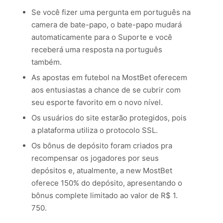
Se você fizer uma pergunta em português na
camera de bate-papo, o bate-papo mudará
automaticamente para o Suporte e você
receberá uma resposta na português
também.
As apostas em futebol na MostBet oferecem
aos entusiastas a chance de se cubrir com
seu esporte favorito em o novo nível.
Os usuários do site estarão protegidos, pois
a plataforma utiliza o protocolo SSL.
Os bônus de depósito foram criados pra
recompensar os jogadores por seus
depósitos e, atualmente, a new MostBet
oferece 150% do depósito, apresentando o
bônus complete limitado ao valor de R$ 1.
750.