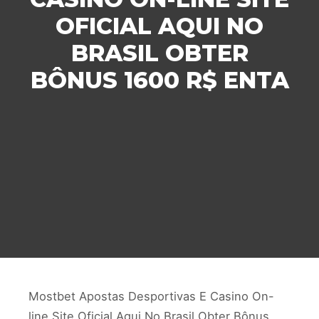
OFICIAL AQUI NO
BRASIL OBTER
BÔNUS 1600 R$ ENTA
Mostbet Apostas Desportivas E Casino On-
line Site Oficial Aqui No Brasil Obter Bônus