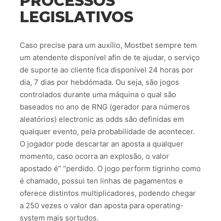
PROCESSOS
LEGISLATIVOS
Caso precise para um auxílio, Mostbet sempre tem
um atendente disponível afin de te ajudar, o serviço
de suporte ao cliente fica disponível 24 horas por
dia, 7 dias por hebdómada. Ou seja, são jogos
controlados durante uma máquina o qual são
baseados no ano de RNG (gerador para números
aleatórios) electronic as odds são definidas em
qualquer evento, pela probabilidade de acontecer.
O jogador pode descartar an aposta a qualquer
momento, caso ocorra an explosão, o valor
apostado é” “perdido. O jogo perform tigrinho como
é chamado, possui ten linhas de pagamentos e
oferece distintos multiplicadores, podendo chegar
a 250 vezes o valor dan aposta para operating-
system mais sortudos.