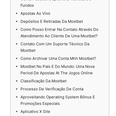
Fundos
Apostas Ao Vivo
Depósitos E Retiradas Da Mostbet
Como Posso Entrar Na Contato Através Do
Atendimento Ao Cliente De Uma Mostbet?
Contato Com Um Suporte Técnico Da
Mostbet
Como Archivar Uma Conta Mhh Mostbet?
Mostbet No País E Do Mundo: Uma Nova
Period De Apostas At The Jogos Online
Classificação Da Mostbet
Processo De Verificação De Conta
Aproveitando Operating System Bônus E
Promoções Especiais
Aplicativo X Site