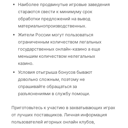
Наиболее продвинутые игровые заведения
стараются свести к минимуму срок
обработки предложений на вывод
материальнопроизводственных.
Жители России могут пользоваться
ограниченным количеством легальных
государственных онлайн-казино а еще
меньшим количеством нелегальных
казино.
Условия отыгрыша бонусов бывают
довольно сложным, поэтому не
спрашивайте обращаться за
разъяснениями в службу помощи.
Приготовьтесь к участию в захватывающих играх
от лучших поставщиков. Личная информация
пользователей игорных онлайн клубов,