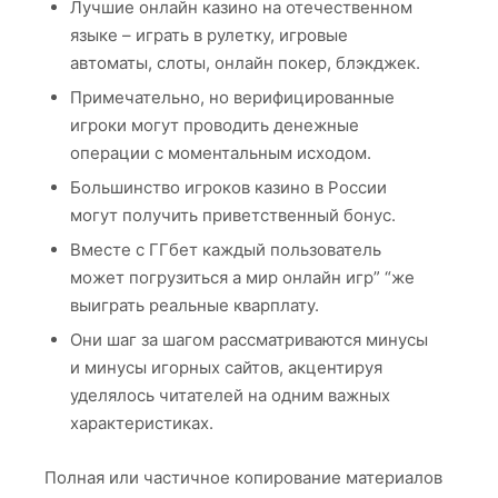
Лучшие онлайн казино на отечественном
языке – играть в рулетку, игровые
автоматы, слоты, онлайн покер, блэкджек.
Примечательно, но верифицированные
игроки могут проводить денежные
операции с моментальным исходом.
Большинство игроков казино в России
могут получить приветственный бонус.
Вместе с ГГбет каждый пользователь
может погрузиться а мир онлайн игр” “же
выиграть реальные кварплату.
Они шаг за шагом рассматриваются минусы
и минусы игорных сайтов, акцентируя
уделялось читателей на одним важных
характеристиках.
Полная или частичное копирование материалов