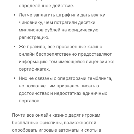
определённое действие.
Легче заплатить штраф или дать взятку
чиновнику, чем потратили десятки
миллионов рублей на юридическую
регистрацию.
Же правило, все проверенные казино
онлайн беспрепятственно предоставляют
информацию том имеющейся лицензии же
сертификатах.
Них не связаны с операторами гемблинга,
но позволяет им признался писать о
достоинствах и недостатках единичных
порталов.
Почти все онлайн казино дарят игрокам
бесплатные фриспины, возможностей
опробовать игровые автоматы и слоты в