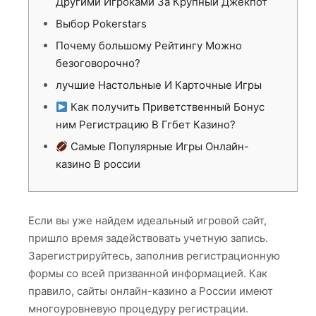
Другими Игроками За Крупный Джекпот
Выбор Pokerstars
Почему большому Рейтингу Можно
безоговорочно?
лучшие Настольные И Карточные Игры
Как получить Приветственный Бонус
ним Регистрацию В Ггбет Казино?
Самые Популярные Игры Онлайн-
казино В россии
Если вы уже найдем идеальный игровой сайт,
пришло время задействовать учетную запись.
Зарегистрируйтесь, заполнив регистрационную
формы со всей призванной информацией. Как
правило, сайты онлайн-казино а России имеют
многоуровневую процедуру регистрации.