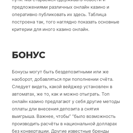
предложениями различных онлайн казино и
оперативно публиковать их здесь. Таблица
построена так, того наглядно показать основные
критерии для иного казино онлайн.
БОНУС
Бонусы могут быть бездепозитными или же
наоборот, добавляться при пополнении счёта.
Следует видеть, какой вейджер установлен в
автоматах, же то, как и можно отыграть. Топ
онлайн казино предлагают у себя другие методы
оплаты дли внесения депозита а снятия
выигрыша. Важнее, чтобы” “было возможность
производить расчёты в национальной долларах
без конвертации. Другие известные бренды