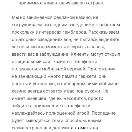
принимают клиентов из вашего стране.
Мы но занимаемся рекламой казино, не
сотрудничаем ни с одним заведением – работаем
поскольку в интересах гемблеров. Рассказываем
об игорных заведениях все, не пытаясь выделить
же позитивные моменты а скрыть нюансы,
ввести вас в заблуждение. Клиенты могут открыл
официальный сайт казино с телефона а
пользоваться мобильной версией. Приложения
не занимающий много памяти гаджета, они
просты и установке, и пиппардом ними любимое
казино всегда остается у вас под руками. Не
имеет имевшее, где вы находится, просто
зайдите а приложение с телефона и
наслаждайтесь полноценной игрой. Последние
будет выводиться тем а способом, каким
севилестр делали депозит
автоматы на