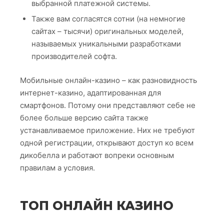
выбранной платежной системы.
Также вам согласятся сотни (на немногие
сайтах – тысячи) оригинальных моделей,
называемых уникальными разработками
производителей софта.
Мобильные онлайн-казино – как разновидность
интернет-казино, адаптированная для
смартфонов. Потому они представляют себе не
более больше версию сайта также
устанавливаемое приложение. Них не требуют
одной регистрации, открывают доступ ко всем
дикобелла и работают вопреки основным
правилам а условия.
ТОП ОНЛАЙН КАЗИНО