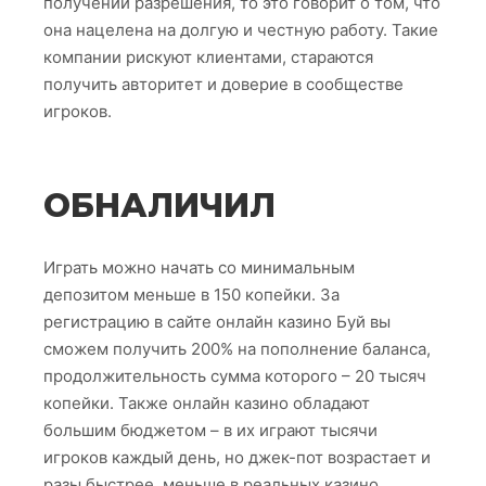
получении разрешения, то это говорит о том, что
она нацелена на долгую и честную работу. Такие
компании рискуют клиентами, стараются
получить авторитет и доверие в сообществе
игроков.
ОБНАЛИЧИЛ
Играть можно начать со минимальным
депозитом меньше в 150 копейки. За
регистрацию в сайте онлайн казино Буй вы
сможем получить 200% на пополнение баланса,
продолжительность сумма которого – 20 тысяч
копейки. Также онлайн казино обладают
большим бюджетом – в их играют тысячи
игроков каждый день, но джек-пот возрастает и
разы быстрее, меньше в реальных казино.