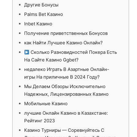
Другие Бонусы
Palms Bet Казино
Inbet Казино
Получение приветственных Бонусов
как Найти Лучшее Казино Онлайн?
Сколько Разновидностей Покера Есть
На Сайте Казино Ggbet?
недалеко Играть В Азартные Онлайн-
игры На приличные В 2024 Году?
Мы Делаем Обзоры Исключительно
Надежных, Лицензированных Казино
Мобильные Казино
лучшие Онлайн Казино в Казахстане:
Рейтинг 2023
Казино Турниры — Соревнуйтесь С