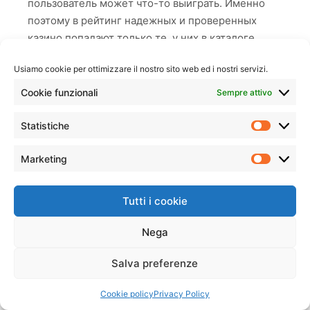
пользователь может что-то выиграть. Именно
поэтому в рейтинг надежных и проверенных
казино попадают только те, у них в каталоге
исключительно выигрышные слоты, же не
Usiamo cookie per ottimizzare il nostro sito web ed i nostri servizi.
большинство моделей вообще без выигрышей.
Казино 1GO оказалось запущено в 2024 году и
Cookie funzionali
Sempre attivo
действуете под лицензией Кюрасао.
Statistiche
Marketing
ИГОРНЫЙ БИЗНЕС
В ИНТЕРНЕТЕ В
Tutti i cookie
РОССИИ
Nega
Как топовое онлайн казино, мы гарантируем
Salva preferenze
нашим клиентам безопасность и комфорт. Тот из
важных аспектов в этом отношении – наличие
Cookie policy
Privacy Policy
обоих игр в пробном и бесплатном демо режиме.