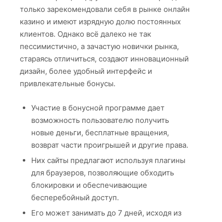
только зарекомендовали себя в рынке онлайн
казино и имеют изрядную долю постоянных
клиентов. Однако всё далеко не так
пессимистично, а зачастую новички рынка,
стараясь отличиться, создают инновационный
дизайн, более удобный интерфейс и
привлекательные бонусы.
Участие в бонусной программе дает
возможность пользователю получить
новые деньги, бесплатные вращения,
возврат части проигрышей и другие права.
Них сайты предлагают используя плагины
для браузеров, позволяющие обходить
блокировки и обеспечивающие
бесперебойный доступ.
Его может занимать до 7 дней, исходя из