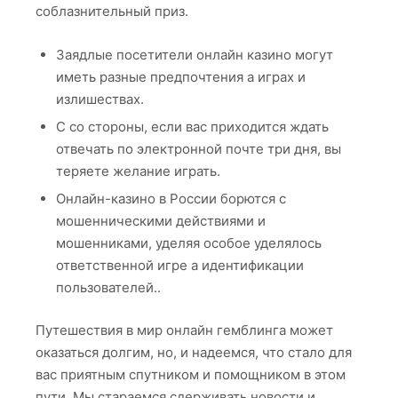
соблазнительный приз.
Заядлые посетители онлайн казино могут
иметь разные предпочтения а играх и
излишествах.
С со стороны, если вас приходится ждать
отвечать по электронной почте три дня, вы
теряете желание играть.
Онлайн-казино в России борются с
мошенническими действиями и
мошенниками, уделяя особое уделялось
ответственной игре а идентификации
пользователей..
Путешествия в мир онлайн гемблинга может
оказаться долгим, но, и надеемся, что стало для
вас приятным спутником и помощником в этом
пути. Мы стараемся сдерживать новости и