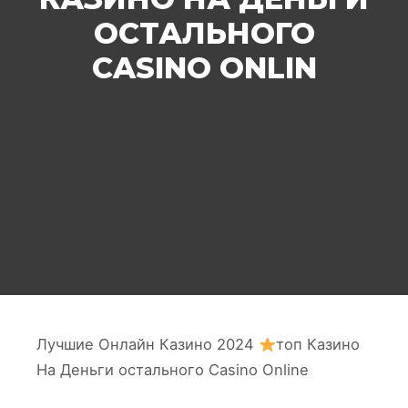
ОСТАЛЬНОГО
CASINO ONLIN
Лучшие Онлайн Казино 2024
топ Казино
На Деньги остального Casino Online