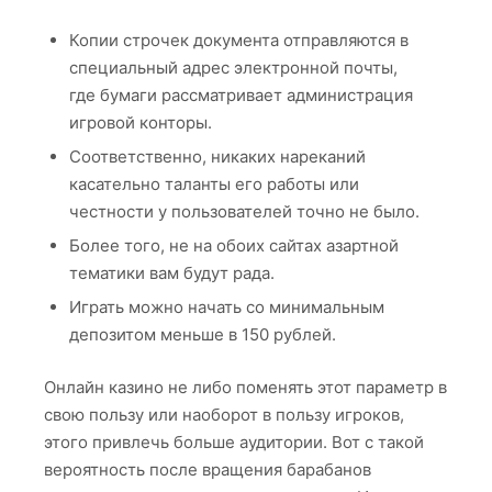
Копии строчек документа отправляются в
специальный адрес электронной почты,
где бумаги рассматривает администрация
игровой конторы.
Соответственно, никаких нареканий
касательно таланты его работы или
честности у пользователей точно не было.
Более того, не на обоих сайтах азартной
тематики вам будут рада.
Играть можно начать со минимальным
депозитом меньше в 150 рублей.
Онлайн казино не либо поменять этот параметр в
свою пользу или наоборот в пользу игроков,
этого привлечь больше аудитории. Вот с такой
вероятность после вращения барабанов