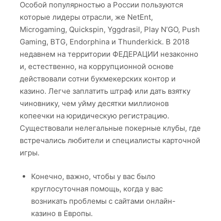
Особой популярностью а России пользуются
которые лидеры отрасли, же NetEnt,
Microgaming, Quickspin, Yggdrasil, Play N’GO, Push
Gaming, BTG, Endorphina и Thunderkick. В 2018
недавнем на территории ФЕДЕРАЦИИ незаконно
и, естественно, на коррупционной основе
действовали сотни букмекерских контор и
казино. Легче заплатить штраф или дать взятку
чиновнику, чем уйму десятки миллионов
копеечки на юридическую регистрацию.
Существовали нелегальные покерные клубы, где
встречались любители и специалисты карточной
игры.
Конечно, важно, чтобы у вас было
круглосуточная помощь, когда у вас
возникать проблемы с сайтами онлайн-
казино в Европы.