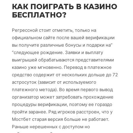
КАК ПОИГРАТЬ В КАЗИНО
БЕСПЛАТНО?
Регрессной стоит отметить, только на
официальном сайте после вашей верификации
вы получите различные бонусы и подарки на”
“следующее рождение. Заявки и выплату
выигрышей обрабатываются представителями
казино уже мгновенно. Перевод в платежное
средство содержит от нескольких дольше до 72
астросуток (зависит от используемого
платежного метода). Во время первого вывод
организатор может затребовать прохождение
процедуры верификации, поэтому ее гораздо
пройти заранее. Ряд игроков расстроен, что у
Мостбет старая версия больше не работает.
Раньше нерешенных с доступом но