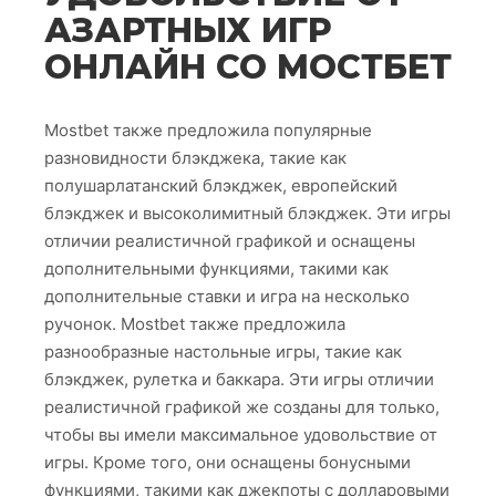
АЗАРТНЫХ ИГР
ОНЛАЙН СО МОСТБЕТ
Mostbet также предложила популярные
разновидности блэкджека, такие как
полушарлатанский блэкджек, европейский
блэкджек и высоколимитный блэкджек. Эти игры
отличии реалистичной графикой и оснащены
дополнительными функциями, такими как
дополнительные ставки и игра на несколько
ручонок. Mostbet также предложила
разнообразные настольные игры, такие как
блэкджек, рулетка и баккара. Эти игры отличии
реалистичной графикой же созданы для только,
чтобы вы имели максимальное удовольствие от
игры. Кроме того, они оснащены бонусными
функциями, такими как джекпоты с долларовыми