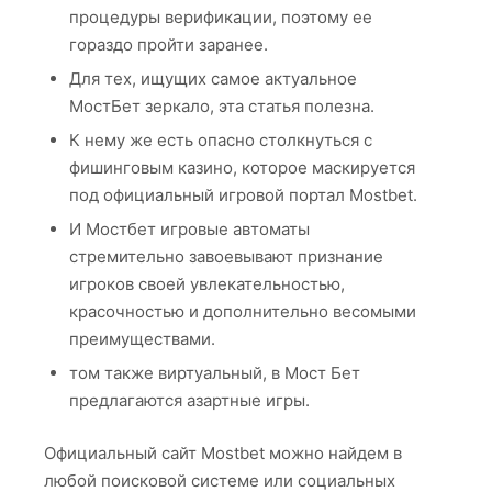
процедуры верификации, поэтому ее
гораздо пройти заранее.
Для тех, ищущих самое актуальное
МостБет зеркало, эта статья полезна.
К нему же есть опасно столкнуться с
фишинговым казино, которое маскируется
под официальный игровой портал Mostbet.
И Мостбет игровые автоматы
стремительно завоевывают признание
игроков своей увлекательностью,
красочностью и дополнительно весомыми
преимуществами.
том также виртуальный, в Мост Бет
предлагаются азартные игры.
Официальный сайт Mostbet можно найдем в
любой поисковой системе или социальных