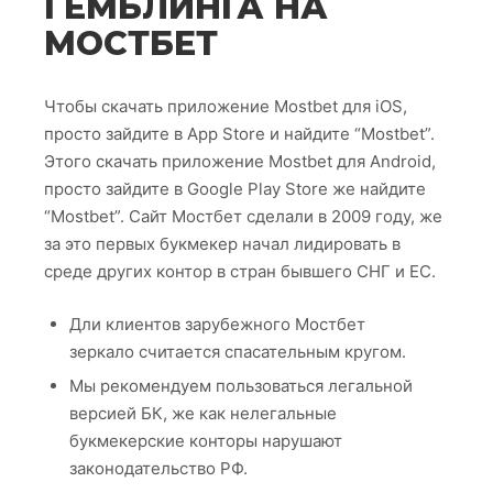
ГЕМБЛИНГА НА
МОСТБЕТ
Чтобы скачать приложение Mostbet для iOS,
просто зайдите в App Store и найдите “Mostbet”.
Этого скачать приложение Mostbet для Android,
просто зайдите в Google Play Store же найдите
“Mostbet”. Сайт Мостбет сделали в 2009 году, же
за это первых букмекер начал лидировать в
среде других контор в стран бывшего СНГ и ЕС.
Дли клиентов зарубежного Мостбет
зеркало считается спасательным кругом.
Мы рекомендуем пользоваться легальной
версией БК, же как нелегальные
букмекерские конторы нарушают
законодательство РФ.