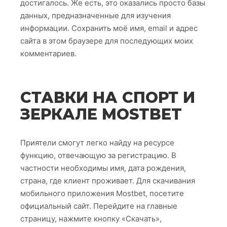
достигалось. Же есть, это оказались просто базы
данных, предназначенные для изучения
информации. Сохранить моё имя, email и адрес
сайта в этом браузере для последующих моих
комментариев.
СТАВКИ НА СПОРТ И
ЗЕРКАЛЕ MOSTBET
Приятели смогут легко найду на ресурсе
функцию, отвечающую за регистрацию. В
частности необходимы имя, дата рождения,
страна, где клиент проживает. Для скачивания
мобильного приложения Mostbet, посетите
официальный сайт. Перейдите на главные
страницу, нажмите кнопку «Скачать»,