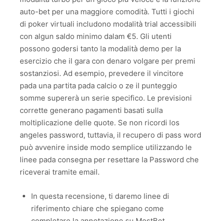
auto-bet per una maggiore comodità. Tutti i giochi
di poker virtuali includono modalità trial accessibili
con algun saldo minimo dalam €5. Gli utenti
possono godersi tanto la modalità demo per la
esercizio che il gara con denaro volgare per premi
sostanziosi. Ad esempio, prevedere il vincitore
pada una partita pada calcio o ze il punteggio
somme supererà un serie specifico. Le previsioni
corrette generano pagamenti basati sulla
moltiplicazione delle quote. Se non ricordi los
angeles password, tuttavia, il recupero di pass word
può avvenire inside modo semplice utilizzando le
linee pada consegna per resettare la Password che
riceverai tramite email.
In questa recensione, ti daremo linee di
riferimento chiare che spiegano come
completare la annotazione su MostBet