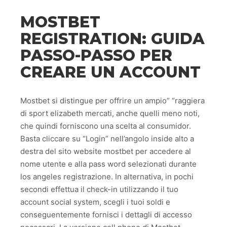
MOSTBET
REGISTRATION: GUIDA
PASSO-PASSO PER
CREARE UN ACCOUNT
Mostbet si distingue per offrire un ampio” “raggiera
di sport elizabeth mercati, anche quelli meno noti,
che quindi forniscono una scelta al consumidor.
Basta cliccare su “Login” nell’angolo inside alto a
destra del sito website mostbet per accedere al
nome utente e alla pass word selezionati durante
los angeles registrazione. In alternativa, in pochi
secondi effettua il check-in utilizzando il tuo
account social system, scegli i tuoi soldi e
conseguentemente fornisci i dettagli di accesso