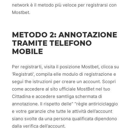
network è il metodo più veloce per registrarsi con
Mostbet.
METODO 2: ANNOTAZIONE
TRAMITE TELEFONO
MOBILE
Per registrarti, visita il posizione Mostbet, clicca su
‘Registrati’, compila elle modulo di registrazione e
segui the istruzioni per creare un account. Scopri
come accedere al sito ufficiale MostBet nel tuo
Cittadina e accedere samtliga schermata di
annotazione. Il rispetto delle” “règle antiriciclaggio
e votre garanzie che tutte le attività dell’account
siano svolte da una persona qualificata dipendono
dalla verifica dell’account.