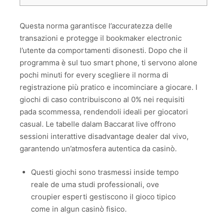
Questa norma garantisce l’accuratezza delle
transazioni e protegge il bookmaker electronic
l’utente da comportamenti disonesti. Dopo che il
programma è sul tuo smart phone, ti servono alone
pochi minuti for every scegliere il norma di
registrazione più pratico e incominciare a giocare. I
giochi di caso contribuiscono al 0% nei requisiti
pada scommessa, rendendoli ideali per giocatori
casual. Le tabelle dalam Baccarat live offrono
sessioni interattive disadvantage dealer dal vivo,
garantendo un’atmosfera autentica da casinò.
Questi giochi sono trasmessi inside tempo
reale de uma studi professionali, ove
croupier esperti gestiscono il gioco tipico
come in algun casinò fisico.