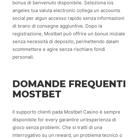
bonus di benvenuto disponibile. Seleziona los
angeles tua valuta electronic collega un accounts
social per algun accesso rapido senza informazioni
di brano di consegne aggiuntive. Dopo la
registrazione, Mostbet può offrire un bonus iniziale
senza necessità di deposito, permettendo dalam
scommettere e agire senza rischiare fondi
personali.
DOMANDE FREQUENTI
MOSTBET
Il supporto clienti pada Mostbet Casino è sempre
disponibile for every garantire un’esperienza di
gioco senza problemi. Che si tratti di una
interrogativo su un reward, un problema tecnico o