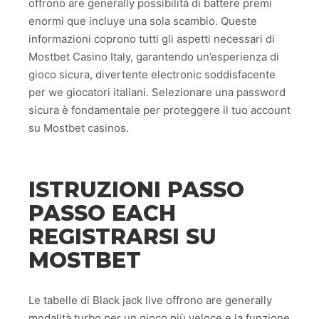
offrono are generally possibilità di battere premi
enormi que incluye una sola scambio. Queste
informazioni coprono tutti gli aspetti necessari di
Mostbet Casino Italy, garantendo un’esperienza di
gioco sicura, divertente electronic soddisfacente
per we giocatori italiani. Selezionare una password
sicura è fondamentale per proteggere il tuo account
su Mostbet casinos.
ISTRUZIONI PASSO
PASSO EACH
REGISTRARSI SU
MOSTBET
Le tabelle di Black jack live offrono are generally
modalità turbo per un gioco più veloce e la funzione