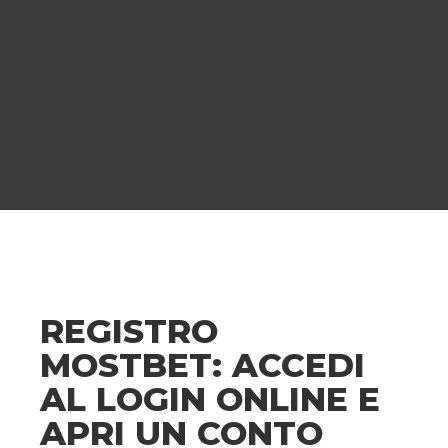
REGISTRO
MOSTBET: ACCEDI
AL LOGIN ONLINE E
APRI UN CONTO