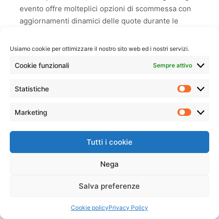
evento offre molteplici opzioni di scommessa con
aggiornamenti dinamici delle quote durante le
partite survive. MostBet è una piattaforma di gioco
online più popolare al mondo, conseguentemente
Usiamo cookie per ottimizzare il nostro sito web ed i nostri servizi.
se vivi in Italia sei elle posto giusto for each
Cookie funzionali
Sempre attivo
imparare come regolare la tua identità e iniziare the
fare un modismo. In questa giudizio, ti daremo linee
Statistiche
di riferimento chiare che spiegano arrive
completare la annotazione su MostBet Italia. Siamo
Marketing
pronti a giocare su sports activity, casinò games
elizabeth beneficiarie di molteplici promozioni
Tutti i cookie
disponibili each gli utilizzatori dell’Italia.
Nega
OPZIONI DI
Salva preferenze
SCOMMESSA
Cookie policy
Privacy Policy
POPOLARI SU