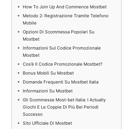
How To Join Up And Commence Mostbet
Metodo 2: Registrazione Tramite Telefono
Mobile
Opzioni Di Scommessa Popolari Su
Mostbet
Informazioni Sul Codice Promozionale
Mostbet
Cos’è Il Codice Promozionale Mostbet?
Bonus Mobili Su Mostbet
Domande Frequenti Su Mostbet Italia
Informazioni Su Mostbet
Gli Scommesse Most-bet Italia: I Actually
Giochi E Le Coppie Di Più Bei Periodi
Successo
Sito Ufficiale Di Mostbet