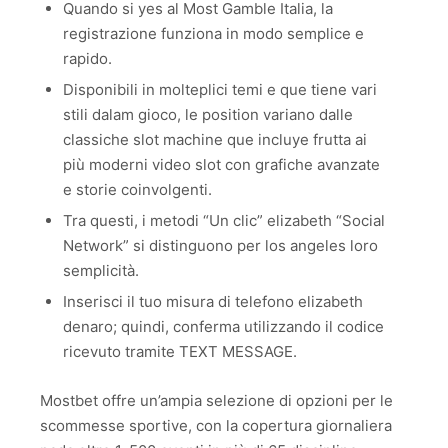
Quando si yes al Most Gamble Italia, la
registrazione funziona in modo semplice e
rapido.
Disponibili in molteplici temi e que tiene vari
stili dalam gioco, le position variano dalle
classiche slot machine que incluye frutta ai
più moderni video slot con grafiche avanzate
e storie coinvolgenti.
Tra questi, i metodi “Un clic” elizabeth “Social
Network” si distinguono per los angeles loro
semplicità.
Inserisci il tuo misura di telefono elizabeth
denaro; quindi, conferma utilizzando il codice
ricevuto tramite TEXT MESSAGE.
Mostbet offre un’ampia selezione di opzioni per le
scommesse sportive, con la copertura giornaliera