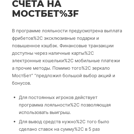
СЧЕТА НА
МОСТБЕТ%3F
В программе лояльности предусмотрена выплата
фрибетов%2C эксклюзивные подарки и
повышенное кэшбэк. Финансовые транзакции
доступны через наличные карты%2C
электронные кошельки%2C мобильные платежи
а прочие методы. Помимо того%2C зеркало
МостБет” “предложил большой выбор акций и
бонусов.
Для постоянных игроков действует
программа лояльности%2C позволяющая
использовать выигрыш.
Для вывод средств нужно%2C того было
сделано ставок на сумму%2C в 5 раз