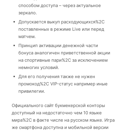
способом доступа – через актуальное
зеркало.
Допускается выкуп расходующихся%2C
поставленных в режиме Live или перед
матчем.
Принцип активации денежной части
бонуса аналогичен приветственной акции
на спортивные пари%2C за исключением
немногих условий.
Для его получения также не нужен
промокод%2C VIP-статус например иные
привилегии.
Официального сайт букмекерской конторы
доступный на недостаточно чем 10 языке
мира%2C в факте числе на русском языке. Игра
же смартфона доступна и мобильной версии