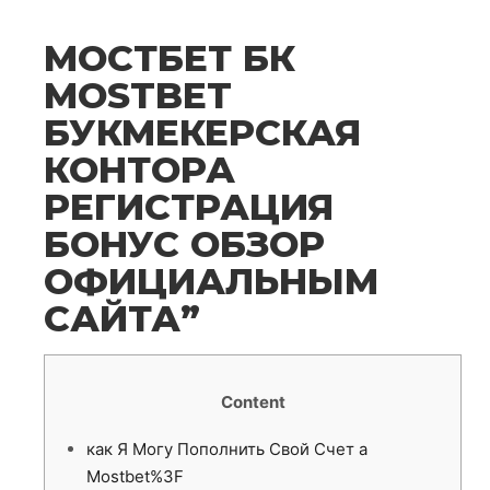
МОСТБЕТ БК
MOSTBET
БУКМЕКЕРСКАЯ
КОНТОРА
РЕГИСТРАЦИЯ
БОНУС ОБЗОР
ОФИЦИАЛЬНЫМ
САЙТА”
Content
как Я Могу Пополнить Свой Счет а
Mostbet%3F