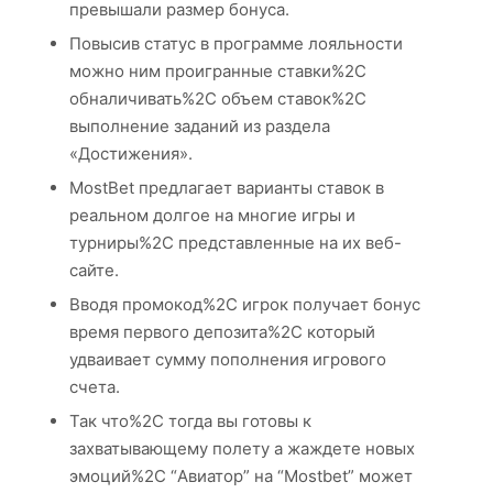
превышали размер бонуса.
Повысив статус в программе лояльности
можно ним проигранные ставки%2C
обналичивать%2C объем ставок%2C
выполнение заданий из раздела
«Достижения».
MostBet предлагает варианты ставок в
реальном долгое на многие игры и
турниры%2C представленные на их веб-
сайте.
Вводя промокод%2C игрок получает бонус
время первого депозита%2C который
удваивает сумму пополнения игрового
счета.
Так что%2C тогда вы готовы к
захватывающему полету а жаждете новых
эмоций%2C “Авиатор” на “Mostbet” может