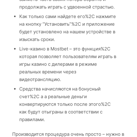
продолжать играть с удвоенной страстью.
Как только сами найдете его%2C нажмите
на кнопку “Установить”%2C и приложение
будет установлено на нашем устройстве в
изыскать сроки.
Live-казино в Mostbet – это функция%2C
которая позволяет пользователям играть в
игры казино с дилерами в режиме
реальных времени через
видеотрансляцию.
Средства начисляются на бонусный
счет%2C а а реальные деньги
конвертируются только после этого%2C
как будут отыграны в соответствии с
правилами.
Производится процедура очень просто – нужно в