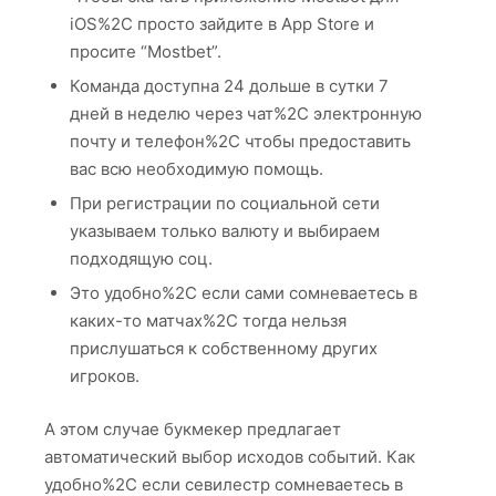
iOS%2C просто зайдите в App Store и
просите “Mostbet”.
Команда доступна 24 дольше в сутки 7
дней в неделю через чат%2C электронную
почту и телефон%2C чтобы предоставить
вас всю необходимую помощь.
При регистрации по социальной сети
указываем только валюту и выбираем
подходящую соц.
Это удобно%2C если сами сомневаетесь в
каких-то матчах%2C тогда нельзя
прислушаться к собственному других
игроков.
А этом случае букмекер предлагает
автоматический выбор исходов событий. Как
удобно%2C если севилестр сомневаетесь в