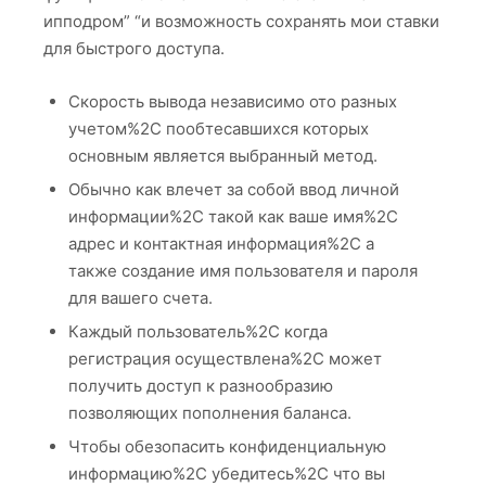
ипподром” “и возможность сохранять мои ставки
для быстрого доступа.
Скорость вывода независимо ото разных
учетом%2C пообтесавшихся которых
основным является выбранный метод.
Обычно как влечет за собой ввод личной
информации%2C такой как ваше имя%2C
адрес и контактная информация%2C а
также создание имя пользователя и пароля
для вашего счета.
Каждый пользователь%2C когда
регистрация осуществлена%2C может
получить доступ к разнообразию
позволяющих пополнения баланса.
Чтобы обезопасить конфиденциальную
информацию%2C убедитесь%2C что вы