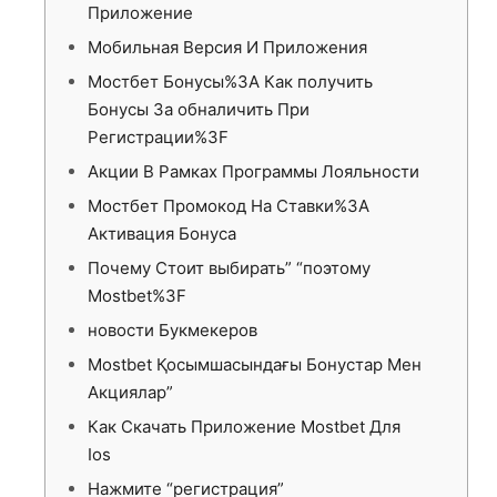
Приложение
Мобильная Версия И Приложения
Мостбет Бонусы%3A Как получить
Бонусы За обналичить При
Регистрации%3F
Акции В Рамках Программы Лояльности
Мостбет Промокод На Ставки%3A
Активация Бонуса
Почему Стоит выбирать” “поэтому
Mostbet%3F
новости Букмекеров
Mostbet Қосымшасындағы Бонустар Мен
Акциялар”
Как Скачать Приложение Mostbet Для
Ios
Нажмите “регистрация”